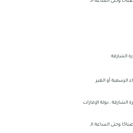
 العمل الخاصة بهذا الصالون: تبدأ ساعات عمل هذا الصالون من الساعة الـ 10:00 صباحًا وحتى الساعة الـ
ة الشارقة.
الرسمية أو الغير
 القاسمي‎، بوطينة الشارقة ـ إمارة الشارقة ـ دولة الإمارات
 العمل الخاصة بهذا الصالون: تبدأ ساعات عمل هذا الصالون من الساعة الـ 10:00 صباحًا وحتى الساعة الـ