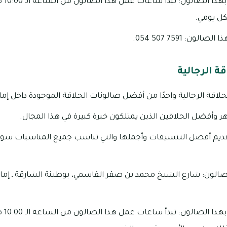
مواعيد
ن: 7591 507 054.
ة الرجالية
اقة الرجالية واحدًا من أفضل صالونات الحلاقة الموجودة داخل إمار
 وأفضل الحلاقين الذين يمتلكون خبرة كبيرة في هذا المجال.
ديم أفضل التنسيقات وأجملها والتي تناسب جميع المناسبات سواء 
العنوان الخاص بهذا الصالون: شارع الشيخ محمد بن صقر
مواعيد