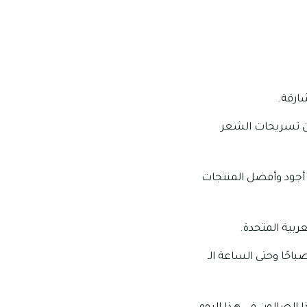
ارقة.
أن تسريحات الشعر
أجود وأفضل المنتجات
عربية المتحدة.
 العمل الخاصة بهذا الصالون: تبدأ ساعات عمل هذا الصالون من الساعة الـ 10:00 صباحًا وحتى الساعة الـ