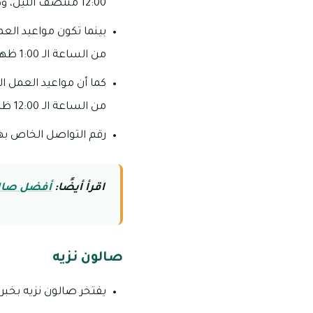
12:00 منتصف الليل، وذلك من يوم الأحد وحتى يوم الخميس.
بينما تكون مواعيد الع
من الساعة الـ 1:00 ظهرًا وحتى الساعة الـ 12:00 منتصف الليل.
كما أن مواعيد العمل ا
من الساعة الـ 12:00 ظهرًا وحتى الساعة الـ 12:00 منتصف الليل.
رقم التواصل الخاص بهذا الصالو
اقرأ أيضًا:
أفضل صالو
صالون نزيه
يفتخر صالون نزيه بخبرته 