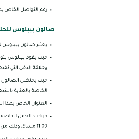
رقم التواصل الخاص بهذا الصال
صالون بيبلوس للحل
يعتبر صالون بيبلوس لل
حيث يقوم بيبلوس بتوفي
وحلاقة الذقن التي تقد
حيث يحتضن الصالون با
الخاصة بالعناية بالشعر
العنوان الخاص بهذا الصا
11:00 مساءً، وذلك من يوم السبت وحتى يوم الخميس.