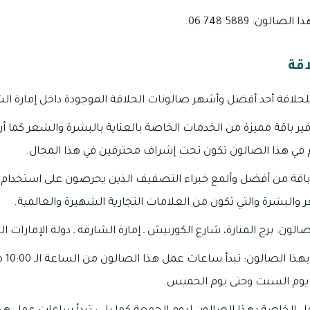
ون: 5889 748 06.
اقة
حلاقة أحد أفضل وأشهر صالونات الحلاقة الموجودة داخل إمارة الش
ر باقة مميزة من الخدمات الخاصة بالعناية بالبشرة والشعر كما 
م في هذا الصالون تكون تحت إشراف محترفين في هذا المجال.
قة من أفضل وألمع خبراء التصفيف الذين يحرصون على استخدام 
 والبشرة والتي تكون من العلامات التجارية الشهيرة والعالمية.
لون: برج المنارة، شارع الكورنيش ـ إمارة الشارقة ـ دولة الإمارات ال
مواعيد