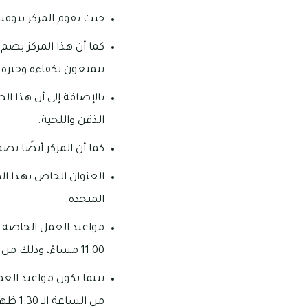
حيث يقوم المركز بتوفير
كما أن هذا المركز يضم
يتمتعون بكفاءة وخبرة عا
بالإضافة إلى أن هذا ا
الذقن واللحية.
كما أن المركز أيضًا يض
العنوان الخاص بهذا الص
المتحدة.
11:00 مساءً، وذلك من يوم السبت وحتى يوم الخميس.
بينما تكون مواعيد الع
من الساعة الـ 1:30 ظهرًا وحتى الساعة الـ 12:00 منتصف الليل.