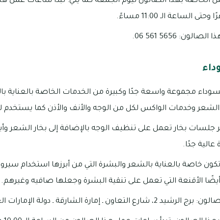
مل الخاصة بهذا الصالون ليوم الجمعة كما يلي: تبدأ ساعات عمل هذا
ون: 5656 561 06.
داء
وداء مجموعة واسعة جدًا وكبيرة من الخدمات الخاصة بالعناية با
الشعر وخدمات الواكس لكل من الوجه والأنف والأذن كما يستخدم
ير جلسات بخار تعمل على تنظيف الوجه بالإضافة إلى بخار الشعر وأي
عالية جدًا.
كون خاصة بالعناية بالشعر والبشرة التي من أبرزها استخدام سيروم
أيضًا الأقنعة التي تعمل على تنقية البشرة وجعلها صافيه وغيرهم.
إمارة الشارقة ـ دولة الإمارات العربية المتحدة.