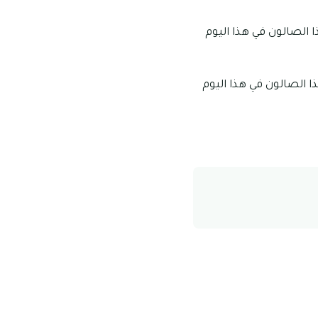
 الصالون في هذا اليوم
ا الصالون في هذا اليوم