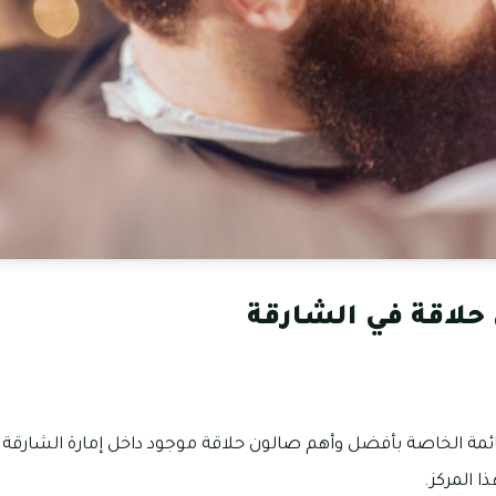
لاقة في الشارقة
لقائمة الخاصة بأفضل وأهم صالون حلاقة موجود داخل إمارة الشارقة 
ذا المركز.