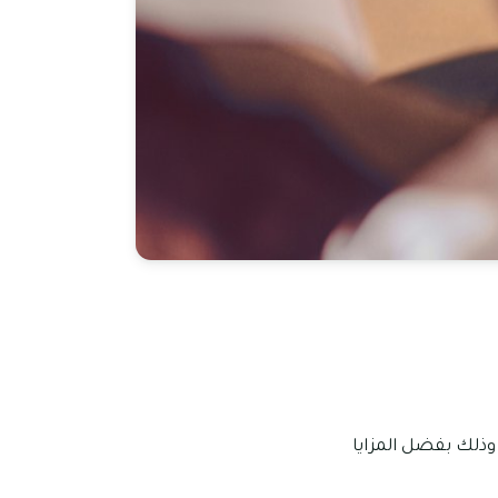
وذلك بفضل المزايا