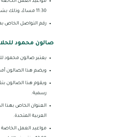
11:30 مساءً، وذلك بشكل يومي.
رقم التواصل الخاص بهذا الصالو
صالون محمود للحلاق
يعتبر صالون محمود للحل
ويضم هذا الصالون أمهر
ويقوم هذا الصالون بتق
رسمية.
العربية المتحدة.