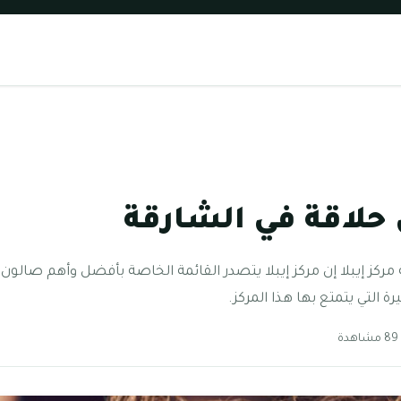
لاقة في الشارقة
كز إيبلا إن مركز إيبلا يتصدر القائمة الخاصة بأفضل وأهم صالون 
ة التي يتمتع بها هذا المركز.
دة