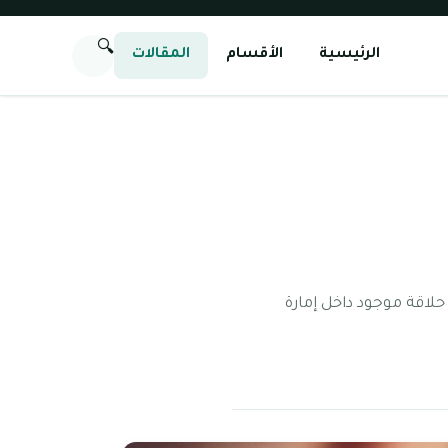
🔍
الرئيسية
الأقسام
المقالات
حلاقة موجود داخل إمارة