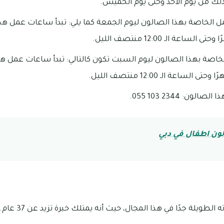
مل الخاصة بهذا الصالون ليوم الجمعة كما يلي: تبدأ ساعات عمل هذا
لخاصة بهذا الصالون ليوم السبت تكون كالتالي: تبدأ ساعات عمل هذ
ن: 2344 103 055.
ن اطفال في دبي
الطويلة جدًا في هذا المجال، حيث أنه يمتلك خبرة تزيد عن 37 عام.