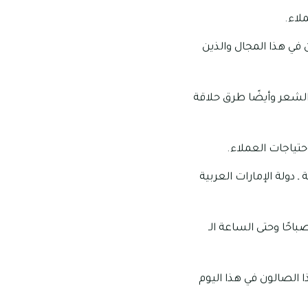
لاء.
في هذا المجال والذين
الشعر وأيضًا طرق حلاقة
حتياجات العملاء.
 دولة الإمارات العربية
 العمل الخاصة بهذا الصالون: تبدأ ساعات عمل هذا الصالون من الساعة الـ 10:00 صباحًا وحتى الساعة الـ
 الصالون في هذا اليوم