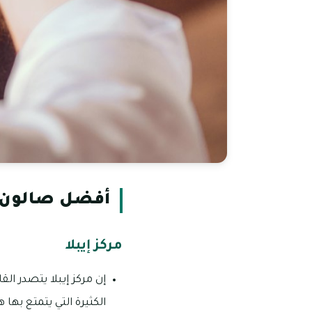
أفضل صالون ح
مركز إيبلا
إن مركز إيبلا يتصدر ا
الكثيرة التي يتمتع بها ه