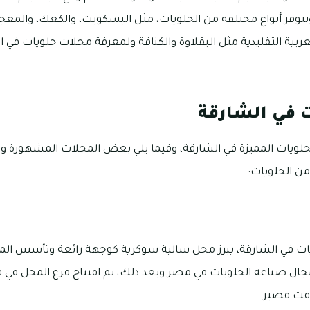
وتتوفر أنواع مختلفة من الحلويات، مثل البسكويت، والكعك، والمعج
عربية التقليدية مثل البقلاوة والكنافة ولمعرفة محلات حلويات في 
 في الشارقة
لويات المميزة في الشارقة، وفيما يلي بعض المحلات المشهورة وال
من الحلويات:
 مجال صناعة الحلويات في مصر وبعد ذلك، تم افتتاح فرع المحل في 
قت قصير.