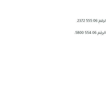
 2372
 5800.