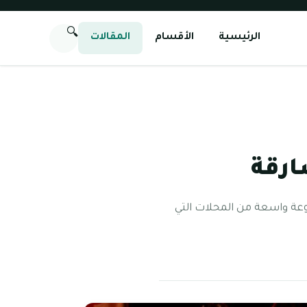
🔍
الرئيسية
الأقسام
المقالات
ارقة
وعة واسعة من المحلات التي