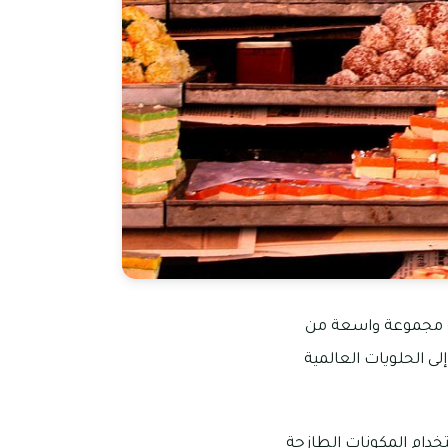
ينة مجموعة واسعة من
لى الحلويات العالمية
خدام المكونات الطازجة