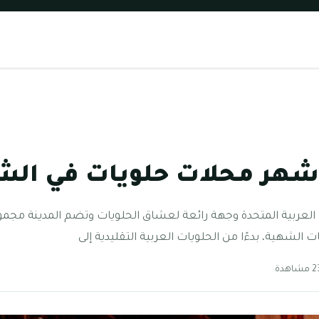
شهر محلات حلويات في الش
ات العربية المتحدة وجهة رائعة لعشاق الحلويات وتضم المدينة مجم
الشهية، بدءًا من الحلويات العربية التقليدية إلى