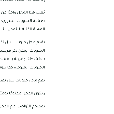
يُعتبر هذا المحل واحدًا م
المهنة الفنية، ليتمكن ال
يقدم محل حلويات نبيل نف
الحلويات، يمكن ذكر هريس
بالقشطة، وغريبة بالقشطة،
الحلويات المتوفرة كما يتو
يقع محل حلويات نبيل نفي
ويكون المحل مفتوحًا يوميًا من الساعة 10:00 صباحًا
يمكنكم التواصل مع المحل على الرق