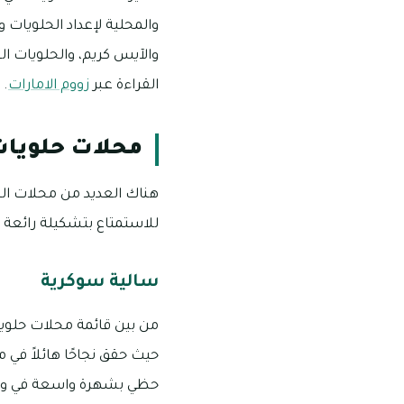
والمحلية لإعداد الحلويات 
والآيس كريم، والحلويات ال
القراءة عبر
زووم الامارات
.
محلات حلويات
هناك العديد من محلات الح
للاستمتاع بتشكيلة رائعة 
سالية سوكرية
حيث حقق نجاحًا هائلاً في
حظي بشهرة واسعة في و