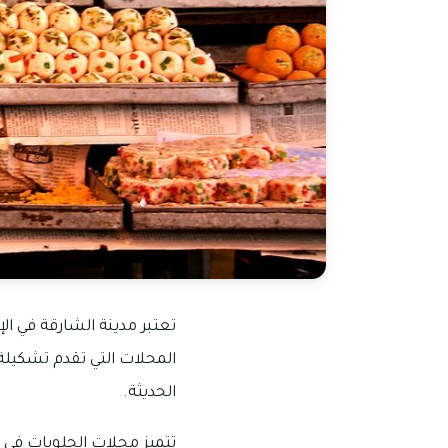
تعتبر مدينة الشارقة في ا
المحلات التي تقدم تشكيلة 
الحديثة.
تتميز محلات الحلويات في 