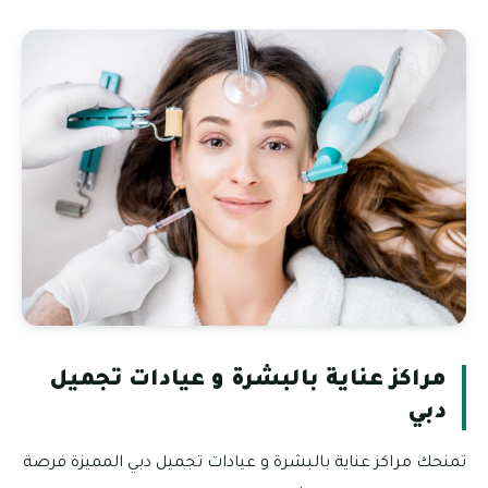
مراكز عناية بالبشرة و عيادات تجميل
دبي
تمنحك مراكز عناية بالبشرة و عيادات تجميل دبي المميزة فرصة