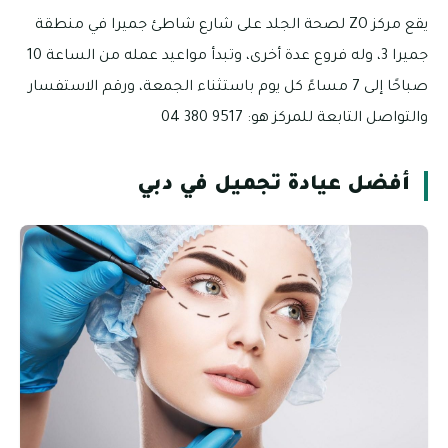
يقع مركز ZO لصحة الجلد على شارع شاطئ جميرا في منطقة
جميرا 3، وله فروع عدة أخرى، وتبدأ مواعيد عمله من الساعة 10
صباحًا إلى 7 مساءً كل يوم باستثناء الجمعة، ورقم الاستفسار
والتواصل التابعة للمركز هو: 9517 380 04
أفضل عيادة تجميل في دبي