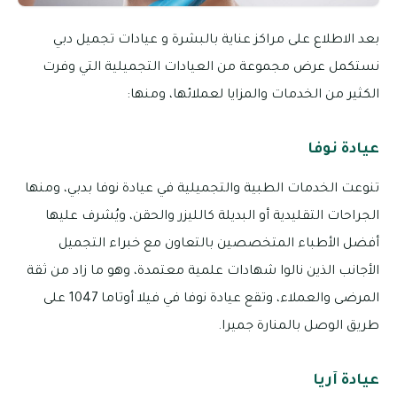
بعد الاطلاع على مراكز عناية بالبشرة و عيادات تجميل دبي
نستكمل عرض مجموعة من العيادات التجميلية التي وفرت
الكثير من الخدمات والمزايا لعملائها، ومنها:
عيادة نوفا
تنوعت الخدمات الطبية والتجميلية في عيادة نوفا بدبي، ومنها
الجراحات التقليدية أو البديلة كالليزر والحقن، ويُشرف عليها
أفضل الأطباء المتخصصين بالتعاون مع خبراء التجميل
الأجانب الذين نالوا شهادات علمية معتمدة، وهو ما زاد من ثقة
المرضى والعملاء، وتقع عيادة نوفا في فيلا أوتاما 1047 على
طريق الوصل بالمنارة جميرا.
عيادة آريا