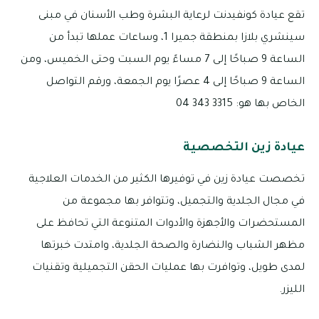
تقع عيادة كونفيدنت لرعاية البشرة وطب الأسنان في مبنى
سينشري بلازا بمنطقة جميرا 1، وساعات عملها تبدأ من
الساعة 9 صباحًا إلى 7 مساءً يوم السبت وحتى الخميس، ومن
الساعة 9 صباحًا إلى 4 عصرًا يوم الجمعة، ورقم التواصل
الخاص بها هو: 3315 343 04
عيادة زين التخصصية
تخصصت عيادة زين في توفيرها الكثير من الخدمات العلاجية
في مجال الجلدية والتجميل، وتتوافر بها مجموعة من
المستحضرات والأجهزة والأدوات المتنوعة التي تحافظ على
مظهر الشباب والنضارة والصحة الجلدية، وامتدت خبرتها
لمدى طويل، وتوافرت بها عمليات الحقن التجميلية وتقنيات
الليزر.