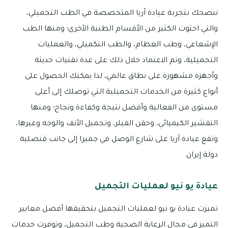
ننصحك بتجربة عيادة آريا المتخصصة في الطب التجميلي،
والتي احتوت الكثير من الأقسام الطبية الأخرى؛ ومنها الطب
الإشعاعي، وطب العظام، والطب التكميلي، والعمليات
التجميلية، وتم الاعتماد خلال ذلك على عدة تقنيات حديثة
وأجهزة مشهورة على نطاق عالمي، لذا يمكنك الحصول على
أنواع كثيرة من الخدمات التجميلية التي توصلك إلى أعلى
مستوى من الفعالية وأفضل نتيجة وكفاءة ونجاح؛ ومنها
التقشير الكيميائي، وحقن الفيلر، وتجميل الأنف والوجه وغيرها،
وتقع عيادة آريا على شارع الوصل في جميرا إلى جانب قنصلية
دولة إيران.
عيادة يو نيو لعمليات التجميل
تميزت عيادة يو نيو لعمليات التجميل بتحقيقها أفضل معايير
التميز في مجال الرعاية الصحية وطب التجميل، وتوفرت خدمات