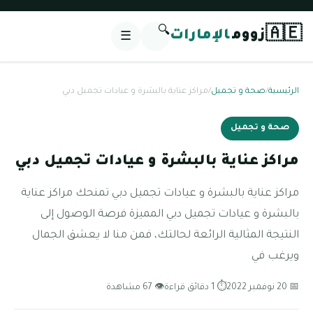
🔍
🇦🇪
زووم
الإمارات
☰
الرئيسية
/
صحة و تجميل
/
مراكز عناية بالبشرة و عيادات تجميل دبي
صحة و تجميل
مراكز عناية بالبشرة و عيادات تجميل دبي
مراكز عناية بالبشرة و عيادات تجميل دبي تمنحك مراكز عناية
بالبشرة و عيادات تجميل دبي المميزة فرصة الوصول إلى
النتيجة المثالية الرائعة لحالتك، فمن منا لا يعشق الجمال
ويرغب في
📅 20 نوفمبر 2022
⏱ 1 دقائق قراءة
👁 67 مشاهدة