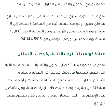
العيون ورفع الجفون والكثير من الحلول العصرية الرائعة.
تقع عيادات كوزمسيرج إلى جانب مستشفى الإمارات على شارع
شاطئ جميرا، ومواعيد عملها تبدأ من الساعة 8 صباحًا إلى 9
مساءً يوم السبت وحتى الأربعاء، ومن الساعة 8 صباحًا إلى 7
مساءً يوم الخميس، ورقم التواصل هو: 5915 344 04
عيادة كونفيدنت لرعاية البشرة وطب الأسنان
تقدم عيادة كونفيدنت أفضل الحلول والتقنيات العلاجية المثالية
التي تظهر نتيجتها في وقت قياسي في العناية بالبشرة
الأسنان، لذا إن أردت الاستمتاع بابتسامة المشاهير أو معالجة
مشكلة في بشرتك وجلدك ننصحك بزيارة العيادة، وهي الأفضل
على الإطلاق في زراعة الأسنان بيوم واحد من خلال تطبيق تقنية
ثري دي.