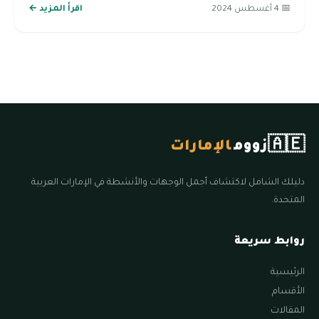
📅 4 أغسطس 2024
اقرأ المزيد ←
🇦🇪
زووم
الإمارات
دليلك الشامل لاكتشاف أجمل الوجهات والأنشطة في الإمارات العربية
المتحدة.
روابط سريعة
الرئيسية
الأقسام
المقالات