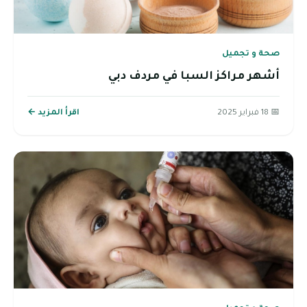
صحة و تجميل
أشهر مراكز السبا في مردف دبي
📅 18 فبراير 2025
اقرأ المزيد ←