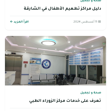
صحة و تجميل
دليل مراكز تطعيم الأطفال في الشارقة
📅 11 أغسطس 2024
اقرأ المزيد ←
صحة و تجميل
تعرف على خدمات مركز الزوراء الطبي