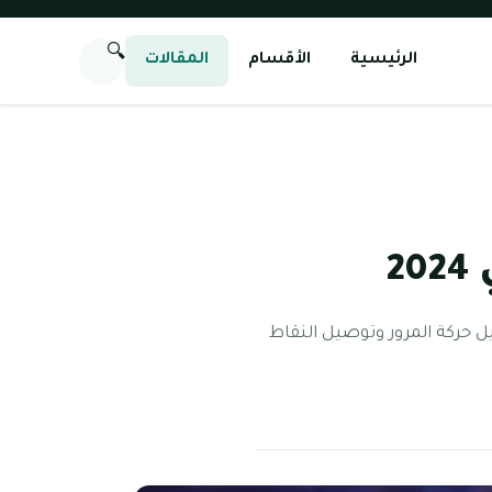
🔍
الرئيسية
الأقسام
المقالات
2
 حركة المرور وتوصيل النقاط