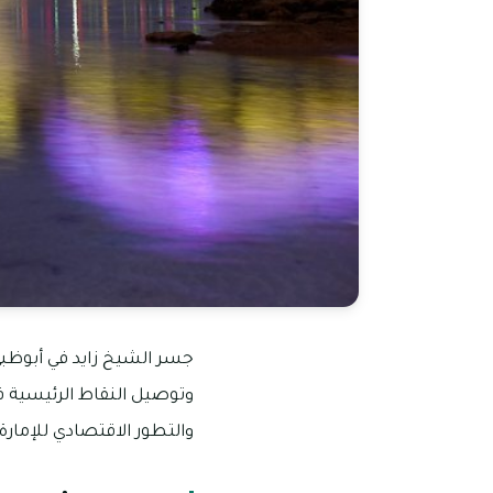
جسر الشيخ زايد في أبوظب
وتوصيل النقاط الرئيسية ف
والتطور الاقتصادي للإمارة