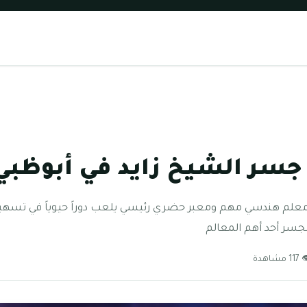
ر الشيخ زايد في أبوظبي 024
معلم هندسي مهم ومعبر حضري رئيسي يلعب دوراً حيوياً في تسهيل
الجسر أحد أهم المعالم
1 مشاهدة