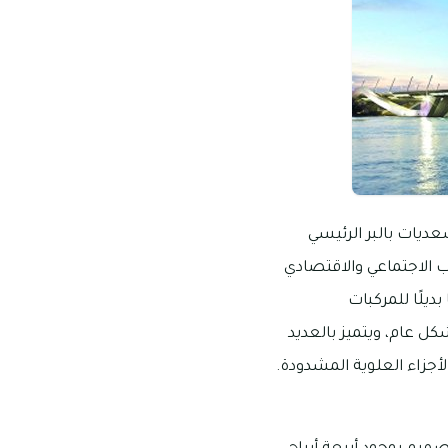
ديات بالبر الرئيسي
ب الاجتماعي والاقتصادي
ديلًا للمركبات
ل عام، ويتميز بالعديد
لأجزاء العلوية المشدودة.