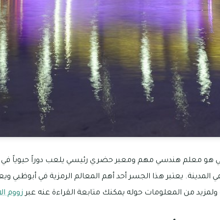
ي هو معلم هندسي مهم ومعبر حضري رئيسي يلعب دوراً حيوياً في 
ي المدينة. يعتبر هذا الجسر أحد أهم المعالم الرمزية في أبوظبي 
 ولمزيد من المعلومات حوله يمكنك متابعة القراءة عنه عبر
زووم ال