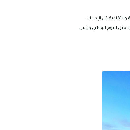
والثقافية في الإمارات
 مثل اليوم الوطني ورأس