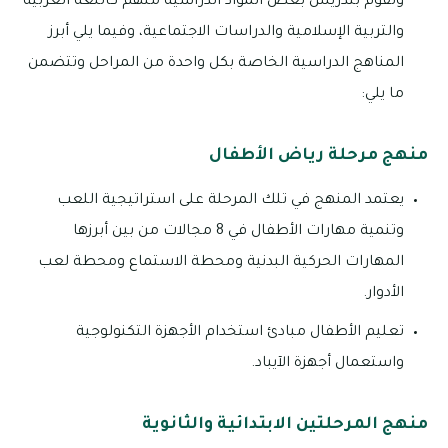
وتقوم بتدريس بعض المواد الدراسية منهم كاللغة العربية
والتربية الإسلامية والدراسات الاجتماعية، وفيما يلي أبرز
المناهج الدراسية الخاصة بكل واحدة من المراحل وتتضمن
ما يلي:
منهج مرحلة رياض الأطفال
يعتمد المنهج في تلك المرحلة على استراتيجية اللعب
وتنمية مهارات الأطفال في 8 مجالات من بين أبرزها
المهارات الحركية البدنية ومحطة الاستماع ومحطة لعب
الأدوار.
تعليم الأطفال مبادئ استخدام الأجهزة التكنولوجية
واستعمال أجهزة الآيباد.
منهج المرحلتين الابتدائية والثانوية