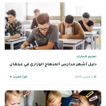
تعليم الامارات
دليل أشهر مدارس المنهاج الوزاري في عجمان
📅 2 مارس 2025
اقرأ المزيد ←