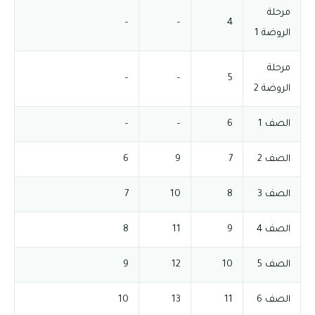
مرحلة
–
–
4
الروضة 1
مرحلة
–
–
5
الروضة 2
الصف 1
6
–
–
الصف 2
7
9
6
الصف 3
8
10
7
الصف 4
9
11
8
الصف 5
10
12
9
الصف 6
11
13
10