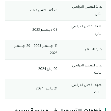
بداية الفصل الدراسي
28 أغسطس 2023
الثاني
نهاية الفصل الدراسي
08 ديسمبر 2023
الثاني
11 ديسمبر 2023 – 29 ديسمبر
إجازة الشتاء
2023
بداية الفصل الدراسي
02 يناير 2024
الثالث
نهاية الفصل الدراسي
21 مارس 2024
الثالث