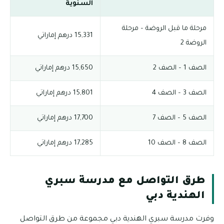
السنوية
مرحلة ما قبل الروضة – مرحلة
15,331 درهم إماراتي
الروضة 2
الصف 1 – الصف 2
15,650 درهم إماراتي
الصف 3 – الصف 4
15,801 درهم إماراتي
الصف 5 – الصف 7
17,700 درهم إماراتي
الصف 8 – الصف 10
17,285 درهم إماراتي
طرق التواصل مع مدرسة سبري
الهندية دبي
وفرت مدرسة سبري الهندية دبي مجموعة من طرق التواصل