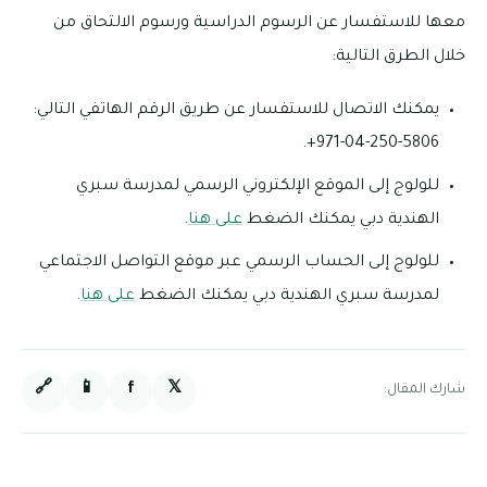
معها للاستفسار عن الرسوم الدراسية ورسوم الالتحاق من
خلال الطرق التالية:
يمكنك الاتصال للاستفسار عن طريق الرقم الهاتفي التالي:
5806-250-04-971+.
للولوج إلى الموقع الإلكتروني الرسمي لمدرسة سبري
الهندية دبي يمكنك الضغط
على هنا
.
للولوج إلى الحساب الرسمي عبر موقع التواصل الاجتماعي
لمدرسة سبري الهندية دبي يمكنك الضغط
على هنا
.
🔗
📱
f
𝕏
شارك المقال: