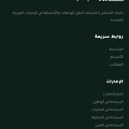
دليلك الشامل لاكتشاف أجمل الوجهات والأنشطة في الإمارات العربية
المتحدة.
روابط سريعة
الرئيسية
الأقسام
المقالات
الإمارات
اخبار الامارات
السياحة في أبوظبي
السياحة في الامارات
السياحة في الشارقة
السياحة في العين