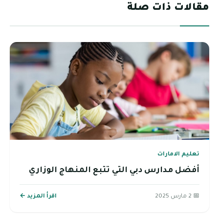
مقالات ذات صلة
تعليم الامارات
أفضل مدارس دبي التي تتبع المنهاج الوزاري
📅 2 مارس 2025
اقرأ المزيد ←