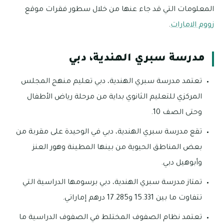
المعلومات التي قد جاء عنها من خلال سطور فقرات موقع
زووم الامارات
.
مدرسة سبري الهندية، دبي
تعتمد مدرسة سبري الهندية، دبي تعليم منهج المجلس
المركزي للتعليم الثانوي بداية من مرحلة رياض الأطفال
وحتى الصف 10.
تقع مدرسة سبري الهندية، دبي في الوحيدة على مقربة من
بعض المناطق الحيوية من بينها المطينة وهور العنز
وأبوهيل دبي.
تمتاز مدرسة سبري الهندية، دبي برسومها الدراسية التي
تتفاوت ما بين 15.331 و17.285 درهم إماراتي.
تعتمد نظام الصفوف المختلط في الصفوف الدراسية ما