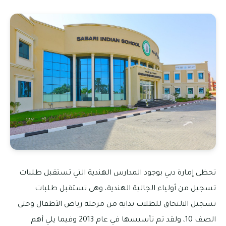
تحظى إمارة دبي بوجود المدارس الهندية التي تستقبل طلبات
تسجيل من أولياء الجالية الهندية، وهى تستقبل طلبات
تسجيل الالتحاق للطلاب بداية من مرحلة رياض الأطفال وحتى
الصف 10، ولقد تم تأسيسها في عام 2013 وفيما يلي أهم