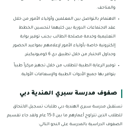
والمتاحف.
الاهتمام بالتواصل بين المعلمين وأولياء الأمور من خلال
عقد الاجتماعات الدورية بين كليهما لتحسين الخطط
التعليمية وخدمة مصلحة الطالب بجنب توفير بوابة
إلكترونية خاصة بأولياء الأمور لإعلامهم بمواعيد الحضور
وجداول الاختبار من خلال تطبيق دي 6 كوميونيكيتر.
توفير الرعاية الطبية للطلاب من خلال تجهيز مركزاً طبياً
يتوافر بها جميع الأدوات الطبية والإسعافات الأولية.
صفوف مدرسة سبري الهندية دبي
تستقبل مدرسة سبري الهندية دبي طلبات تسجيل الالتحاق
للطلاب الذين تتراوح أعمارهم ما بين 3-15 عام ولقد جاء تقسيم
الصفوف الدراسية بالمدرسة على النحو التالي: