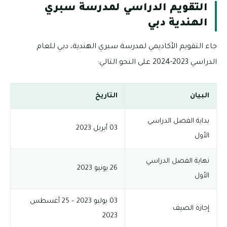
التقويم الدراسي لمدرسة سبري
الهندية دبي
جاء التقويم الأكاديمي لمدرسة سبري الهندية، دبي للعام
الدراسي 2023-2024 على النحو التالي:
البيان
التاريخ
بداية الفصل الدراسي
03 أبريل 2023
الأول
نهاية الفصل الدراسي
26 يونيو 2023
الأول
03 يوليو 2023 – 25 أغسطس
إجازة الصيف
2023