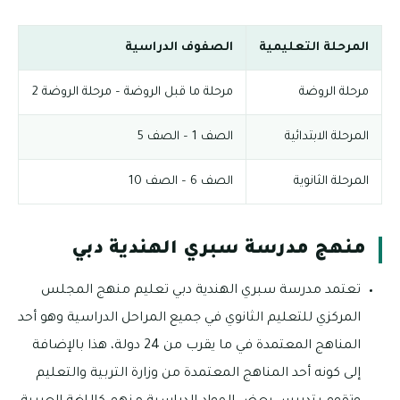
المرحلة التعليمية
الصفوف الدراسية
مرحلة الروضة
مرحلة ما قبل الروضة – مرحلة الروضة 2
المرحلة الابتدائية
الصف 1 – الصف 5
المرحلة الثانوية
الصف 6 – الصف 10
منهج مدرسة سبري الهندية دبي
تعتمد مدرسة سبري الهندية دبي تعليم منهج المجلس
المركزي للتعليم الثانوي في جميع المراحل الدراسية وهو أحد
المناهج المعتمدة في ما يقرب من 24 دولة، هذا بالإضافة
إلى كونه أحد المناهج المعتمدة من وزارة التربية والتعليم