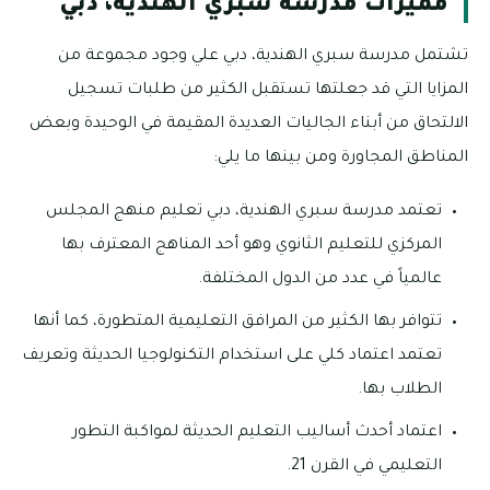
مميزات مدرسة سبري الهندية، دبي
تشتمل مدرسة سبري الهندية، دبي علي وجود مجموعة من
المزايا التي قد جعلتها تستقبل الكثير من طلبات تسجيل
الالتحاق من أبناء الجاليات العديدة المقيمة في الوحيدة وبعض
المناطق المجاورة ومن بينها ما يلي:
تعتمد مدرسة سبري الهندية، دبي تعليم منهج المجلس
المركزي للتعليم الثانوي وهو أحد المناهج المعترف بها
عالمياً في عدد من الدول المختلفة.
تتوافر بها الكثير من المرافق التعليمية المتطورة، كما أنها
تعتمد اعتماد كلي على استخدام التكنولوجيا الحديثة وتعريف
الطلاب بها.
اعتماد أحدث أساليب التعليم الحديثة لمواكبة التطور
التعليمي في القرن 21.