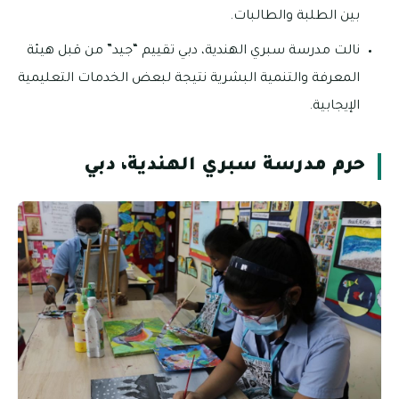
بين الطلبة والطالبات.
نالت مدرسة سبري الهندية، دبي تقييم “جيد” من قبل هيئة
المعرفة والتنمية البشرية نتيجة لبعض الخدمات التعليمية
الإيجابية.
حرم مدرسة سبري الهندية، دبي