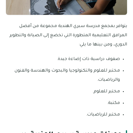
يتوافر بمجمع مدرسة سبري الهندية مجموعة من أفضل
المرافق التعليمية المتطورة التي تخضع إلى الصيانة والتطوير
الدوري، ومن بينها ما يلي:
صفوف دراسية ذات إضاءة جيدة.
مختبر للعلوم والتكنولوجيا والبحوث والهندسة والفنون
والرياضيات.
مختبر للعلوم.
مكتبة.
مختبر للرياضيات.