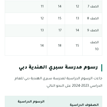
الصف 7
12
14
11
الصف 8
13
15
12
الصف 9
14
17
13
الصف
14
18
15
10
رسوم مدرسة سبري الهندية دبي
جاءت الرسوم الدراسية لمدرسة سبري الهندية دبي للعام
الدراسي 2023-2024 على النحو التالي:
الرسوم الدراسية
الصفوف الدراسية