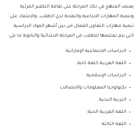
يعتمد المنهج في تلك المرحلة على ثقافة التكفير المرئية
وتنمية المهارات الابداعية والنقدية لدي الطلاب، والاعتماد على
تنمية مهارات التعاون الفعال من بين أشهر المواد الدراسية
التي يتم تعليمها للطلاب في المرحلة الابتدائية والثانوية ما يلي:
الدراسات الاجتماعية الإماراتية.
اللغة العربية كلغة ثانية.
الدراسات الإسلامية.
تكنولوجيا المعلومات والاتصالات.
التربية البدنية.
اللغة العربية الحية.
اللغة الثالثة.