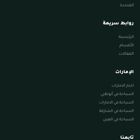
المتحدة.
روابط سريعة
الرئيسية
الأقسام
المقالات
الإمارات
اخبار الامارات
السياحة في أبوظبي
السياحة في الامارات
السياحة في الشارقة
السياحة في العين
تابعنا