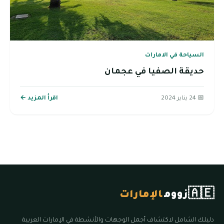
السياحة في الامارات
حديقة الصفيا في عجمان
📅 24 يناير 2024
اقرأ المزيد ←
🇦🇪
زووم
الإمارات
دليلك الشامل لاكتشاف أجمل الوجهات والأنشطة في الإمارات العربية