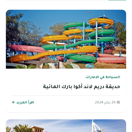
السياحة في الامارات
حديقة دريم لاند أكوا بارك المائية
📅 29 يناير 2024
اقرأ المزيد ←