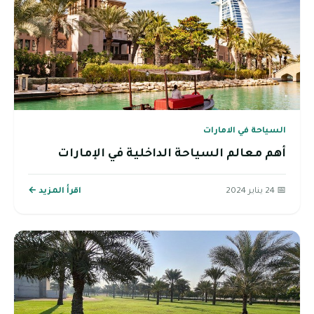
السياحة في الامارات
أهم معالم السياحة الداخلية في الإمارات
📅 24 يناير 2024
اقرأ المزيد ←