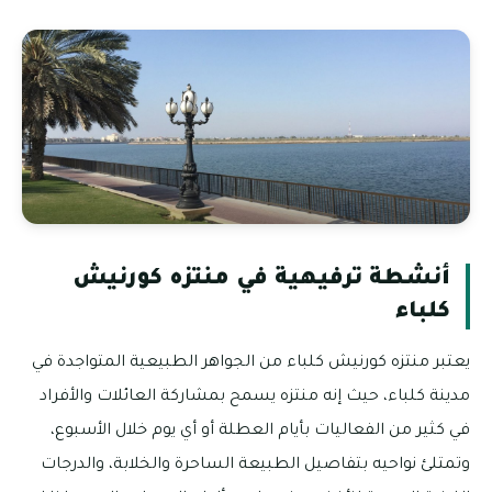
أنشطة ترفيهية في منتزه كورنيش
كلباء
يعتبر منتزه كورنيش كلباء من الجواهر الطبيعية المتواجدة في
مدينة كلباء، حيث إنه منتزه يسمح بمشاركة العائلات والأفراد
في كثير من الفعاليات بأيام العطلة أو أي يوم خلال الأسبوع،
وتمتلئ نواحيه بتفاصيل الطبيعة الساحرة والخلابة، والدرجات