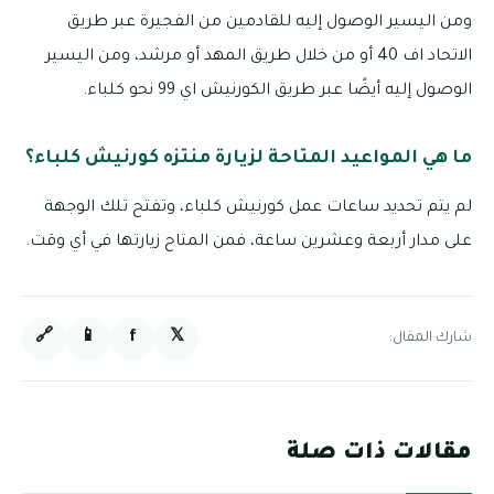
ومن اليسير الوصول إليه للقادمين من الفجيرة عبر طريق
الاتحاد اف 40 أو من خلال طريق المهد أو مرشد، ومن اليسير
الوصول إليه أيضًا عبر طريق الكورنيش اي 99 نحو كلباء.
ما هي المواعيد المتاحة لزيارة منتزه كورنيش كلباء؟
لم يتم تحديد ساعات عمل كورنيش كلباء، وتفتح تلك الوجهة
على مدار أربعة وعشرين ساعة، فمن المتاح زيارتها في أي وقت.
🔗
📱
f
𝕏
شارك المقال:
مقالات ذات صلة