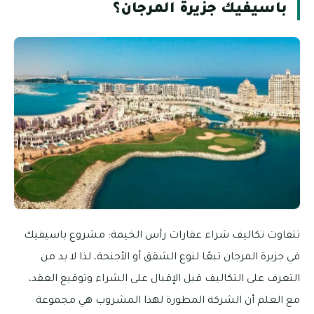
باسيفيك جزيرة المرجان؟
تتفاوت تكاليف شراء عقارات رأس الخيمة: مشروع باسيفيك
في جزيرة المرجان تبعًا لنوع الشقق أو الأجنحة، لذا لا بد من
التعرف على التكاليف قبل الإقبال على الشراء وتوقيع العقد،
مع العلم أن الشركة المطورة لهذا المشروب هي مجموعة