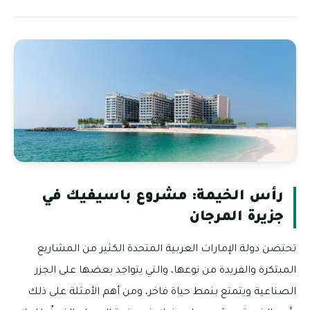
رأس الخيمة: مشروع باسيفيك في
جزيرة المرجان
تحتضن دولة الإمارات العربية المتحدة الكثير من المشاريع
المبتكرة والفريدة من نوعها، والتي يتواجد بعضها على الجزر
الصناعية ويتمتع بنمط حياة فاخر، ومن أهم الأمثلة على ذلك