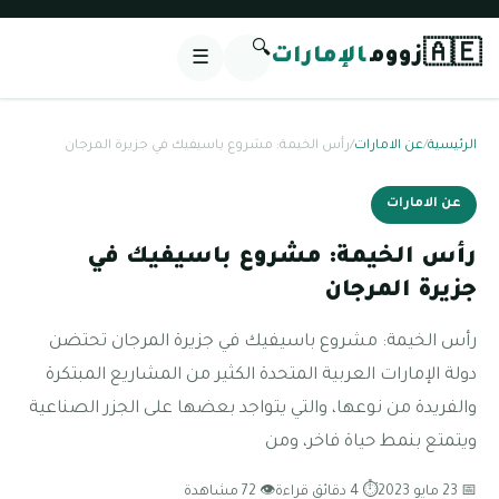
🔍
🇦🇪
زووم
الإمارات
☰
الرئيسية
/
عن الامارات
/
رأس الخيمة: مشروع باسيفيك في جزيرة المرجان
عن الامارات
رأس الخيمة: مشروع باسيفيك في
جزيرة المرجان
رأس الخيمة: مشروع باسيفيك في جزيرة المرجان تحتضن
دولة الإمارات العربية المتحدة الكثير من المشاريع المبتكرة
والفريدة من نوعها، والتي يتواجد بعضها على الجزر الصناعية
ويتمتع بنمط حياة فاخر، ومن
📅 23 مايو 2023
⏱ 4 دقائق قراءة
👁 72 مشاهدة