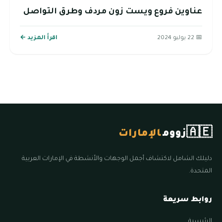
عناوين فروع ويست زون مردف وطرق التواصل
📅 22 يوليو 2024
اقرأ المزيد ←
🇦🇪
زووم
الإمارات
دليلك الشامل لاكتشاف أجمل الوجهات والأنشطة في الإمارات العربية
المتحدة.
روابط سريعة
الرئيسية