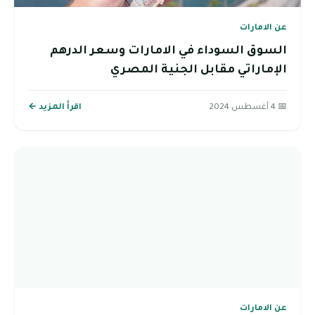
عن الامارات
السوق السوداء في الامارات وسعر الدرهم
الإماراتي مقابل الجنية المصري
📅 4 أغسطس 2024
اقرأ المزيد ←
عن الامارات