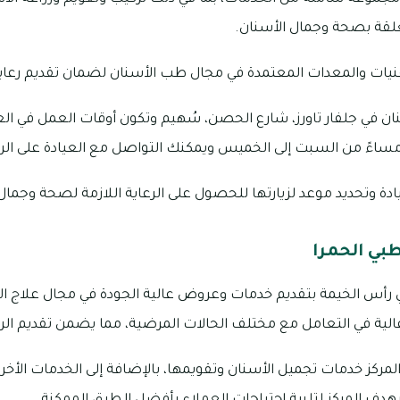
علقة بصحة وجمال الأسنان.
نيات والمعدات المعتمدة في مجال طب الأسنان لضمان تقديم رعاية
ة وتحديد موعد لزيارتها للحصول على الرعاية اللازمة لصحة وجمال
طبي الحمرا
رأس الخيمة بتقديم خدمات وعروض عالية الجودة في مجال علاج الأ
عالية في التعامل مع مختلف الحالات المرضية، مما يضمن تقديم الرع
 المركز خدمات تجميل الأسنان وتقويمها، بالإضافة إلى الخدمات الأ