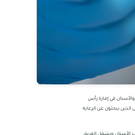
الأسنان في إمارة رأس
 الذين يبحثون عن الرعاية
طب الأسنان ويشمل الفريق