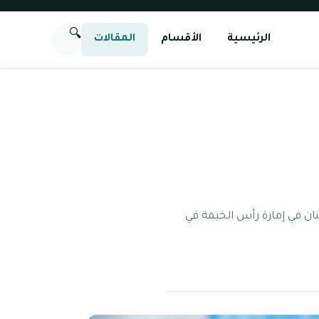
🔍
الرئيسية
الأقسام
المقالات
ن في إمارة رأس الخيمة في