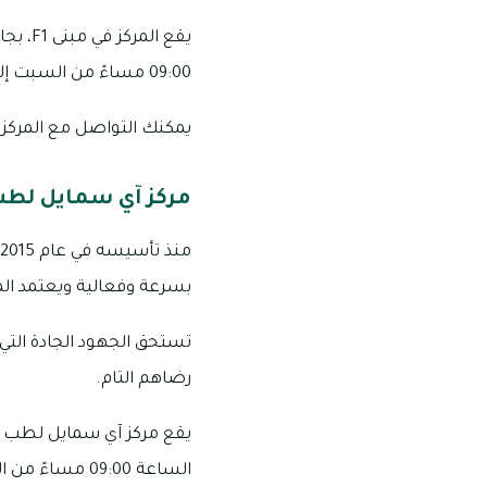
09:00 مساءً من السبت إلى الخميس.
يمكنك التواصل مع المركز على الأرقام التالي
مركز آي سمايل لطب
بسرعة وفعالية ويعتمد الم
تستحق الجهود الجادة التي 
رضاهم التام.
الساعة 09:00 مساءً من السبت إلى الخميس.