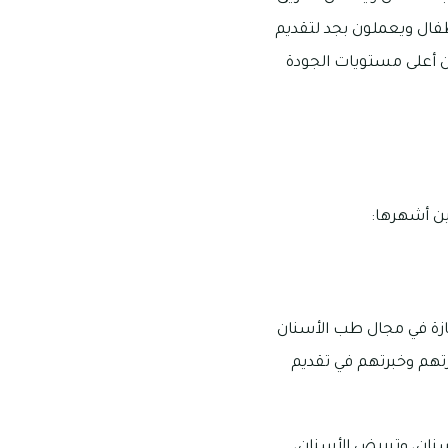
طفال ويعملون بجد لتقديم
 أعلى مستويات الجودة
ين أشهرها:
تازة في مجال طب الأسنان
تهم وخبرتهم في تقديم
نان، وتبييض الأسنان،