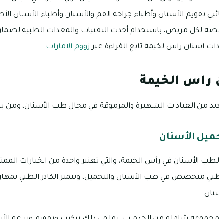
ي تقويم الأسنان وأطباء جراحة الفم والأسنان وأطباء الأسنان الأ
ة لكل مريض، باستخدام أحدث التقنيات والمعدات الطبية لضمان
دات اسنان راس لخيمة تابع القراءة عبر
زووم الامارات
.
 راس الخيمة
يد من العيادات الشهيرة والمرموقة في مجال طب الأسنان، ومن ب
جميل الأسنان
لطب الأسنان في رأس الخيمة، والتي تعتبر واحدة من الخيارات المم
 طبي متخصص في طب الأسنان والتجميل، ويتميز الكادر الطبي بمهار
نان.
 مجموعة شاملة من الخدمات، بما في ذلك تركيب وتقويم وزراعة الأس