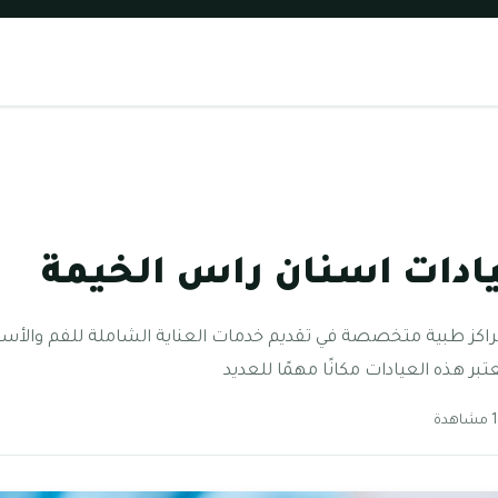
ادات اسنان راس الخيمة
اكز طبية متخصصة في تقديم خدمات العناية الشاملة للفم والأسنا
تبر هذه العيادات مكانًا مهمًا للعديد