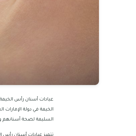
عيادات أسنان رأس الخيمة 
الخيمة في دولة الإمارات ال
السليمة لصحة أسنانهم و
تتميز عيادات أسنان رأس ا