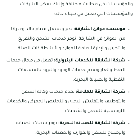
والمؤسسات في مجالات مختلفة وإليك بعض الشركات
والمؤسسات التي تعمل في ميناء خالد:
مؤسسة موانئ الشارقة:
تدير وتشغل ميناء خالد وغيرها
من الموانئ في الشارقة. توفر خدمات الشحن والتفريغ
والتخزين والإدارة العامة للموانئ والأنشطة ذات الصلة.
شركة الشارقة للخدمات البترولية:
تعمل في مجال خدمات
النفط والغاز وتقدم خدمات الوقود والتزود بالمشتقات
النفطية والصيانة البحرية.
شركة الشارقة للملاحة:
تقدم خدمات وكالة السفن
والتوظيف والتفتيش البحري والتخليص الجمركي والخدمات
اللوجستية للسفن والشحنات.
شركة الشارقة للصيانة البحرية:
توفر خدمات الصيانة
والإصلاح للسفن والقوارب والمعدات البحرية.