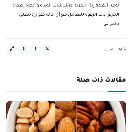
توفير أنظمة إنذار الحريق ورشاشات المياه وأجهزة إطفاء
الحريق ذات الرغوة للتعامل مع أي حالة طوارئ تتعلق
بالحرائق.
🔗
📱
f
𝕏
شارك المقال:
مقالات ذات صلة