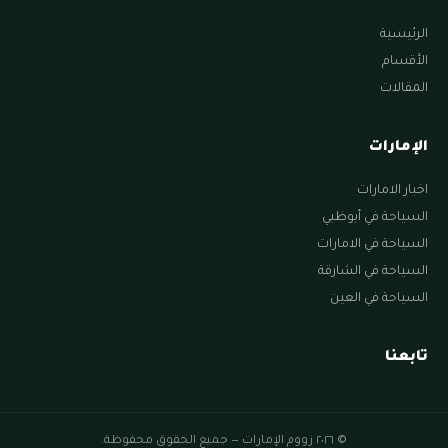
الرئيسية
الأقسام
المقالات
الإمارات
اخبار الامارات
السياحة في أبوظبي
السياحة في الامارات
السياحة في الشارقة
السياحة في العين
تابعنا
© ٢٠٢٦ زووم الإمارات — جميع الحقوق محفوظة.