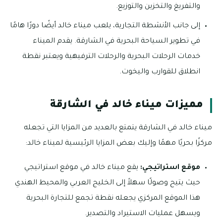
والتفريغ والتخزين والتوزيع.
إلى جانب الأنشطة التجارية، يلعب ميناء خالد أيضًا دورًا هامًا
في تطوير السياحة البحرية في الشارقة. يقدم الميناء
خدمات الرحلات البحرية والرحلات الترفيهية ويعتبر نقطة
انطلاق للقوارب واليخوت.
مميزات ميناء خالد في الشارقة
ميناء خالد في الشارقة يتمتع بالعديد من المزايا التي تجعله
مركزًا بحريًا مهمًا وإليك بعض المزايا الرئيسية لميناء خالد:
موقع استراتيجي:
يقع ميناء خالد في موقع استراتيجي
حيث يتيح وصولًا سهلاً إلى الخليج العربي والمحيط الهندي
هذا الموقع المركزي يجعله نقطة تجمع للتجارة البحرية
ويسهل عمليات الاستيراد والتصدير.