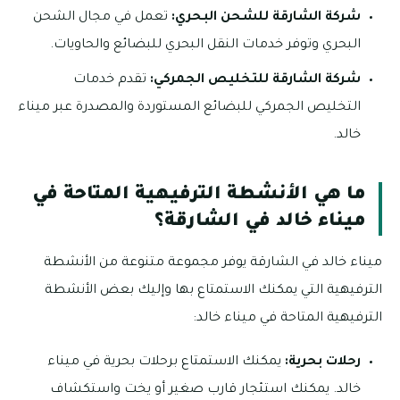
شركة الشارقة للشحن البحري:
تعمل في مجال الشحن
البحري وتوفر خدمات النقل البحري للبضائع والحاويات.
شركة الشارقة للتخليص الجمركي:
تقدم خدمات
التخليص الجمركي للبضائع المستوردة والمصدرة عبر ميناء
خالد.
ما هي الأنشطة الترفيهية المتاحة في
ميناء خالد في الشارقة؟
ميناء خالد في الشارقة يوفر مجموعة متنوعة من الأنشطة
الترفيهية التي يمكنك الاستمتاع بها وإليك بعض الأنشطة
الترفيهية المتاحة في ميناء خالد:
رحلات بحرية:
يمكنك الاستمتاع برحلات بحرية في ميناء
خالد. يمكنك استئجار قارب صغير أو يخت واستكشاف