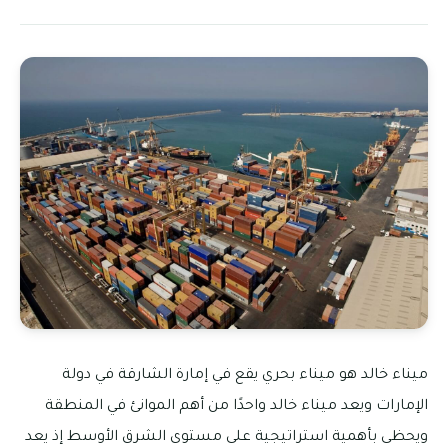
ميناء خالد هو ميناء بحري يقع في إمارة الشارقة في دولة
الإمارات ويعد ميناء خالد واحدًا من أهم الموانئ في المنطقة
ويحظى بأهمية استراتيجية على مستوى الشرق الأوسط إذ يعد