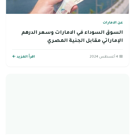
عن الامارات
السوق السوداء في الامارات وسعر الدرهم
الإماراتي مقابل الجنية المصري
📅 4 أغسطس 2024
اقرأ المزيد ←