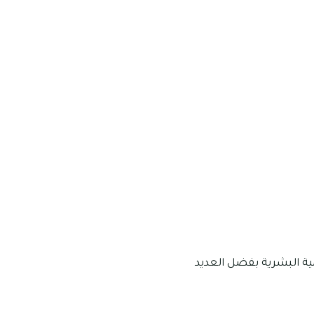
ية البشرية بفضل العديد