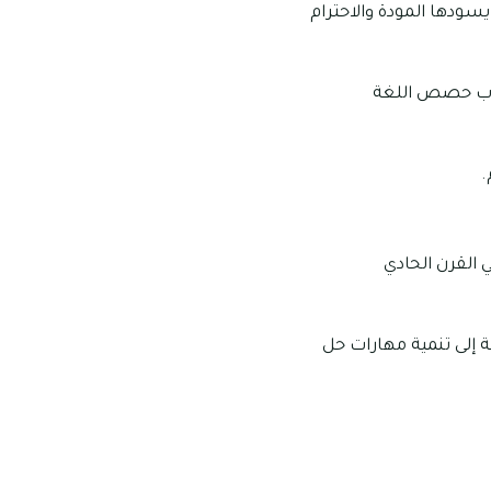
سودها المودة والاحترام
طلاب حصص اللغة
.
 القرن الحادي
ة إلى تنمية مهارات حل