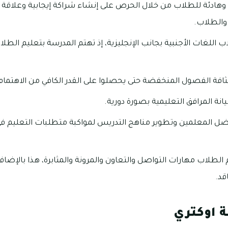
ة وهادئة للطلاب من خلال الحرص على إنشاء شراكة إيجابية وعلاقة ي
 والطلاب.
اب اللغات الأجنبية بجانب الإنجليزية، إذ تهتم المدرسة بتعليم ال
ثافة الفصول المنخفضة حتى يحصلوا على القدر الكافي من الاهتمام
انة المرافق التعليمية بصورة دورية.
ضل المعلمين وتطوير مناهج التدريس لمواكبة متطلبات التعليم في
الطلاب مهارات التواصل والتعاون والمرونة والمثابرة، هذا بالإضاف
قد.
 اوكتري