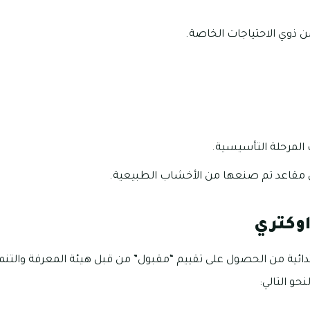
 ذوي الاحتياجات الخاصة.
مرحلة التأسيسية.
مقاعد تم صنعها من الأخشاب الطبيعية.
اوكتري
دائية من الحصول على تقييم “مقبول” من قبل هيئة المعرفة والتنم
حو التالي: