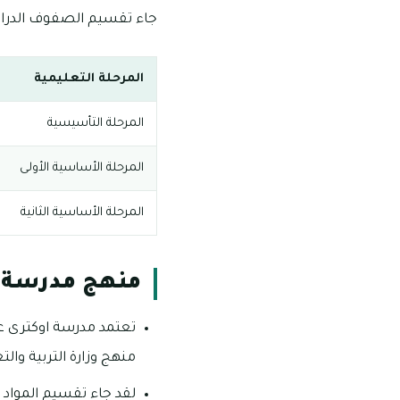
جاء تقسيم الصفوف الدراسي
المرحلة التعليمية
المرحلة التأسيسية
المرحلة الأساسية الأولى
المرحلة الأساسية الثانية
منهج مدرسة 
تعتمد مدرسة اوكترى على
منهج وزارة التربية والت
لقد جاء تقسيم المواد ا