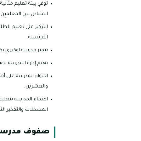
توفي بيئة تعليم مثالي
المتبادل بين المعلمين
التركيز على تعليم الطل
الفرنسية.
تتميز مدرسة اوكتري بك
تهتم إدارة المدرسة بصي
احتواء المدرسة على أف
والعشرين.
اهتمام المدرسة بتعليم 
المشكلات والتفكير النا
صفوف مدرسة