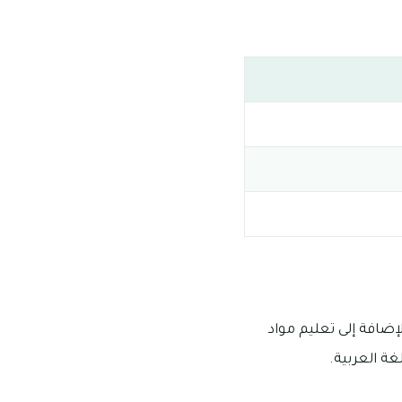
إضافة إلى تعليم مواد
لغة العربية.