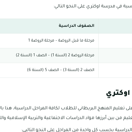
ة في مدرسة اوكتري على النحو التالي:
الصفوف الدراسية
مرحلة ما قبل الروضة – مرحلة الروضة 1
مرحلة الروضة 2 (السنة 1) – الصف 1 (السنة 2)
الصف 2 (السنة 3) – الصف 5 (السنة 6)
اوكتري
 تعليم المنهج البريطاني للطلاب لكافة المراحل الدراسية، هذا بال
عليم من بين أبرزها مواد الدراسات الاجتماعية والتربية الإسلامية وال
لدراسية بحسب كل واحدة من المراحل على النحو التاليي: