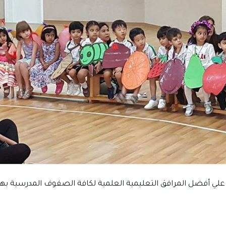
ي أفضل المرافق التعليمية العلمية لكافة الصفوف المدرسية بها، و