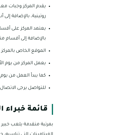
يقدم المركز وجبات مع
روتينية، بالإضافة إلى 
يعتمد المركز على أقسا
بالإضافة إلى أقسام م
الموقع الخاص بالمركز ه
يعمل المركز من يوم الأحد، وحتى يوم ا
كما يبدأ العمل من يوم الخميس، وحت
للتواصل يرجى الاتصال على رقم
قائمة خبراء ا
بمرتبة متقدمة يلعب خبير ا
الفيتامينات التي تناسبه،