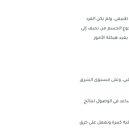
طبيعي، ولم يكن الفرد
رجوع الجسم من نحيف إلى
يعيد هيكلة الأمور
 ظبي، وعلى مستوى الشرق
ساعد في الوصول لنتائج
لية كبيرة وتعمل على حرق