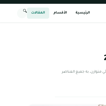
🔍
الرئيسية
الأقسام
المقالات
ي متوازن، به جميع العناصر