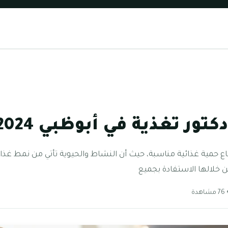
ور تغذية في أبوظبي 2024
 حمية غذائية مناسبة، حيث أن النشاط والحيوية تأتي من نمط غذائ
 خلالها الاستفادة بجميع
اهدة