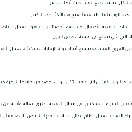
 بشكل مناسب مع الفرد، حيث أنها لا تضر.
 بهذه الوسيلة الطبيعية أصبح هو الأكثر جذبا للكثير.
ب خاص بتغذية الأطفال، كما يوجد أخصائيين يقومون بعمل الرياضة، و
 التي تأتي بنتائج في عملية أنقاص الوزن.
ن الفروع المختلفة بجميع أنحاء دولة الإمارات، حيث أنه يعمل بأو
بخبرة واسعة اكتسبها مركز الوزن المثالي التي دامت 10 سنوات، حص
ة من الخبراء المتمكنين، في مجال التغذية بطرق فعالة وأمنة عن
براء التغذية بعمل نظام غذائي، يتناسب مع الشخص بالإضافة أن ا