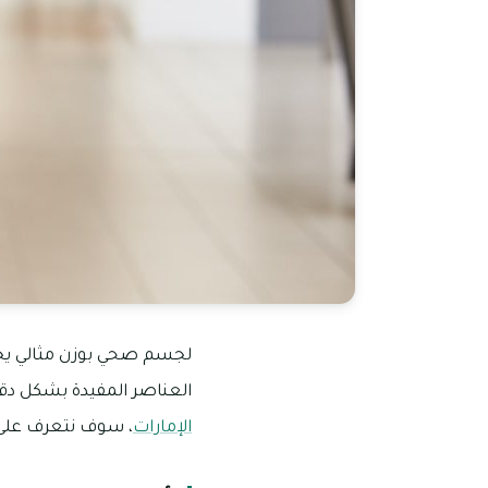
لجسم صحي بوزن مثالي يجب 
العناصر المفيدة بشكل دقي
الإمارات
، سوف نتعرف على 