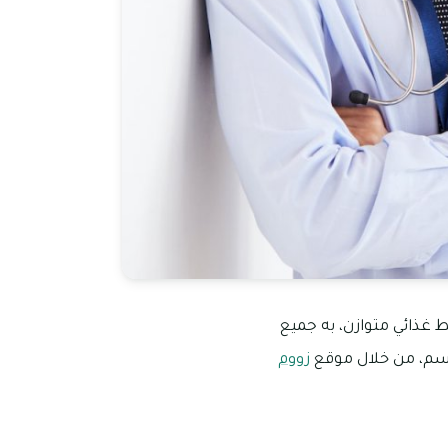
 غذائي متوازن، به جميع
لجسم، من خلال موقع
زووم