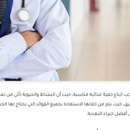
اتباع حمية غذائية مناسبة، حيث أن النشاط والحيوية تأتي من نمط
ق، حيث يتم من خلالها الاستفادة بجميع الفوائد التي يحتاج لها ا
أفضل خبراء التغذية.