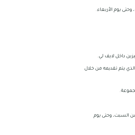
لذي يتم تقديمه من خلال
مجموعة.
تى الساعة 7:00 مساء، وذلك بداية من السبت، وحتى يوم