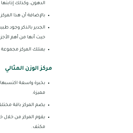
الدهون، وكذلك إذابتها
بالإضافة أن هذا المركز
الجدير بالذكر وجود طبي
حيث أنها من أهم الأجزاء
يمتلك المركز مجموعة م
مركز الوزن المثالي
مميزة.
يضم المركز باقة مختلف
يقوم المركز من خلال خ
مكثف.