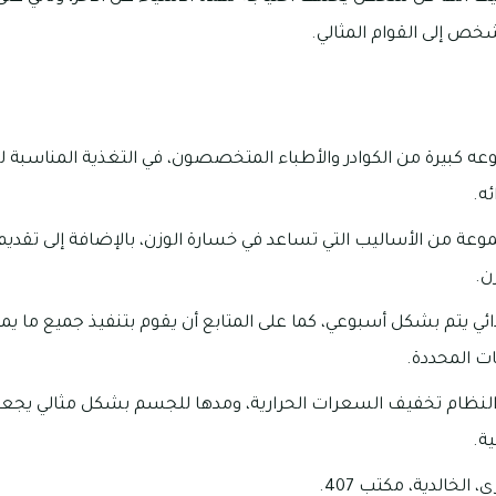
شخص إلى القوام المثالي.
عه كبيرة من الكوادر والأطباء المتخصصون، في التغذية المناسبة
ئه.
موعة من الأساليب التي تساعد في خسارة الوزن، بالإضافة إلى تقدي
زن.
ائي يتم بشكل أسبوعي، كما على المتابع أن يقوم بتنفيذ جميع ما يمل
ات المحددة.
النظام تخفيف السعرات الحرارية، ومدها للجسم بشكل مثالي يجع
ية.
الخالدية، مكتب 407.