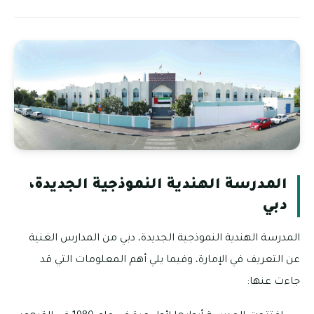
المدرسة الهندية النموذجية الجديدة،
دبي
المدرسة الهندية النموذجية الجديدة، دبي من المدارس الغنية
عن التعريف في الإمارة، وفيما يلي أهم المعلومات التي قد
جاءت عنها: