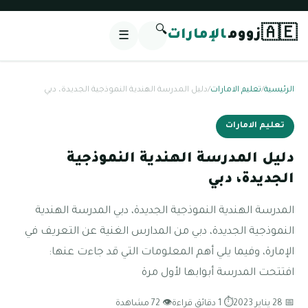
🔍
🇦🇪
زووم
الإمارات
☰
الرئيسية
/
تعليم الامارات
/
دليل المدرسة الهندية النموذجية الجديدة، دبي
تعليم الامارات
دليل المدرسة الهندية النموذجية
الجديدة، دبي
المدرسة الهندية النموذجية الجديدة، دبي المدرسة الهندية
النموذجية الجديدة، دبي من المدارس الغنية عن التعريف في
الإمارة، وفيما يلي أهم المعلومات التي قد جاءت عنها:
افتتحت المدرسة أبوابها لأول مرة
📅 28 يناير 2023
⏱ 1 دقائق قراءة
👁 72 مشاهدة