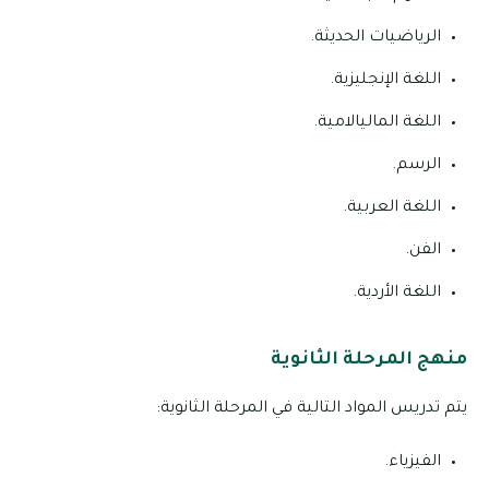
الرياضيات الحديثة.
اللغة الإنجليزية.
اللغة الماليالامية.
الرسم.
اللغة العربية.
الفن.
اللغة الأردية.
منهج المرحلة الثانوية
يتم تدريس المواد التالية في المرحلة الثانوية:
الفيزياء.