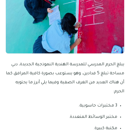
يبلغ الحرم المدرسي للمدرسة الهندية النموذجية الجديدة، دبي
مساحة تبلغ 5 فدادين، وهو يستوعب بصورة كافية المرافق كما
أن هناك العديد من الغرف الصفية وفيما يلي أبرز ما يحتويه
الحرم:
3 مختبرات حاسوبية.
مختبر الوسائط المتعددة.
مكتبة كبيرة.