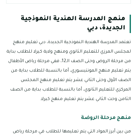
منهج المدرسة الهندية النموذجية
الجديدة، دبي
تعتمد المدرسة الهندية النموذجية الجديدة، دبي تعليم منهج
لمجلس المرزي للتعليم الثانوي ومنهج ولاية كيرلا للطلاب بداية
من مرحلة الروض وحتى الصف الـ12، ففي مرحلة رياض الأطفال
يتم تعليم منهج المونتيسوري، أما بالنسبة للطلاب بداية من
الصف الأول وحتى الثاني عشر يتم تعليم منهج المجلس
المركزي للتعليم الثانوي، أما بالنسبة للطلاب بداية من الصف
الثامن وحت الثاني عشر يتم تعليم منهج كيرلا.
منهج مرحلة الروضة
من بين أبرز المواد التي يتم تعليمها للطلاب في مرحلة رياض