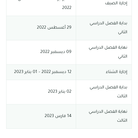
إجازة الصيف
2022
بداية الفصل الدراسي
29 أغسطس 2022
الثاني
نهاية الفصل الدراسي
09 ديسمبر 2022
الثاني
إجازة الشتاء
12 ديسمبر 2022 – 01 يناير 2023
بداية الفصل الدراسي
02 يناير 2023
الثالث
نهاية الفصل الدراسي
14 مارس 2023
الثالث