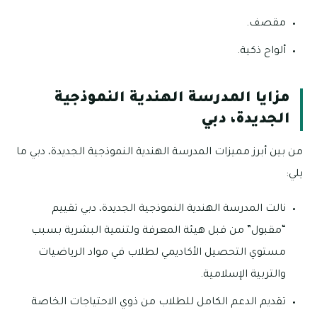
مقصف.
ألواح ذكية.
مزايا المدرسة الهندية النموذجية
الجديدة، دبي
من بين أبرز مميزات المدرسة الهندية النموذجية الجديدة، دبي ما
يلي:
نالت المدرسة الهندية النموذجية الجديدة، دبي تقييم
“مقبول” من قبل هيئة المعرفة ولتنمية البشرية بسبب
مستوي التحصيل الأكاديمي لطلاب في مواد الرياضيات
والتربية الإسلامية.
تقديم الدعم الكامل للطلاب من ذوي الاحتياجات الخاصة