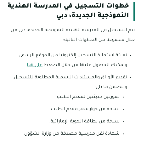
خطوات التسجيل في المدرسة الهندية
النموذجية الجديدة، دبي
يتم التسجيل في المدرسة الهندية النموذجية الجديدة، دبي من
خلال مجموعة من الخطوات التالية:
تعبئة استمارة التسجيل إلكترونيا من الموقع الرسمي
ويمكنك الحصول عليها من خلال الضغط
على هنا
.
تقديم الأوراق والمستندات الرسمية المطلوبة للتسجيل،
وتتضمن ما يلي:
صورتين حديثتين لمقدم الطلب.
نسخة من جواز سفر مقدم الطلب.
نسخة من بطاقة الهوية الإماراتية.
شهادة نقل مدرسية مصدقة من وزارة الشؤون