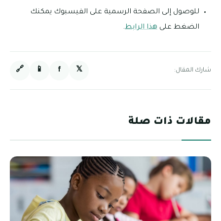
للوصول إلى الصفحة الرسمية على الفيسبوك يمكنك
الضغط على
هذا الرابط
.
🔗
📱
f
𝕏
شارك المقال:
مقالات ذات صلة