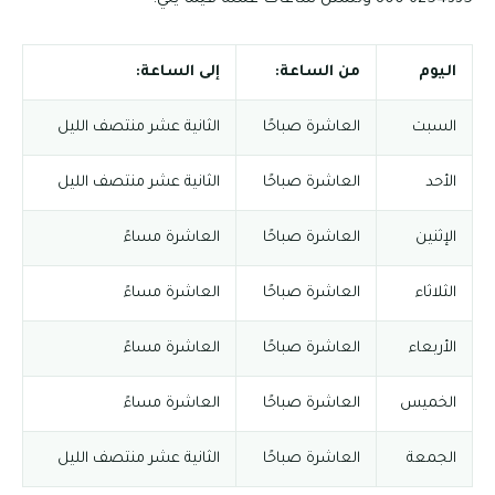
اليوم
من الساعة:
إلى الساعة:
السبت
العاشرة صباحًا
الثانية عشر منتصف الليل
الأحد
العاشرة صباحًا
الثانية عشر منتصف الليل
الإثنين
العاشرة صباحًا
العاشرة مساءً
الثلاثاء
العاشرة صباحًا
العاشرة مساءً
الأربعاء
العاشرة صباحًا
العاشرة مساءً
الخميس
العاشرة صباحًا
العاشرة مساءً
الجمعة
العاشرة صباحًا
الثانية عشر منتصف الليل