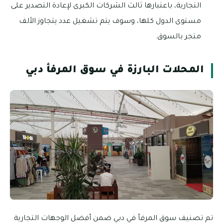
التجارية، باعتبارها ثالث الشركات الكبرى لإعادة التصدير على
مستوى الدول كلها، وسوف يتم تشغيل عدد يتجاوز الألف
متجر بالسوق.
المحلات البارزة في سوق المرفأ دبي
تم تصنيف سوق المرفأ في دبي ضمن أفضل الوجهات التجارية