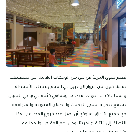
يُعتبر سوق المرفأ في دبي من الوجهات الهامة التي تستقطب
نسبة كبيرة من الزوار الراغبين في القيام بمختلف الأنشطة
والفعاليات، لذا تتواجد مطاعم ومقاهي كثيرة في نواحي السوق
تسمح بتجربة أشهى الوجبات والأطباق المتنوعة والمتوافقة
مع جميع الأذواق، ويتوقع أن يصل عدد فروع المطاعم بهذا
النطاق إلى 112 فرع تقريبًا، ومن أهم المقاهي والمطاعم