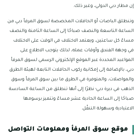
إن مطار دبي الدولي، وغير ذلك.
وتنطلق الباصات أو الحافلات المخصصة لسوق المرفأ دبي من
الساعة التاسعة والنصف صباحًا إلى الساعة الثامنة والنصف
مساءً كل ساعتين، ويعتمد الاختلاف في الوقت على الاختلاف
في وجهة الفندق وأوقات عمله، لذلك يتوجب الاطلاع على
المواعيد المحددة عبر الموقع الإلكتروني الرسمي لسوق المرفأ
دبي، بالإضافة إلى إمكانية ركوب الحافلات التابعة لهيئة الطرق
والمواصلات، والمتوفرة في الطرق ما بين سوق المرفأ وسوق
الذهب في ديرة دبي؛ نظرًا إلى أنها تنطلق من الساعة السادسة
صباحًا إلى الساعة الحادية عشر مساءً وتتميز برسومها
الاعتيادية وسهولة التنقّل.
موقع سوق المرفأ ومعلومات التواصل