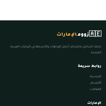
🇦🇪
زووم
الإمارات
دليلك الشامل لاكتشاف أجمل الوجهات والأنشطة في الإمارات العربية
المتحدة.
روابط سريعة
الرئيسية
الأقسام
المقالات
الإمارات