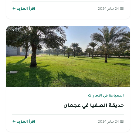
📅 24 يناير 2024
اقرأ المزيد ←
السياحة في الامارات
حديقة الصفيا في عجمان
📅 24 يناير 2024
اقرأ المزيد ←