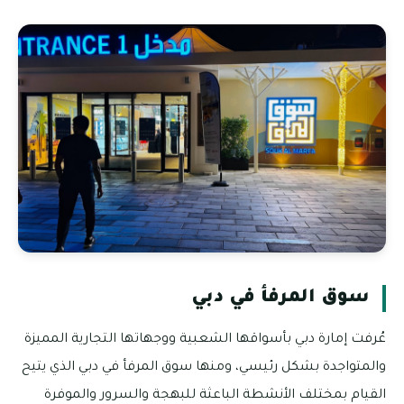
سوق المرفأ في دبي
عُرفت إمارة دبي بأسواقها الشعبية ووجهاتها التجارية المميزة
والمتواجدة بشكل رئيسي، ومنها سوق المرفأ في دبي الذي يتيح
القيام بمختلف الأنشطة الباعثة للبهجة والسرور والموفرة