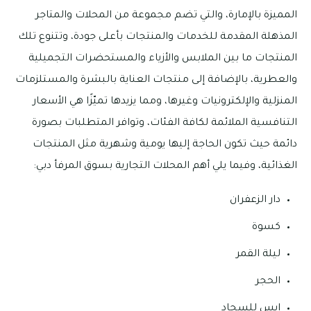
المميزة بالإمارة، والتي تضم مجموعة من المحلات والمتاجر
المذهلة المقدمة للخدمات والمنتجات بأعلى جودة، وتتنوع تلك
المنتجات ما بين الملابس والأزياء والمستحضرات التجميلية
والعطرية، بالإضافة إلى منتجات العناية بالبشرة والمستلزمات
المنزلية والإلكترونيات وغيرها، ومما يزيدها تميّزًا هي الأسعار
التنافسية الملائمة لكافة الفئات، وتوافر المتطلبات بصورة
دائمة حيث تكون الحاجة إليها يومية وشهرية مثل المنتجات
الغذائية، وفيما يلي أهم المحلات التجارية بسوق المرفأ دبي:
دار الزعفران
كسوة
ليلة القمر
الحجر
إيس للسجاد