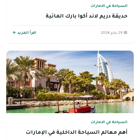
السياحة في الامارات
حديقة دريم لاند أكوا بارك المائية
📅 29 يناير 2024
اقرأ المزيد ←
السياحة في الامارات
أهم معالم السياحة الداخلية في الإمارات