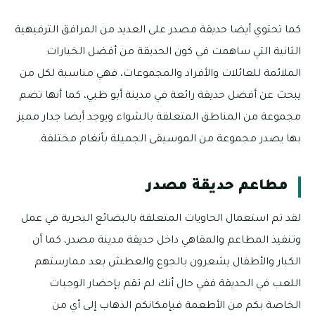
كما تحتوي أيضا حديقة مصدر على العديد من المرافق الترفيهية
الثانية التي ساهمت في كون الحديقة من أفضل الخيارات
الملائمة للعائلات والأفراد والمجموعات، فهي مناسبة لكل من
يبحث عن أفضل حديقة رائعة في مدينة أبو ظبي، كما أنها تضم
مجموعة من المناطق المتعلقة بالشواء ويوجد أيضا جدار مميز
بها يصدر مجموعة من الموسيقى الجميلة بأنغام مختلفة.
مطاعم حديقة مصدر
لقد تم استعمال الحاويات المتعلقة بالبضائع البحرية في عمل
وتنفيذ المطاعم والمقاهي داخل حديقة مدينة مصدر، كما أن
الكبار والأطفال يشعرون بالجوع والعطش بعد ممارستهم
اللعب في الحديقة ففي حال أنك لم تقم بإحضار الوجبات
الخاصة بكم من الأطعمة فبإمكانكم الذهاب إلى أي من