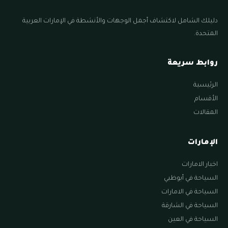
دليلك الشامل لاكتشاف أجمل الوجهات والأنشطة في الإمارات العربية
المتحدة.
روابط سريعة
الرئيسية
الأقسام
المقالات
الإمارات
اخبار الامارات
السياحة في أبوظبي
السياحة في الامارات
السياحة في الشارقة
السياحة في العين