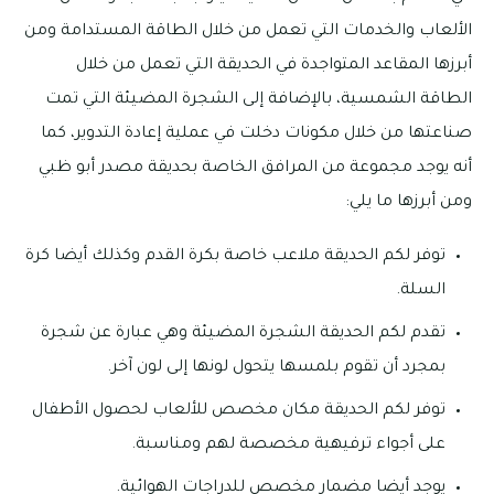
الألعاب والخدمات التي تعمل من خلال الطاقة المستدامة ومن
أبرزها المقاعد المتواجدة في الحديقة التي تعمل من خلال
الطاقة الشمسية، بالإضافة إلى الشجرة المضيئة التي تمت
صناعتها من خلال مكونات دخلت في عملية إعادة التدوير، كما
أنه يوجد مجموعة من المرافق الخاصة بحديقة مصدر أبو ظبي
ومن أبرزها ما يلي:
توفر لكم الحديقة ملاعب خاصة بكرة القدم وكذلك أيضا كرة
السلة.
تقدم لكم الحديقة الشجرة المضيئة وهي عبارة عن شجرة
بمجرد أن تقوم بلمسها يتحول لونها إلى لون آخر.
توفر لكم الحديقة مكان مخصص للألعاب لحصول الأطفال
على أجواء ترفيهية مخصصة لهم ومناسبة.
يوجد أيضا مضمار مخصص للدراجات الهوائية.