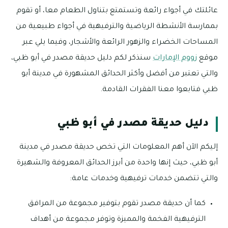
عائلتك في أجواء رائعة وتستمتع بتناول الطعام معا، أو تقوم
بممارسة الأنشطة الرياضية والترفيهية في أجواء طبيعية من
المساحات الخضراء والزهور الرائعة والأشجار، وفيما يلي عبر
موقع
زووم الإمارات
سنذكر لكم دليل حديقة مصدر في أبو ظبي،
والتي تعتبر من أفضل وأكثر الحدائق المشهورة في مدينة أبو
ظبي فتابعوا معنا الفقرات القادمة.
دليل حديقة مصدر في أبو ظبي
إليكم الآن أهم المعلومات التي تخص حديقة مصدر في مدينة
أبو ظبي، حيث إنها واحدة من أبرز الحدائق المعروفة والشهيرة
والتي تتضمن خدمات ترفيهية وخدمات عامة:
كما أن حديقة مصدر تقوم بتوفير مجموعة من المرافق
الترفيهية الفخمة والمميزة وتوفر مجموعة من أهداف