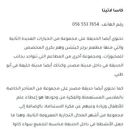
كاسا لاتينا
رقم الهاتف: 7654 553 056
تحتوي أيضا الحديقة على مجموعة من الخيارات العديدة الثانية
والتي منها مطعم برجر كيتشن وهم بكري المخصص
للمخبوزات، ومجموعة أخرى من المطاعم التي تتواجد بجانب
الحديقة في داخل مدينة مصدر، وكذلك أيضا مدينة خليفة في أبو
ظبي.
كما تحتوي أيضا حديقة مصدر على مجموعة من المتاجر الخاصة
بالملابس المستعملة والفكرة من وجودها هو إعطاء علم
للأطفال وزيادة وعيهم عن فكرة الاستدامة، بالإضافة إلى
مجموعة من أشهر المحال التجارية المعروفة الثانية، وهذا ما
جعل الأنشطة في داخل الحديقة مناسبة للجميع سواء كانوا