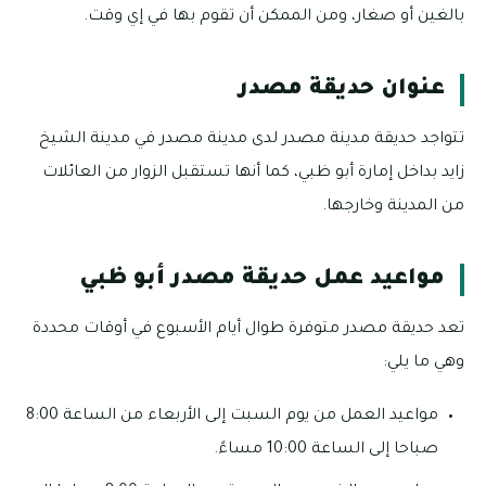
بالغين أو صغار، ومن الممكن أن تقوم بها في إي وقت.
عنوان حديقة مصدر
تتواجد حديقة مدينة مصدر لدى مدينة مصدر في مدينة الشيخ
زايد بداخل إمارة أبو ظبي، كما أنها تستقبل الزوار من العائلات
من المدينة وخارجها.
مواعيد عمل حديقة مصدر أبو ظبي
تعد حديقة مصدر متوفرة طوال أيام الأسبوع في أوقات محددة
وهي ما يلي:
مواعيد العمل من يوم السبت إلى الأربعاء من الساعة 8:00
صباحا إلى الساعة 10:00 مساءً.