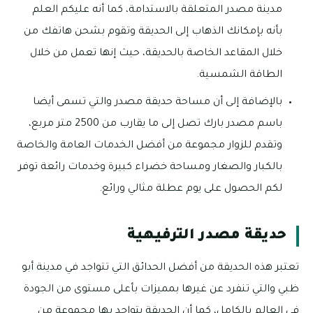
مدينة مصدر المتعلقة بالاستدامة، كما أنه عليكم العلم
بأنه بإمكانك الذهاب إلى الحديقة وتقوم بشحن هاتفك من
خلال المقاعد الخاصة بالحديقة، حيث إنها تعمل من خلال
الطاقة الشمسية.
بالإضافة إلى أن مساحة حديقة مصدر والتي تسمى أيضا
باسم مصدر بارك تصل إلى ما يقارب من 2500 متر مربع،
وتقدم للزوار مجموعة من أفضل الخدمات العامة والخاصة
بالكبار والصغار ومساحة خضراء كبيرة وخدمات رائعة توفر
لكم الحصول على يوم عطلة مثالي ورائع.
حديقة مصدر الترفيهية
تعتبر هذه الحديقة من أفضل الحدائق التي تتواجد في مدينة أبو
ظبي والتي تنفرد عن غيرها بمميزات بأعلى مستوى من الجودة
في العالم بالكامل، كما أن الحديقة يتواجد بها مجموعة من