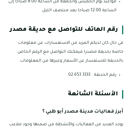
مواعيد يوم الخميس والجمعة من الساعة 8:00 صباحا إلى
الساعة 12:00 صباحا بعد منتصف الليل.
رقم الهاتف للتواصل مع حديقة مصدر
في حال كان لديكم المزيد من الاستفسارات عن معلومات
خاصة بحديقة مصدرا فيمكنك التواصل مع الرقم الخاص
بالحديقة للاستفسار عن الأسعار وغيرها من المعلومات.
رقم الحديقة : 3333 653 02
الأسئلة الشائعة
أبرز فعاليات مدينة مصدر أبو ظبي ؟
يوجد العديد من الفعاليات والأنشطة من ضمنها وجود ملاعب