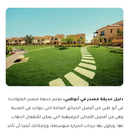
دليل حديقة مصدر في أبوظبي،
تعتبر حديقة مصدر المتواجدة
في أبو ظبي من أفضل الحدائق العامة التي تتواجد في المدينة
وهي من أفضل الأماكن الترفيهية التي يمكن للأطفال الذهاب
لها، ويكون بها درجات الحرارة متوسطة، وبإمكانك أيضا أن تأخذ