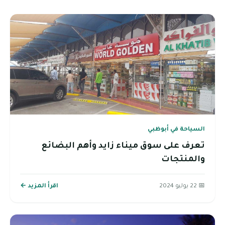
السياحة في أبوظبي
تعرف على سوق ميناء زايد وأهم البضائع
والمنتجات
📅 22 يوليو 2024
اقرأ المزيد ←