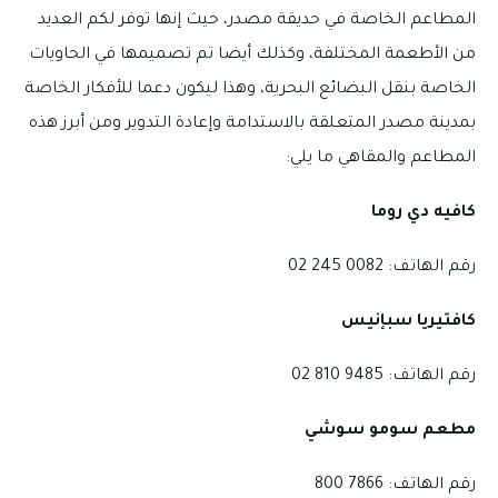
المطاعم الخاصة في حديقة مصدر، حيث إنها توفر لكم العديد
من الأطعمة المختلفة، وكذلك أيضا تم تصميمها في الحاويات
الخاصة بنقل البضائع البحرية، وهذا ليكون دعما للأفكار الخاصة
بمدينة مصدر المتعلقة بالاستدامة وإعادة التدوير ومن أبرز هذه
المطاعم والمقاهي ما يلي:
كافيه دي روما
رقم الهاتف: 0082 245 02
كافتيريا سبإنيس
رقم الهاتف: 9485 810 02
مطعم سومو سوشي
رقم الهاتف: 7866 800