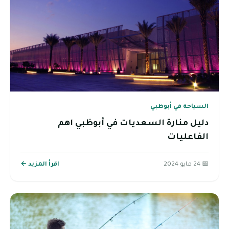
السياحة في أبوظبي
دليل منارة السعديات في أبوظبي اهم
الفاعليات
📅 24 مايو 2024
اقرأ المزيد ←