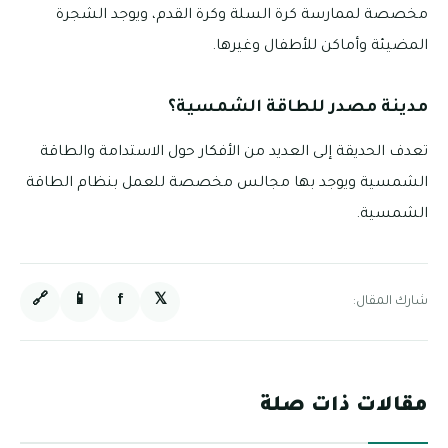
مخصصة لممارسة كرة السلة وكرة القدم، ويوجد الشجرة
المضيئة وأماكن للأطفال وغيرها.
مدينة مصدر للطاقة الشمسية؟
تعدف الحديقة إلى العديد من الأفكار حول الاستدامة والطاقة
الشمسية ويوجد بها مجالس مخصصة للعمل بنظام الطاقة
الشمسية.
🔗
📱
f
𝕏
شارك المقال:
مقالات ذات صلة