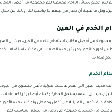
دم لكم جميع وسائل الراحة، فجمعنا لكم مجموعة من أفضل المكا
عين، وكل ما عليك أن تختار من بينهم ما يناسب لك، وذلك من خلال
م الخدم في العين
جموعة من أفضل مكاتب استقدام الخدم في العين، حيث إن المدين
ن أمور حياتهم، ومن أبرز هذه الخدمات هي مكاتب استقدام الخدم، 
كم فيما يلي:
دام الخدم
 مدينة العين التي تقدم عاملات منزلية بأعلى مستوى من الجودة
تنا لليوم، حيث إن اسمه يستحق الجدارة وكذلك أيضا يوفر لكم عاملا
فة إدارة الأعمال المنزلية على أكمل وجه حتى ولو كانت هذه الأمور ص
عاملات من جنسيات متنوعة حتى تختار من بينهم المناسب لكم.