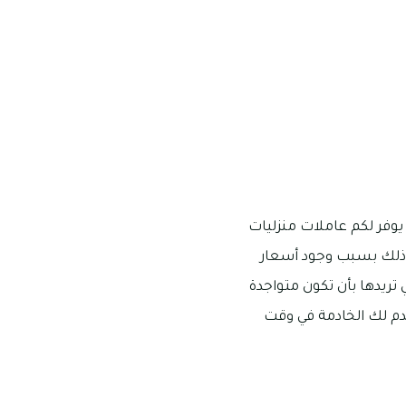
يوفر لكم عاملات منزليات
وذلك بسبب وجود أسعار
تريدها بأن تكون متواجدة
دم لك الخادمة في وقت