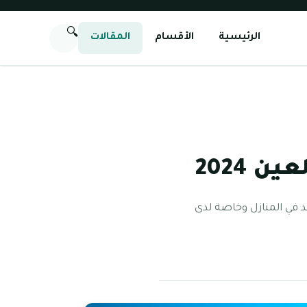
🔍
الرئيسية
الأقسام
المقالات
 2024
د في المنازل وخاصة لدى