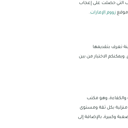
تب التي حصلت على إعجاب
 موقع
زووم الإمارات
.
ة تعرف بتقديمها
ويمكنكم الاختيار من بين
 والكفاءة، وهو مكتب
ت منزلية بكل ثقة ومستوى
عبة وكبيرة، بالإضافة إلى