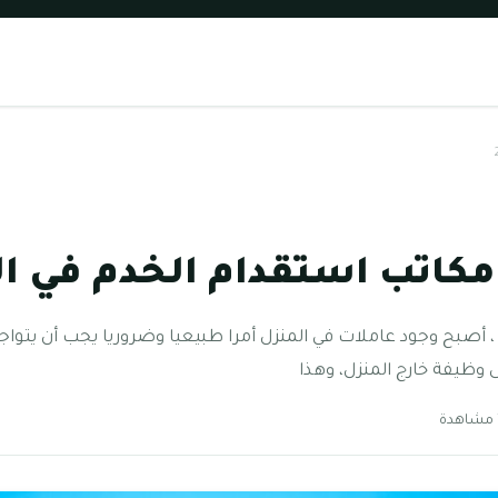
اتب استقدام الخدم في العين
 أصبح وجود عاملات في المنزل أمرا طبيعيا وضروريا يجب أن يتواج
وظيفة خارج المنزل، وهذا