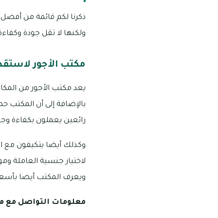
ذكرنا لكم قائمة من أفضل
ولكنها لا تقل جودة وكفاءة 
مكتب الأجور لاستقد
يعد مكتب الأجور من المكا
بالإضافة إلى أن المكتب ح
رائعين يعملون بكفاءة وجو
وكذلك أيضا يتكيفون مع ال
لاختيار جنسية العاملة وموا
ويعرف المكتب أيضا بأسعار
معلومات التواصل مع مك