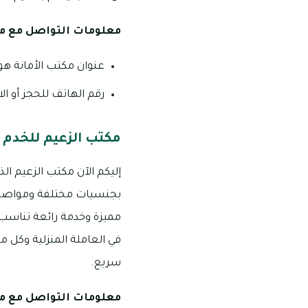
معلومات التواصل مع مك
عنوان مكتب الأمانة هو
رقم الهاتف للحجز أو الاستفسار
مكتب الزعيم للخدم 
إليكم الآن مكتب الزعيم ال
بجنسيات مختلفة ومواصفات
مميزة وخدمة رائعة تناسب 
في العاملة المنزلية وكل 
سريع.
معلومات التواصل مع م