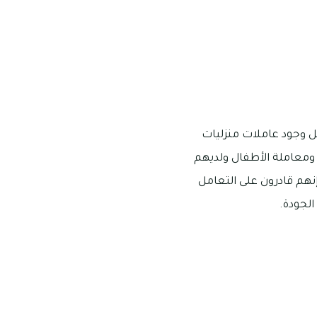
ل وجود عاملات منزليات
 ومعاملة الأطفال ولديهم
نهم قادرون على التعامل
لجودة.