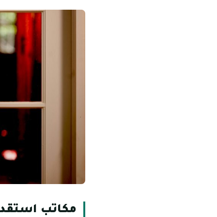
مكاتب استقدا