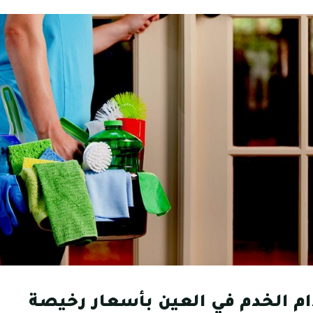
م الخدم في العين بأسعار رخيصة