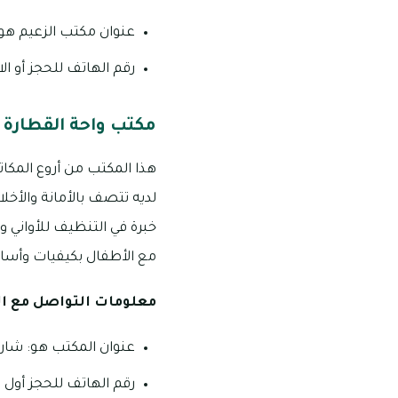
عنوان مكتب الزعيم هو:
رقم الهاتف للحجز أو الاستفسار
مكتب واحة القطارة 
هذا المكتب من أروع المكا
لديه تتصف بالأمانة والأخل
خبرة في التنظيف للأواني 
مع الأطفال بكيفيات وأسال
معلومات التواصل مع ا
عنوان المكتب هو: شارع
رقم الهاتف للحجز أول استفسار