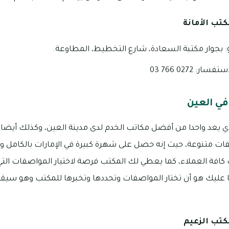
تب الأمانة
: بجوار مكتبة السعادة، شارع التخطيط، المطاوعة.
: 0272 766 03
في العين
ذي يعد واحدا من أفضل مكاتب الخدم لدى مدينة العين، وكذلك أيضا 
 متنوعة، حيث إنه حصل على شهرة كبيرة في الإمارات بالكامل 
كافة العملاء، كما يعطي لك المكتب فرصة لاختيار المواصفات التي 
ما عليك هو أن تختار المواصفات وتحددها وتخبرها للمكتب وهو سيق
كتب الزعيم