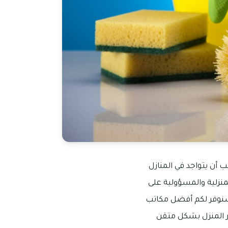
 أن يتواجد في المنازل
منزلية والمسؤولية على
م سنوفر لكم أفضل مكاتب
ر المنزل بشكل متقن