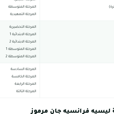
رة)
المرحلة المتوسطة
المرحلة التمهيدية
المرحلة التحضيرية
المرحلة الابتدائية 1
المرحلة الابتدائية 2
المرحلة المتوسطة 1
المرحلة المتوسطة 2
المرحلة السادسة
المرحلة الخامسة
المرحلة الرابعة
المرحلة الثالثة
ليسيه فرانسيه جان مرموز