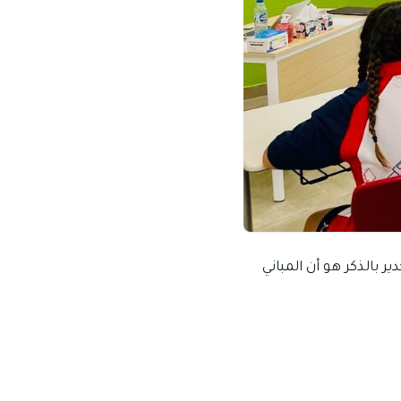
 بالذكر هو أن المباني