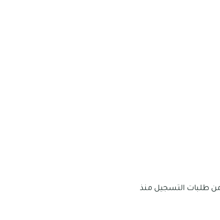
 من طلبات التسجيل منذ