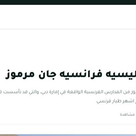
يسيه فرانسيه جان مرموز
 اشهر طيار فرنسي