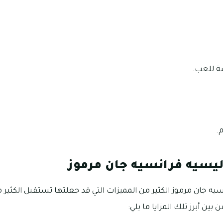
 للعب.
.
ليسيه فرانسيه جان مرموز
ه جان مرموز الكثير من المميزات التي قد جعلتها تستقبل الكثير