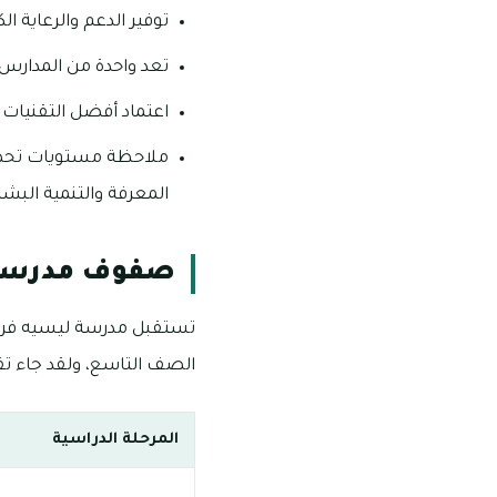
توفير الدعم والرعاية ا
تعد واحدة من المدارس ا
اعتماد أفضل التقنيات ا
ملاحظة مستويات تحصيل 
المعرفة والتنمية البشر
صفوف مدرسة 
تستقبل مدرسة ليسيه فران
الصف التاسع، ولقد جاء تق
المرحلة الدراسية