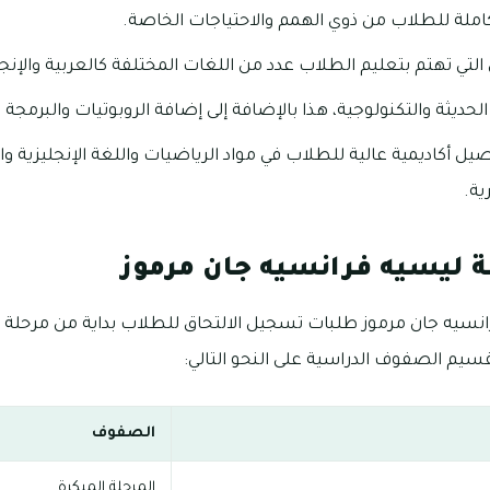
لكاملة للطلاب من ذوي الهمم والاحتياجات الخاصة.
لتي تهتم بتعليم الطلاب عدد من اللغات المختلفة كالعربية والإنجل
لحديثة والتكنولوجية، هذا بالإضافة إلى إضافة الروبوتيات والبرمجة 
أكاديمية عالية للطلاب في مواد الرياضيات واللغة الإنجليزية و
ية.
ليسيه فرانسيه جان مرموز
سيه جان مرموز طلبات تسجيل الالتحاق للطلاب بداية من مرحلة 
سيم الصفوف الدراسية على النحو التالي:
الصفوف
المرحلة المبكرة