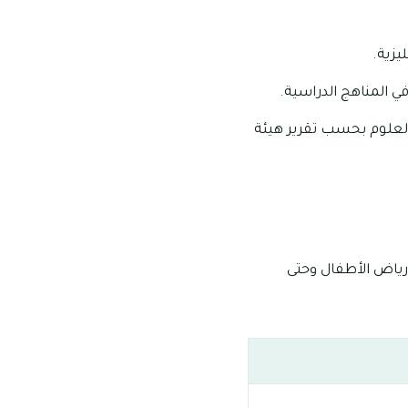
يزية.
في المناهج الدراسية.
العلوم بحسب تقرير هيئة
رياض الأطفال وحتى