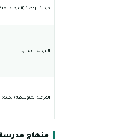
مرحلة الروضة (المرحلة المبك
المرحلة الابتدائية
المرحلة المتوسطة (الكلية)
منهاج مدرسة 