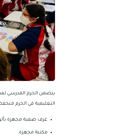
يتضمن الحرم المدرسي لمدر
التعليمية في الحرم منخفضة 
غرف صفية مجهزة بألوا
مكتبة مجهزة.