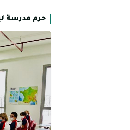
حرم مدرسة لي