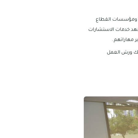
ات ومؤسسات القطاع
معهد خدمات الاستشارات
ر مهاراتهم.
ذلك ورش العمل