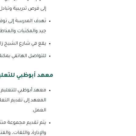
إلى فرص تدريبية وتبادل
تهدف المدرسة إلى توفي
جيد والمكتبات والمناطق
يقع في شارع الشيخ زا
للتواصل الهاتفي يمكنك الاتص
معهد أبوظبي للتعلي
معهد أبوظبي للتعليم و
المعهد إلى تقديم الت
العمل.
يتم تقديم مجموعة متنوع
والإدارة، واللغات، وا