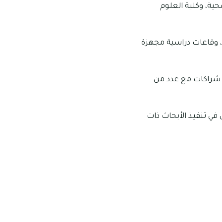
حية، وكلية العلوم
، وقاعات دراسية مجهزة
مت شراكات مع عدد من
 في تنفيذ الأبحاث ذات