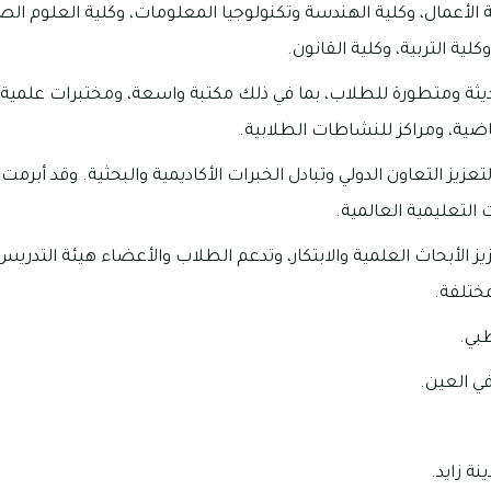
 الأعمال، وكلية الهندسة وتكنولوجيا المعلومات، وكلية العلوم الص
كلية التربية، وكلية القانون.
ديثة ومتطورة للطلاب، بما في ذلك مكتبة واسعة، ومختبرات علمية
رياضية، ومراكز للنشاطات الطلابية.
يز التعاون الدولي وتبادل الخبرات الأكاديمية والبحثية. وقد أبر
لتعليمية العالمية.
 الأبحاث العلمية والابتكار، وتدعم الطلاب والأعضاء هيئة التدريس
ختلفة.
ظبي.
ي العين.
ة زايد.