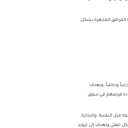
ة المرافق المجهزة بشكل
اً وداخلياً، ويهدف
زيادة فرصهم في سوق
مثل التقنية، والتجارة،
شكل عملي وتهدف إلى تزويد