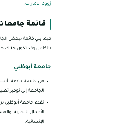
زووم الامارات
.
قائمة جامعات 
فيما يلي قائمة ببعض الجام
بالكامل وقد تكون هناك جا
جامعة أبوظبي
الجامعة إلى توفير تعليم
تقدم جامعة أبوظبي بر
الأعمال التجارية، واله
الإنسانية.