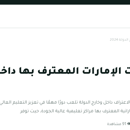
لة 2024
 الإمارات المعترف بها داخ
لاعتراف داخل وخارج الدولة تلعب دورًا مهمًا في تعزيز التعليم العا
راتية المعترف بها مراكز تعليمية عالية الجودة، حيث توفر
91 مشاهدة