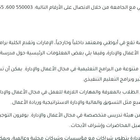
معة من خلال الاتصال على الأرقام التالية: 550003 600، 5555 501 02.
 في أبوظبي ومعتمد داخلياً وخارجياً، الإمارات وتقدم الكلية برا
الأعمال والإدارة، وفيما يلي بعض المعلومات الرئيسية حول مدرسة أ
تنوعة من البرامج التعليمية في مجال الأعمال والإدارة. يمكن أن 
 وبرامج التعليم التنفيذي.
 الطلاب بالمعرفة والمهارات اللازمة للعمل في مجال الأعمال والإد
 مثل التسويق والمالية والإدارة الاستراتيجية وريادة الأعمال.
 هيئة تدريس متخصصة في مجال الأعمال والإدارة. يوفرون التوجيه 
يل المحاضرات وإشراف الأبحاث.
إدارة بتطوير شراكات مع مؤسسات وشركات محلية وعالمية، ويمكن