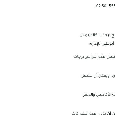
مج درجة البكالوريوس
بوظبي للإدارة:
تشمل هذه البرامج درجات
ارة، ويمكن أن تشمل
الأكاديمي والدعم
 أن تؤدي هذه الشراكات