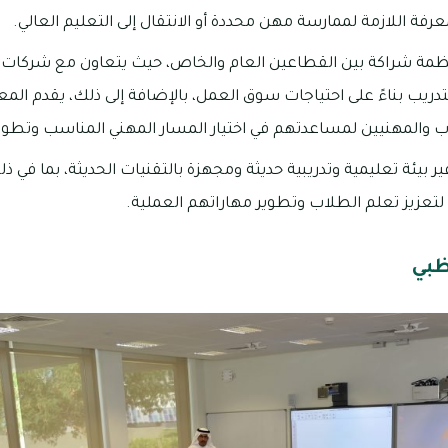
رفة اللازمة لممارسة مهن محددة أو الانتقال إلى التعليم العالي.
منظمة شراكة بين القطاعين العام والخاص، حيث يتعاون مع شرك
تدريب بناءً على احتياجات سوق العمل، بالإضافة إلى ذلك، يقدم ال
ب والمهنيين لمساعدتهم في اختيار المسار المهني المناسب وتطوي
 بيئة تعليمية وتدريبية حديثة ومجهزة بالتقنيات الحديثة، بما في 
 لتعزيز تعلم الطلاب وتطوير مهاراتهم العملية.
ظبي