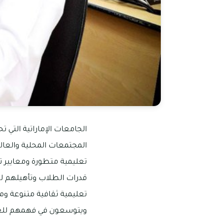
الجامعات الإماراتية التي ت
المجتمعات المحلية والعالمي
تعليمية متطورة ومعايير ت
قدرات الطلاب وتأهيلهم لسو
تعليمية ثقافية متنوعة وم
ويتوسعون في فهمهم للعالم