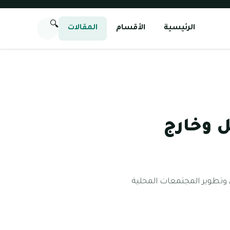
🔍
الرئيسية
الأقسام
المقالات
ل وخارج
لي وتطوير المجتمعات المحلية