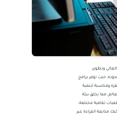
العالي وتطوير
لجودة، حيث توفر برامج
زة ومناسبة لتنمية
الم، مما يخلق بيئة
فيات ثقافية مختلفة،
ك متابعة القراءة عبر