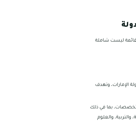
ولة
القائمة ليست شاملة
 وخارج دولة الإمارات، وتهدف
لتخصصات، بما في ذلك
 والتربية، والعلوم