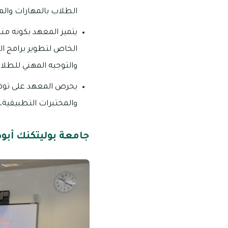
الطلاب بالمهارات والمع
يتميز المعهد بكونه 
الخاص لتطوير برامج ال
والتوجيه المهني للطلا
يحرص المعهد على توفير
والمختبرات التطبيقية،
جامعة بوليتكنك أبو