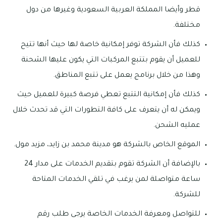
قطر وأيضا المملكة العربية السعودية وغيرها من دول
مختلفة.
كذلك فأن الشركة توفر إمكانية خاصة لها حيث أنها تتيح
للعميل أن يقوم بتتبع المركبات التي يكون عليها الشحنة
وهذا من خلال برنامج يعمل على تتبع المناطق.
كذلك فأن إمكانية التتبع تعطي فرصة كبيرة للعميل حيث
ويمكن له أن يتعرف على كافة التطورات التي قد تحدث خلال
عمليه الشحن.
الموقع الخاص بالشركة هو مدينة محمد بن زايد، مزيد مول.
بالإضافة أن الشركة تقوم بتقديم الخدمات على مدار 24
ساعة متواصلة لمن يرغب في تلقي الخدمات المتاحة
للشركة.
للتواصل ومعرفة الخدمات الخاصة يرجى طلب رقم