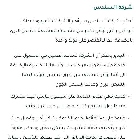
شركة السندس
تعتبر شركة السندس من أهم الشركات الموجودة بداخل
أبوظبي والتي توفر الكثير من الخدمات المختلفة للشحن البري
بالإضافة أنها لا تقتصر على دولة واحدة.
الجدير بالذكر أن الشركة تساعد العميل في الحصول على
خدمة مناسبة وبسعر مناسب وأسعار تنافسية بالإضافة
الى أنها توفر المختلف من طرق الشحن فيوجد لديها
الشحن البري وكذلك الشحن الجوي.
كذلك فهي تقدم الخدمة على مستوى عالمي حيث يشترك
معها دول الخليج وكذلك مصر الى جانب دول كثيرة.
علاوة على هذا فأنها تقدم الخدمة بشكل أمن وفعال حيث
تقوم بتغليف كافة المنقولات بشكل متقن ومحكم علاوة
على تحضيرها لكافة الوثائق التي يتم طلبها للتأمين وحماية