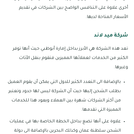
أخرى علاوة على التنافس الواضح بين الشركات في تقديم
الأسعار المتاحة لديها.
شركة ميد لاند
تعد هذه الشركة هي الأبرز بداخل إمارة أبوظبي حيث أنها توفر
الكثير من الخدمات لعملائها المميزين فتقوم بنقل الأثاث
وغيرها.
بالإضافة الى التعدد الكثير للدول التي يمكن أن يقوم العميل
بطلب الشحن إليها حيث أن الشركة ليس لها حدود وتعتبر
من أكثر الشركات شهرة بين العملاء ويعود هذا للخدمات
المميزة التي تقدمها.
علاوة على أنها تضع بداخل الخطة الخاصة بها في عمليات
الشحن سلطنة عمان وكذلك البحرين بالإضافة الى دولة