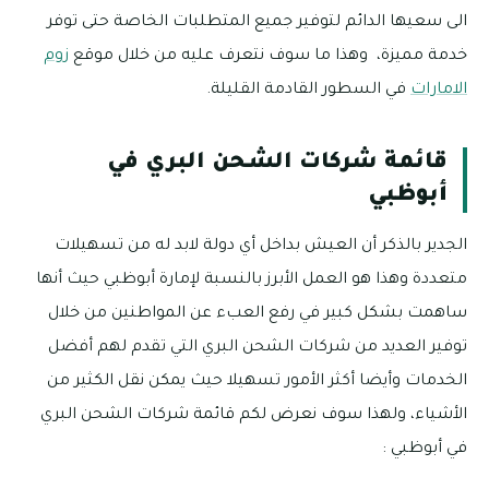
الى سعيها الدائم لتوفير جميع المتطلبات الخاصة حتى توفر
خدمة مميزة، وهذا ما سوف نتعرف عليه من خلال موقع
زوم
الامارات
في السطور القادمة القليلة.
قائمة شركات الشحن البري في
أبوظبي
الجدير بالذكر أن العيش بداخل أي دولة لابد له من تسهيلات
متعددة وهذا هو العمل الأبرز بالنسبة لإمارة أبوظبي حيث أنها
ساهمت بشكل كبير في رفع العبء عن المواطنين من خلال
توفير العديد من شركات الشحن البري التي تقدم لهم أفضل
الخدمات وأيضا أكثر الأمور تسهيلا حيث يمكن نقل الكثير من
الأشياء، ولهذا سوف نعرض لكم قائمة شركات الشحن البري
في أبوظبي :