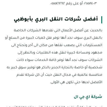
٠٢٥٥٨٤٠٠٣ أو على رقم ٠٥٥٥٤٦٢٢٤٢.
أفضل شركات النقل البري بأبوظبي
بالحديث عن أفضل الأعمال التي تقدمها الشركات الخاصة
بالنقل البري سوف نجد أنها توفر نقل كميات كبيرة من السلع أو
المستلزمات التي يصعب نقلها من مكان الى أخر وتحتاج الى
مجهود ومساحة كبيرة لنقل هذه الطلبيات وبالنظر إلى
الشركات سوف نجد أنها توفر كافة الخدمات سواء كانت
شخصية أو خاصة بالتجارة الجدير بالذكر هو توفير سوق كبير به
منافسة عالمية في مجال النقل حيث أن كل شركة تقدم
الأفضل لديها حتي تكون هي الأولى.
شركة اي جي ال