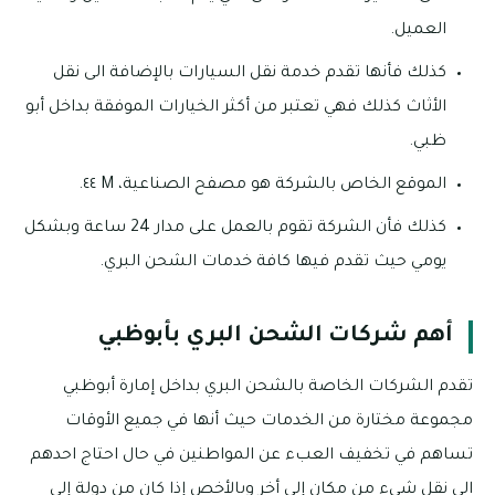
العميل.
كذلك فأنها تقدم خدمة نقل السيارات بالإضافة الى نقل
الأثاث كذلك فهي تعتبر من أكثر الخيارات الموفقة بداخل أبو
ظبي.
الموقع الخاص بالشركة هو مصفح الصناعية، M ٤٤.
كذلك فأن الشركة تقوم بالعمل على مدار 24 ساعة وبشكل
يومي حيث تقدم فيها كافة خدمات الشحن البري.
أهم شركات الشحن البري بأبوظبي
تقدم الشركات الخاصة بالشحن البري بداخل إمارة أبوظبي
مجموعة مختارة من الخدمات حيث أنها في جميع الأوقات
تساهم في تخفيف العبء عن المواطنين في حال احتاج احدهم
الى نقل شيء من مكان إلى أخر وبالأخص إذا كان من دولة إلى