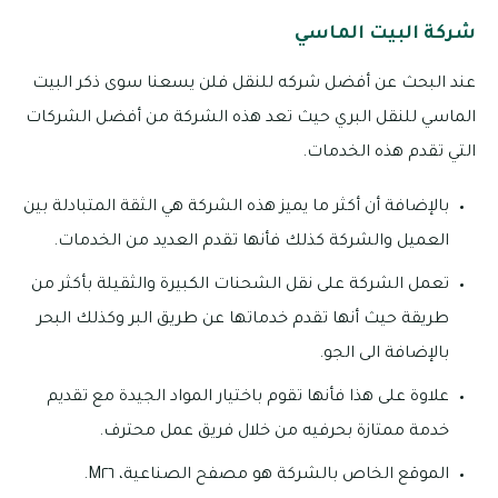
شركة البيت الماسي
عند البحث عن أفضل شركه للنقل فلن يسعنا سوى ذكر البيت
الماسي للنقل البري حيث تعد هذه الشركة من أفضل الشركات
التي تقدم هذه الخدمات.
بالإضافة أن أكثر ما يميز هذه الشركة هي الثقة المتبادلة بين
العميل والشركة كذلك فأنها تقدم العديد من الخدمات.
تعمل الشركة على نقل الشحنات الكبيرة والثقيلة بأكثر من
طريقة حيث أنها تقدم خدماتها عن طريق البر وكذلك البحر
بالإضافة الى الجو.
علاوة على هذا فأنها تقوم باختيار المواد الجيدة مع تقديم
خدمة ممتازة بحرفيه من خلال فريق عمل محترف.
الموقع الخاص بالشركة هو مصفح الصناعية، M٢٦.