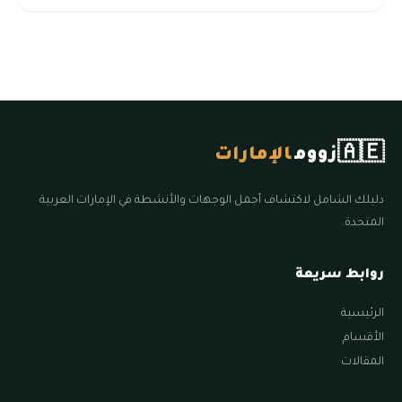
🇦🇪
زووم
الإمارات
دليلك الشامل لاكتشاف أجمل الوجهات والأنشطة في الإمارات العربية
المتحدة.
روابط سريعة
الرئيسية
الأقسام
المقالات