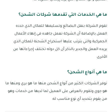
ما هي الخدمات التي تقدمها شركات الشحن؟
تقوم الشركة بنقل البضائع وتسليمها للمكان الذي حدده
العمل بالإضافة أن الشركة تعمل جاهده في إنهاء الأعمال
الجمركية والتي يترتب عليها استخراج الشحنة للمكان الذي
يريده العمل والجدير بالذكر أن كل دوله تختلف إجراءاتها عن
الأخرى.
ما هي أنواع الشحن؟
توفر الشركات الكثير من أنواع الشحن منها ما هو بري ومنها ما
هو جوي وتقوم بالعرض على العميل لما لديها من خدمات وهو
من يقوم بتحديد أي نوع مناسب له.