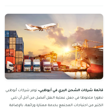
قائمة شركات الشحن البري في أبوظبي
،
توفر شركات أبوظبي
تطورا ملحوظا في جعل عملية النقل أفضل من أجل أن تلبي
الكثير من احتياجات المجتمع بخدمة ممتازة ورائعة، بالإضافة