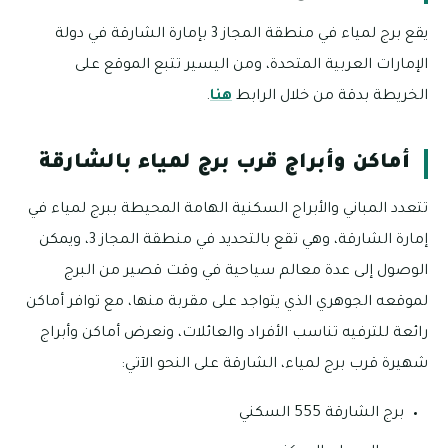
يقع برج لمياء في منطقة المجاز 3 بإمارة الشارقة في دولة
الإمارات العربية المتحدة، ومن اليسير تتبع الموقع على
الخريطة بدقة من خلال الرابط
هنا
.
أماكن وأبراج قرب برج لمياء بالشارقة
تتعدد المباني والأبراج السكنية الهامة المحيطة ببرج لمياء في
إمارة الشارقة، وهي تقع بالتحديد في منطقة المجاز 3، ويمكن
الوصول إلى عدة معالم سياحية في وقت قصير من البرج
لموقعه الجوهري الذي يتواجد على مقربة منها، مع توافر أماكن
رائعة للترفيه تناسب الأفراد والعائلات، ونعرض أماكن وأبراج
شهيرة قرب برج لمياء، الشارقة على النحو الآتي:
برج الشارقة 555 السكني