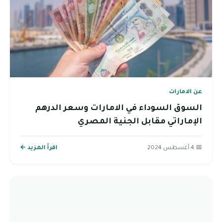
عن الامارات
السوق السوداء في الامارات وسعر الدرهم
الإماراتي مقابل الجنية المصري
📅 4 أغسطس 2024
اقرأ المزيد ←