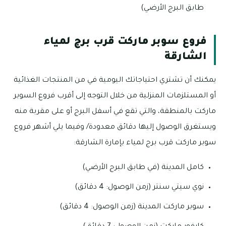
طابق البرج الأرضي)
فروع سوبر ماركت قرب برج لمياء
الشارقة
يمكنك أن تشتري احتياجاتك اليومية في من المنتجات الغذائية
أو المستلزمات المنزلية من خلال التوجه إلى أقرب فروع السوبر
ماركت بالمنطقة، والتي تقع في أسفل البرج أو على مقربة منه
ويستغرق الوصول إليها دقائق معدودة/ وفيما يلي أشهر فروع
سوبر ماركت قرب برج لمياء بإمارة الشارقة:
كامل المدينة (في طابق البرج الأرضي)
نوي سيتي سنتر (زمن الوصول: 4 دقائق)
سوبر ماركت المدينة (زمن الوصول: 4 دقائق)