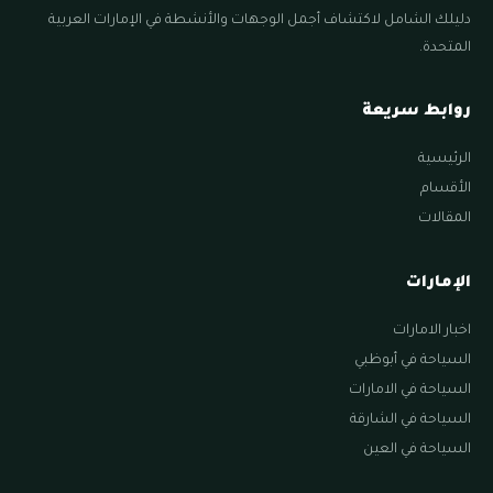
دليلك الشامل لاكتشاف أجمل الوجهات والأنشطة في الإمارات العربية
المتحدة.
روابط سريعة
الرئيسية
الأقسام
المقالات
الإمارات
اخبار الامارات
السياحة في أبوظبي
السياحة في الامارات
السياحة في الشارقة
السياحة في العين