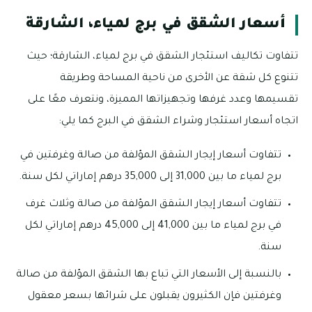
أسعار الشقق في برج لمياء، الشارقة
تتفاوت تكاليف استئجار الشقق في برج لمياء، الشارقة؛ حيث
تتنوع كل شقة عن الأخرى من ناحية المساحة وطريقة
تقسيمها وعدد غرفها وتجهيزاتها المميزة، ونتعرف معًا على
اتجاه أسعار استئجار وشراء الشقق في البرج كما يلي:
تتفاوت أسعار إيجار الشقق المؤلفة من صالة وغرفتين في
برج لمياء ما بين 31,000 إلى 35,000 درهم إماراتي لكل سنة.
تتفاوت أسعار إيجار الشقق المؤلفة من صالة وثلاث غرف
في برج لمياء ما بين 41,000 إلى 45,000 درهم إماراتي لكل
سنة.
بالنسبة إلى الأسعار التي تباع بها الشقق المؤلفة من صالة
وغرفتين فإن الكثيرون يقبلون على شرائها بسعر معقول