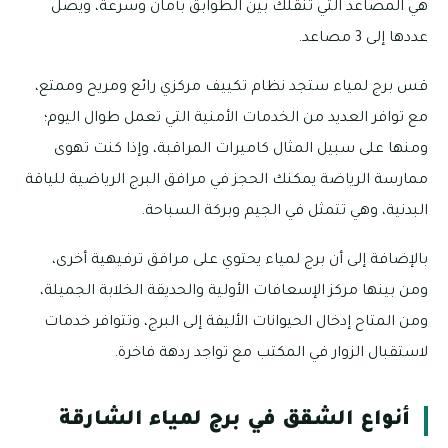
هي المصاعد التي تنقلك بين الطوابق بأمان وسرعة، ويصل
عددها إلى 3 مصاعد.
قس برج لمياء ستجد نظام تكييف مركزي رائع ومريح وممتع،
مع توافر العديد من الخدمات الأمنية التي تعمل طوال اليوم؛
ومنها على سبيل المثال كاميرات المراقبة، وإذا كنت تهوى
ممارسة الرياضة يمكنك الحجز في مرافق البرج الرياضية للياقة
البدنية، وهي تتمثل في الجيم وبركة السباحة.
بالإضافة إلى أن برج لمياء يحتوي على مرافق ترفيهية أخرى،
ومن بينها مركز الإسعافات الأولية والحديقة الخلابة الجميلة،
ومن المتاح إدخال الحيوانات الأليفة إلى البرج، وتتوافر خدمات
لاستقبال الزوار في المكتب مع تواجد ردهة فاخرة.
أنواع الشقق في برج لمياء الشارقة