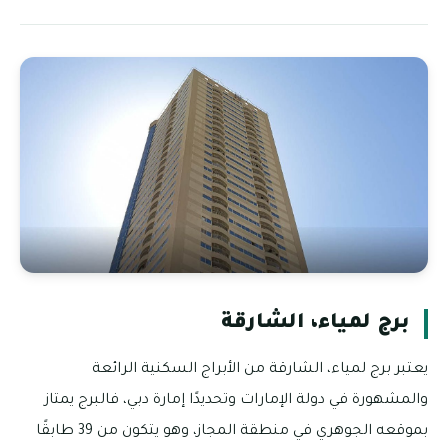
برج لمياء، الشارقة
يعتبر برج لمياء، الشارقة من الأبراج السكنية الرائعة
والمشهورة في دولة الإمارات وتحديدًا إمارة دبي، فالبرج يمتاز
بموقعه الجوهري في منطقة المجاز، وهو يتكون من 39 طابقًا