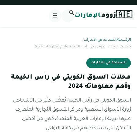
🔍
🇦🇪
زووم
الإمارات
☰
الرئيسية
/
السياحة في الامارات
/
محلات السوق الكويتي في رأس الخيمة وأهم معلوماته 2024
السياحة في الامارات
محلات السوق الكويتي في رأس الخيمة
وأهم معلوماته 2024
السوق الكويتي في رأس الخيمة يُفضّل كثير من الأشخاص
زيارة الأسواق الشعبية ومراكز التسوق التجارية المتعارف
عليها بدولة الإمارات العربية المتحدة، فهي من أفضل
الأماكن التي تستقطبهم من كافة النواحي