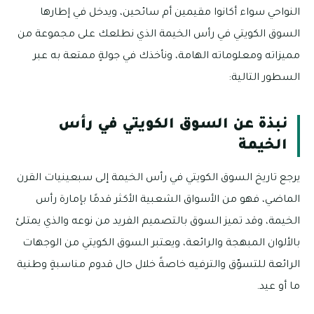
النواحي سواء أكانوا مقيمين أم سائحين، ويدخل في إطارها
السوق الكويتي في رأس الخيمة الذي نطلعك على مجموعة من
مميزاته ومعلوماته الهامة، ونأخذك في جولةٍ ممتعة به عبر
السطور التالية:
نبذة عن السوق الكويتي في رأس
الخيمة
يرجع تاريخ السوق الكويتي في رأس الخيمة إلى سبعينيات القرن
الماضي، فهو من الأسواق الشعبية الأكثر قدمًا بإمارة رأس
الخيمة، وقد تميز السوق بالتصميم الفريد من نوعه والذي يمتلئ
بالألوان المبهجة والرائعة، ويعتبر السوق الكويتي من الوجهات
الرائعة للتسوّق والترفيه خاصةً خلال حال قدوم مناسبةٍ وطنية
ما أو عيد.