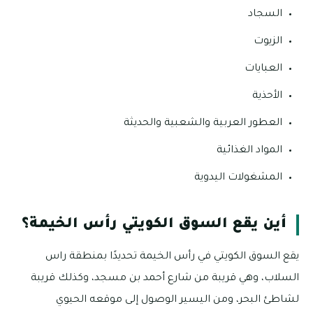
السجاد
الزيوت
العبايات
الأحذية
العطور العربية والشعبية والحديثة
المواد الغذائية
المشغولات اليدوية
أين يقع السوق الكويتي رأس الخيمة؟
يقع السوق الكويتي في رأس الخيمة تحديدًا بمنطقة راس
السلاب، وهي قريبة من شارع أحمد بن مسجد، وكذلك قريبة
لشاطئ البحر، ومن اليسير الوصول إلى موقعه الحيوي