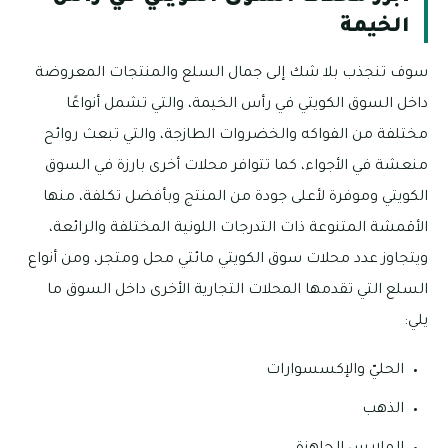
الخيمة
سوف تنجذب بلا شك إلى جمال السلع والمنتجات المعروضة
داخل السوق الكويتي في رأس الخيمة، والتي تشمل أنواعًا
مختلفة من الفواكه والخضروات الطازجة، والتي تبعث روائح
منعشة في الأجواء، كما تتوافر محلات أخرى بارزة في السوق
الكويتي وموفرة لأعلى جودة من المنتج وبأفضل تكلفة، منها
الأقمشة المتنوعة ذات التدرجات اللونية المختلفة والرائعة،
ويتجاوز عدد محلات سوق الكويتي مائتي محل ومتجر، ومن أنواع
السلع التي تقدمها المحلات التجارية الأخرى داخل السوق ما
يلي:
الحليّ والإكسسوارات
الذهب