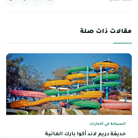
مقالات ذات صلة
السياحة في الامارات
حديقة دريم لاند أكوا بارك المائية