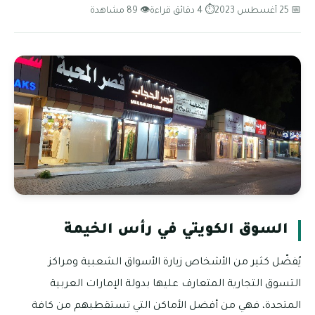
📅 25 أغسطس 2023
⏱ 4 دقائق قراءة
👁 89 مشاهدة
السوق الكويتي في رأس الخيمة
يُفضّل كثير من الأشخاص زيارة الأسواق الشعبية ومراكز
التسوق التجارية المتعارف عليها بدولة الإمارات العربية
المتحدة، فهي من أفضل الأماكن التي تستقطبهم من كافة