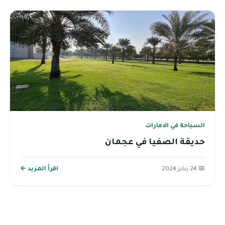
السياحة في الامارات
حديقة الصفيا في عجمان
📅 24 يناير 2024
اقرأ المزيد ←