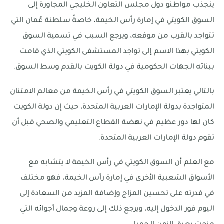
ينجذب مواطنو دول مجلس التعاون الخليجي المجاورة إلى
السوق الكويتي في إمارة رأس الخيمة، خاصةً سلطنة عُمان التي
تتواجد بالقرب من موقعه، ويرجع السبب في تسمية السوق
الكويتي بهذا الاسم إلى تواجد المستشفى الكويتي الذي قامت
ببنائه الجهات الحكومية في دولة الكويت بالقدم وسط السوق.
بالتالي يعتبر السوق الكويتي في رأس الخيمة من معالم الامتنان
المتواجدة بدولة الإمارات العربية المتحدة، حيث إن دولة الكويت
كان لها دور عظيم في نهضة القطاع التعليمي والصحي قبل أن
تقوم دولة الإمارات العربية المتحدة.
مع العلم أن السوق الكويتي في رأس الخيمة لا يتشابه مع
الأسواق الشعبية الأخرى في إمارة رأس الخيمة، فهو مختلف
في قدرته على تحسين المزاج وإضافة المزيد من السعادة إلى
اليوم فور الدخول إليه، ويرجع ذلك إلى روعة وجمال أجوائه التي