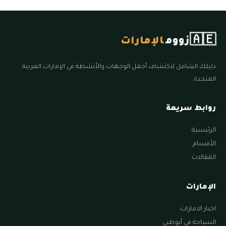
🇦🇪
زووم
الإمارات
دليلك الشامل لاكتشاف أجمل الوجهات والأنشطة في الإمارات العربية
المتحدة.
روابط سريعة
الرئيسية
الأقسام
المقالات
الإمارات
اخبار الامارات
السياحة في أبوظبي