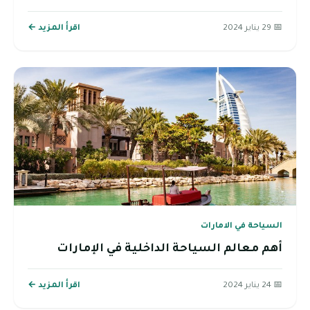
📅 29 يناير 2024
اقرأ المزيد ←
السياحة في الامارات
أهم معالم السياحة الداخلية في الإمارات
📅 24 يناير 2024
اقرأ المزيد ←