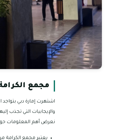
مجمع الكرامة
اشتهرت إمارة دبي بتواجد ال
والإيجابيات التي تجذب إلي
نعرض أهم المعلومات حول
يعتبر مجمع الكرامة من 