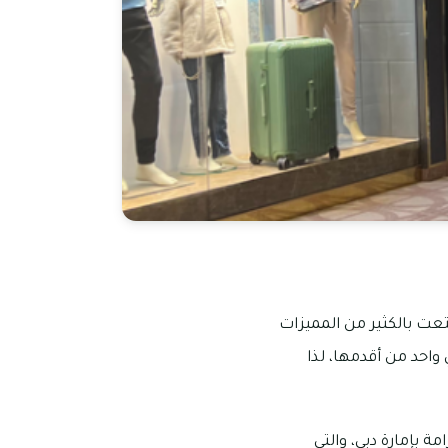
متعت بالكثير من المميزات
واحد من أقدمها، لذا
 بإمارة دبي، والتي