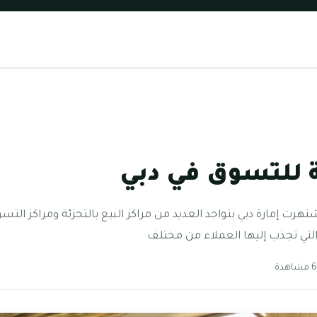
 للتسوق في دبي
رت إمارة دبي بتواجد العديد من مراكز البيع بالتجزئة ومراكز التس
 التي تجذب إليها العملاء من مختلف