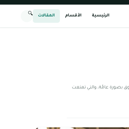
🔍
الرئيسية
الأقسام
المقالات
وق بصورة عامّة، والتي تمتعت