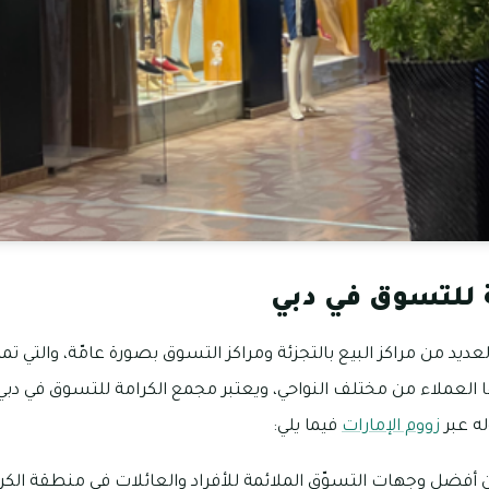
 للتسوق في دبي
عديد من مراكز البيع بالتجزئة ومراكز التسوق بصورة عامّة، والتي ت
ها العملاء من مختلف النواحي، ويعتبر مجمع الكرامة للتسوق في دبي 
ه عبر
زووم الإمارات
فيما يلي:
أفضل وجهات التسوّق الملائمة للأفراد والعائلات في منطقة الكرامة