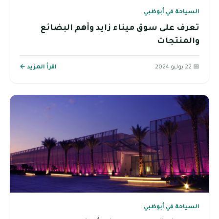
السياحة في أبوظبي
تعرف على سوق ميناء زايد وأهم البضائع
والمنتجات
📅 22 يوليو 2024
اقرأ المزيد ←
السياحة في أبوظبي