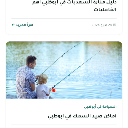
دليل منارة السعديات في أبوظبي اهم
الفاعليات
📅 24 مايو 2024
اقرأ المزيد ←
السياحة في أبوظبي
اماكن صيد السمك في ابوظبي