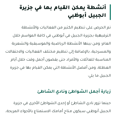
أنشطة يمكن القيام بها في جزيرة
الجبيل أبوظبي
تم الحرص على تنظيم الكثير من الفعاليات والأنشطة
الترفيهية بجزيرة الجبيل في أبوظبي في كافة المواسم خلال
العام؛ ومن بينها الأنشطة الرياضية والموسيقية والشعرية
والمسرحية، بالإضافة إلى تنظيم مختلف الفعاليات والاحتفالات
المناسبة للعائلات والأفراد حتى يقضون أجمل وقت خلال أيام
العطلة، ومن أفضل الأنشطة التي يمكن القيام بها في جزيرة
الجبيل ما يلي:
زيارة أجمل الشواطئ ونادي الشاطئ
حينما تزور نادي الشاطئ أو إحدى الشواطئ الأخرى في جزيرة
الجبيل أبوظبي سيكون متاح أمامك الاستمتاع بالأجواء المريحة،