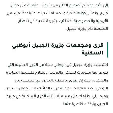
إلى الأبد، وقد تم تصميم الفلل من شركات حاصلة على جوائز
كبرى، وتمتاز بكونها فاخرة والمسافات بينها متباعدة لمزيد من
الأريحية والخصوصية، فلا تتردد بتجربة الحياة في أحضان
الطبيعة داخ جزيرة الجبيل.
قرى ومجمعات جزيرة الجبيل أبوظبي
السكنية
احتضنت جزيرة الجبيل في أبوظبي ستة من القرى الجميلة التي
تتوافر بها مقومات للسكن والترفيه، وتمتاز بإطلالاتها الساحرة
والمبهرة، حيث إن القرى مرتبطة بالجزيرة مع سلسلة من
النواحي الطبيعية الخلابة والممرات المائية ذات الجمال الساحر،
وفيما يلي نطلعك على مسميات تلك القرى السكنية في جزيرة
الجبيل ونبذة مختصرة عنها: