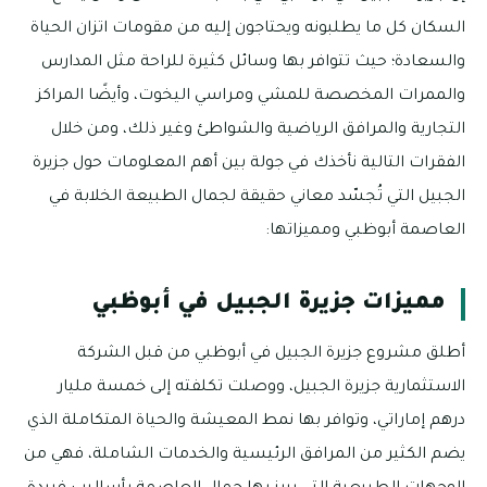
السكان كل ما يطلبونه ويحتاجون إليه من مقومات اتزان الحياة
والسعادة؛ حيث تتوافر بها وسائل كثيرة للراحة مثل المدارس
والممرات المخصصة للمشي ومراسي اليخوت، وأيضًا المراكز
التجارية والمرافق الرياضية والشواطئ وغير ذلك، ومن خلال
الفقرات التالية نأخذك في جولة بين أهم المعلومات حول جزيرة
الجبيل التي تُجسّد معاني حقيقة لجمال الطبيعة الخلابة في
العاصمة أبوظبي ومميزاتها:
مميزات جزيرة الجبيل في أبوظبي
أطلق مشروع جزيرة الجبيل في أبوظبي من قبل الشركة
الاستثمارية جزيرة الجبيل، ووصلت تكلفته إلى خمسة مليار
درهم إماراتي، وتوافر بها نمط المعيشة والحياة المتكاملة الذي
يضم الكثير من المرافق الرئيسية والخدمات الشاملة، فهي من