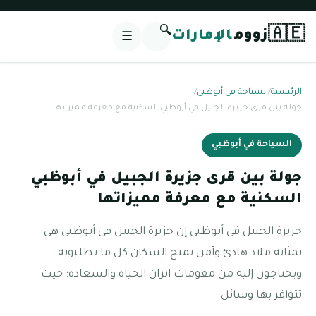
🔍
🇦🇪
زووم
الإمارات
☰
الرئيسية
/
السياحة في أبوظبي
/
جولة بين قرى جزيرة الجبيل في أبوظبي السكنية مع معرفة مميزاتها
السياحة في أبوظبي
جولة بين قرى جزيرة الجبيل في أبوظبي
السكنية مع معرفة مميزاتها
جزيرة الجبيل في أبوظبي إن جزيرة الجبيل في أبوظبي هي
بمثابة ملاذ هادئ وآمن يمنح السكان كل ما يطلبونه
ويحتاجون إليه من مقومات اتزان الحياة والسعادة؛ حيث
تتوافر بها وسائل