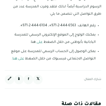
الرسوم الدراسية أيضاً؛ لذلك فلقد وفرت المدرسة عدد من
طرق التواصل التي تتضمن ما يلي:
رقم الهاتف: 6563-444-2-971+، 6104-444-2-971+.
يمكنك الولوج إلى الموقع الإلكتروني الرسمي للمدرسة
اليابانية بأبوظبي من خلال الضغط
على
هنا.
يمكن الوصول إلى الحساب الرسمي للمدرسة على موقع
التواصل الاجتماعي فيسبوك من خلال الضغط
على هنا
.
🔗
📱
f
𝕏
شارك المقال:
مقالات ذات صلة