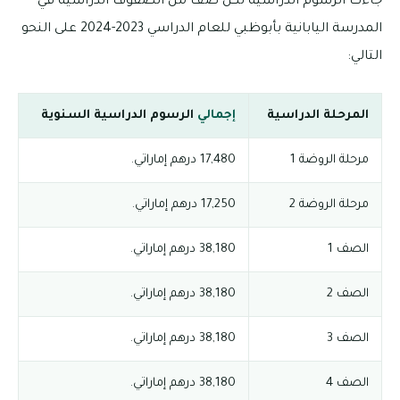
جاءت الرسوم الدراسية لكل صف من الصفوف الدراسية في
المدرسة اليابانية بأبوظبي للعام الدراسي 2023-2024 على النحو
التالي:
المرحلة الدراسية
إجمالي
الرسوم الدراسية السنوية
مرحلة الروضة 1
17,480 درهم إماراتي.
مرحلة الروضة 2
17,250 درهم إماراتي.
الصف 1
38,180 درهم إماراتي.
الصف 2
38,180 درهم إماراتي.
الصف 3
38,180 درهم إماراتي.
الصف 4
38,180 درهم إماراتي.