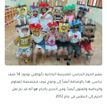
يتميز الحرم الدراسي للمدرسة اليابانية بأبوظبي بوجود 14 صف
دراسي، هذا بالإضافة أيضاً إلى وجوج غرف مخصصة للعلوم
والرياضة والفنون أيضاً، ومن الجدير بالذكر هو أنه قد تم نقل
الحرم إلى البطين في عام 2012.