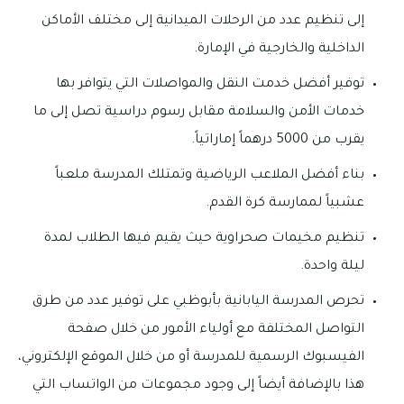
إلى تنظيم عدد من الرحلات الميدانية إلى مختلف الأماكن
الداخلية والخارجية في الإمارة.
توفير أفضل خدمت النقل والمواصلات التي يتوافر بها
خدمات الأمن والسلامة مقابل رسوم دراسية تصل إلى ما
يقرب من 5000 درهماً إماراتياً.
بناء أفضل الملاعب الرياضية وتمتلك المدرسة ملعباً
عشبياً لممارسة كرة القدم.
تنظيم مخيمات صحراوية حيث يقيم فيها الطلاب لمدة
ليلة واحدة.
تحرص المدرسة اليابانية بأبوظبي على توفير عدد من طرق
التواصل المختلفة مع أولياء الأمور من خلال صفحة
الفيسبوك الرسمية للمدرسة أو من خلال الموقع الإلكتروني،
هذا بالإضافة أيضاً إلى وجود مجموعات من الواتساب التي