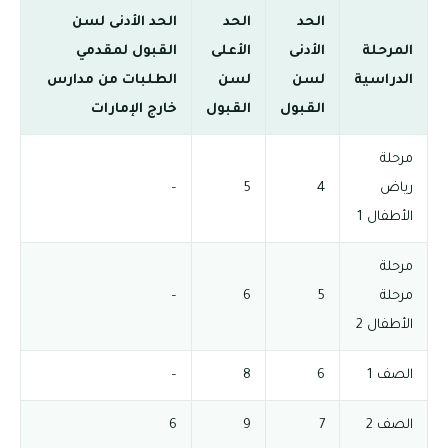
الحد
الحد
الحد الأدنى لسن
المرحلة
الأدنى
الأعلى
القبول لمقدمي
الدراسية
لسن
لسن
الطلبات من مدارس
القبول
القبول
خارج الإمارات
مرحلة
رياض
4
5
–
الأطفال 1
مرحلة
مرحلة
5
6
–
الأطفال 2
الصف 1
6
8
–
الصف 2
7
9
6