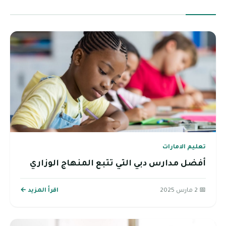
تعليم الامارات
أفضل مدارس دبي التي تتبع المنهاج الوزاري
📅 2 مارس 2025
اقرأ المزيد ←