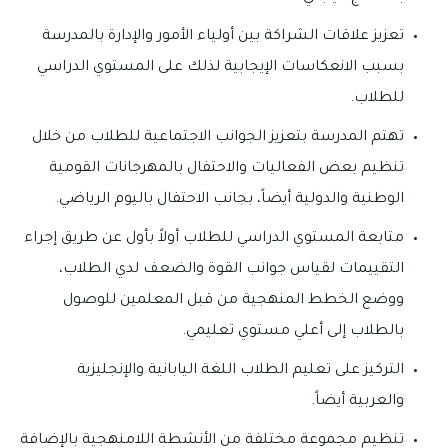
تعزيز علاقات الشراكة بين أولياء الأمور والإدارة بالمدرسة
بسبب الانعكاسات الإيجابية لذلك على المستوي الدراسي
للطلاب.
تهتم المدرسة بتعزيز الجوانب الاجتماعية للطلاب من خلال
تنظيم بعض الفعاليات والاحتفال بالمهرجانات القومية
الوطنية والدولية أيضاً، بجانب الاحتفال باليوم الرياضي.
متابعة المستوي الدراسي للطلاب أولاً بأول عن طريق إجراء
التقييمات لقياس جوانب القوة والضعف لدي الطلاب،
ووضع الخطط المنهجية من قبل المعلمين للوصول
بالطلاب إلى أعلي مستوي تعليمي.
التركيز على تعليم الطلاب اللغة اليابانية والإنجليزية
والعربية أيضاً.
تنظيم مجموعة مختلفة من الأنشطة اللامنهجية بالإضافة