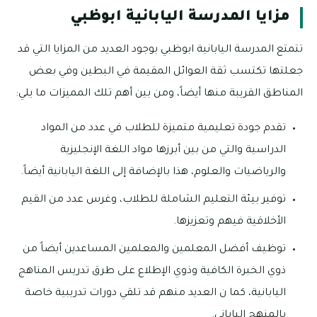
مزايا المدرسة اليابانية ابوظبي
تتمتع المدرسة اليابانية ابوظبي بوجود العديد من المزايا التي قد
جعلتها تكتسب ثقة العوائل المقيمة في البطين وفي بعض
المناطق القريبة منها أيضاً، ومن بين أهم تلك المميزات ما يلي:
تقدم جودة تعليمية متميزة للطلاب في عدد من المواد
الدراسية والتي من بين أبرزها مواد اللغة الإنجليزية
والرياضيات والعلوم، هذا بالإضافة إلى اللغة اليابانية أيضاً.
توفير بيئة التعليم الشاملة للطلاب، وغرس عدد من القيم
الأخلاقية فيهم وتعزيزها.
توظيف أفضل المعلمين والمعلمين المساعدين أيضاً من
ذوي الخبرة الكافية وذوي الإطلاع على طرق تدريس المناهج
اليابانية، كما ن العديد منهم قد تلقي دورات تدريبية خاصة
بالمنهج الياباني.