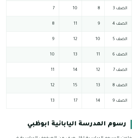
الصف 3
8
10
7
الصف 4
9
11
8
الصف 5
10
12
9
الصف 6
11
13
10
الصف 7
12
14
11
الصف 8
13
15
12
الصف 9
14
17
13
رسوم المدرسة اليابانية ابوظبي