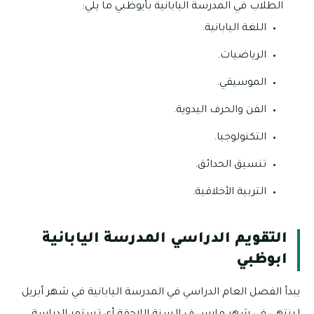
الطلاب في المدرسة اليابانية بأيوظبي ما يلي:
اللغة اليابانية.
الرياضيات.
الموسيقي.
الفن والحرف اليدوية.
التكنولوجيا.
تنسيق الحدائق.
التربية الأخلاقية.
التقويم الدراسي المدرسة اليابانية
ابوظبي
يبدأ الفصل العام الدراسي في المدرسة اليابانية في شهر أبريل