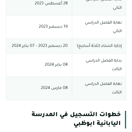
28 أغسطس 2023
الثاني
نهاية الفصل الدراسي
19 ديسمبر 2023
الثاني
إجازة الشتاء (ثلاثة أسابيع)
20 ديسمبر 2023 – 07 يناير 2024
بداية الفصل الدراسي
08 يناير 2024
الثالث
نهاية الفصل الدراسي
08 مارس 2024
الثالث
خطوات التسجيل في المدرسة
اليابانية ابوظبي