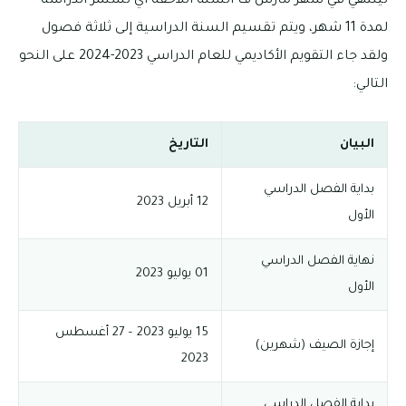
لينتهي في شهر مارس ف السنة اللاحقة أي تستمر الدراسة
لمدة 11 شهر، ويتم تقسيم السنة الدراسية إلى ثلاثة فصول
ولقد جاء التقويم الأكاديمي للعام الدراسي 2023-2024 على النحو
التالي:
البيان
التاريخ
بداية الفصل الدراسي
12 أبريل 2023
الأول
نهاية الفصل الدراسي
01 يوليو 2023
الأول
15 يوليو 2023 – 27 أغسطس
إجازة الصيف (شهرين)
2023
بداية الفصل الدراسي