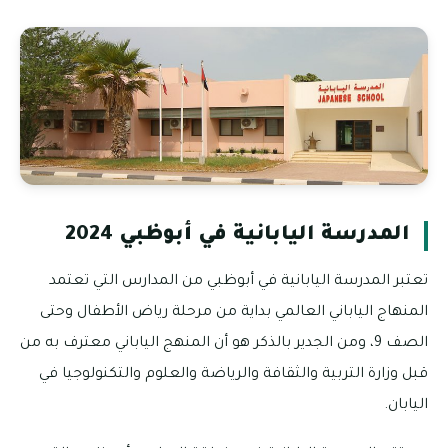
المدرسة اليابانية في أبوظبي 2024
تعتبر المدرسة اليابانية في أبوظبي من المدارس التي تعتمد
المنهاج الياباني العالمي بداية من مرحلة رياض الأطفال وحتى
الصف 9، ومن الجدير بالذكر هو أن المنهج الياباني معترف به من
قبل وزارة التربية والثقافة والرياضة والعلوم والتكنولوجيا في
اليابان.