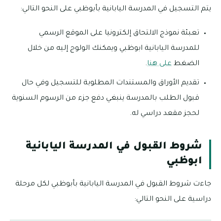
يتم التسجيل في المدرسة اليابانية بأبوظبي على النحو التالي:
تعبئة نموذج الالتحاق إلكترونيا على الموقع الرسمي
للمدرسة اليابانية ابوظبي ويمكنك الولوج إليه من خلال
الضغط
على هنا
.
تقديم الأوراق والمستندات المطلوبة للتسجيل وفي حال
قبول الطلب بالمدرسة ينبغي دفع جزء من الرسوم السنوية
لحجز مقعد دراسي له.
شروط القبول في المدرسة اليابانية
ابوظبي
جاءت شروط القبول في المدرسة اليابانية بأبوظبي لكل مرحلة
دراسية على النحو التالي: