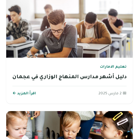
تعليم الامارات
دليل أشهر مدارس المنهاج الوزاري في عجمان
📅 2 مارس 2025
اقرأ المزيد ←