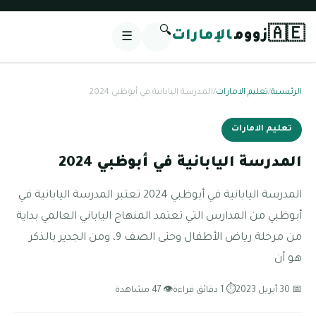
🔍
🇦🇪
زووم
الإمارات
☰
الرئيسية
/
تعليم الامارات
/
المدرسة اليابانية في أبوظبي 2024
تعليم الامارات
المدرسة اليابانية في أبوظبي 2024
المدرسة اليابانية في أبوظبي 2024 تعتبر المدرسة اليابانية في
أبوظبي من المدارس التي تعتمد المنهاج الياباني العالمي بداية
من مرحلة رياض الأطفال وحتى الصف 9، ومن الجدير بالذكر
هو أن
📅 30 أبريل 2023
⏱ 1 دقائق قراءة
👁 47 مشاهدة