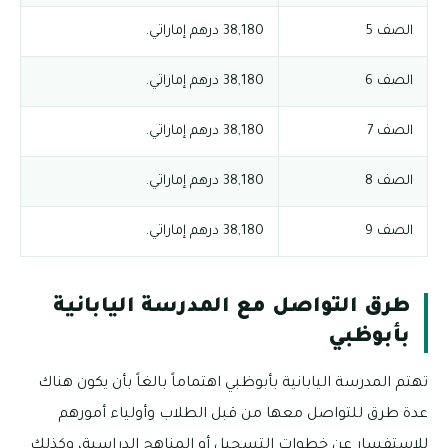
الصف 5
38,180 درهم إماراتي.
الصف 6
38,180 درهم إماراتي.
الصف 7
38,180 درهم إماراتي.
الصف 8
38,180 درهم إماراتي.
الصف 9
38,180 درهم إماراتي.
طرق التواصل مع المدرسة اليابانية
بأبوظبي
تهتم المدرسة اليابانية بأبوظبي اهتماماً بالغاً بأن يكون هناك
عدة طرق للتواصل معها من قبل الطلاب وأولياء أمورهم
للاستفسار عن خطوات التسجيل أو المناهج الدراسية، وكذلك