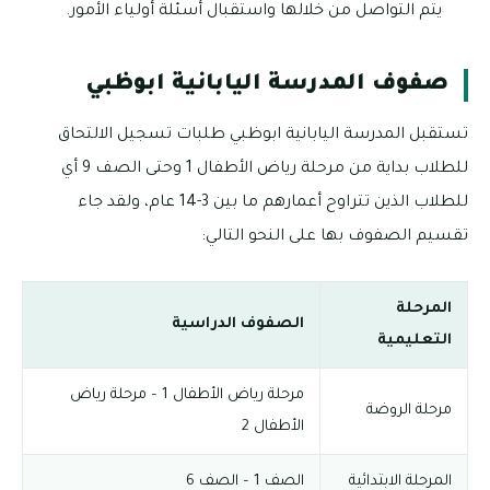
يتم التواصل من خلالها واستقبال أسئلة أولياء الأمور.
صفوف المدرسة اليابانية ابوظبي
تستقبل المدرسة اليابانية ابوظبي طلبات تسجيل الالتحاق
للطلاب بداية من مرحلة رياض الأطفال 1 وحتى الصف 9 أي
للطلاب الذين تتراوح أعمارهم ما بين 3-14 عام، ولقد جاء
تقسيم الصفوف بها على النحو التالي:
المرحلة
الصفوف الدراسية
التعليمية
مرحلة رياض الأطفال 1 – مرحلة رياض
مرحلة الروضة
الأطفال 2
المرحلة الابتدائية
الصف 1 – الصف 6