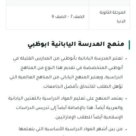
المرحلة الثانوية
الصف 7 – الصف 9
الدنيا
منهج المدرسة اليابانية ابوظبي
تعتبر المدرسة اليابانية بأبوظبي من المدارس القليلة في
أبوظبي المتخصصة في تقديم هذا النوع من المناهج
الدراسية، ويعتبر المنهج الياباني من المناهج العالمية التي
تؤهل الطلاب للالتحاق بأفضل الجامعات.
يعتمد المنهج على تعليم المواد الدراسية باللغتين اليابانية
والعربية أيضاً، هذا بالإضافة أيضاً إلى تدريس الدراسات
الإسلامية أيضاً للطلاب الإماراتيين.
من بين أشهر المواد الدراسية الأساسية التي يتعلمها