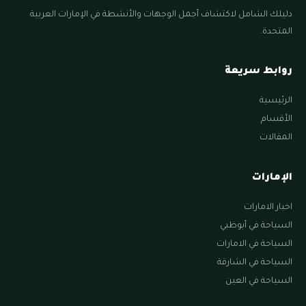
دليلك الشامل لاكتشاف أجمل الوجهات والأنشطة في الإمارات العربية
المتحدة.
روابط سريعة
الرئيسية
الأقسام
المقالات
الإمارات
اخبار الامارات
السياحة في أبوظبي
السياحة في الامارات
السياحة في الشارقة
السياحة في العين