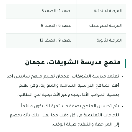
المرحلة الابتدائية
الصف 1 : الصف 5
المرحلة المتوسطة
الصف 6 : الصف 8
المرحلة الثانوية
الصف 9 : الصف 12
منهج مدرسة الشويفات، عجمان
تعتمد مدرسة الشويفات، عجمان تعليم منهج سابيس أحد
أهم المناهج الدراسية الشاملة والمتوازنة، وهى تهتم
بتنمية الجوانب الأكاديمية وغير الأكاديمية لدي الطلاب.
يتم تحسين المنهج بصفة مستمرة لك يكون ملائماً
للحاجات التعليمية في كل وقت مما يعني ذلك بأنه يخضع
إلى المراجعة والتنقيح طيلة الوقت.