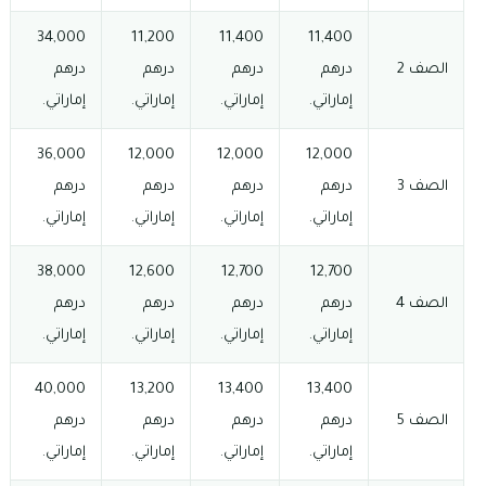
34,000
11,200
11,400
11,400
الصف 2
درهم
درهم
درهم
درهم
إماراتي.
إماراتي.
إماراتي.
إماراتي.
36,000
12,000
12,000
12,000
الصف 3
درهم
درهم
درهم
درهم
إماراتي.
إماراتي.
إماراتي.
إماراتي.
38,000
12,600
12,700
12,700
الصف 4
درهم
درهم
درهم
درهم
إماراتي.
إماراتي.
إماراتي.
إماراتي.
40,000
13,200
13,400
13,400
الصف 5
درهم
درهم
درهم
درهم
إماراتي.
إماراتي.
إماراتي.
إماراتي.