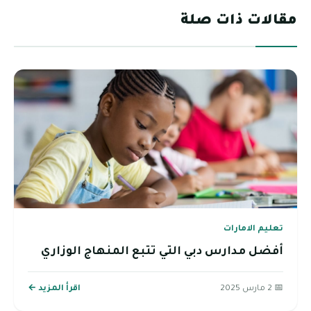
مقالات ذات صلة
تعليم الامارات
أفضل مدارس دبي التي تتبع المنهاج الوزاري
📅 2 مارس 2025
اقرأ المزيد ←