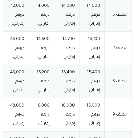
42,000
14,000
14,000
14,000
الصف 6
درهم
درهم
درهم
درهم
إماراتي.
إماراتي.
إماراتي.
إماراتي.
44,000
14,600
14,700
14,700
الصف 7
درهم
درهم
درهم
درهم
إماراتي.
إماراتي.
إماراتي.
إماراتي.
46,000
15,200
15,400
15,400
الصف 8
درهم
درهم
درهم
درهم
إماراتي.
إماراتي.
إماراتي.
إماراتي.
48,000
16,000
16,000
16,000
الصف 9
درهم
درهم
درهم
درهم
إماراتي.
إماراتي.
إماراتي.
إماراتي.