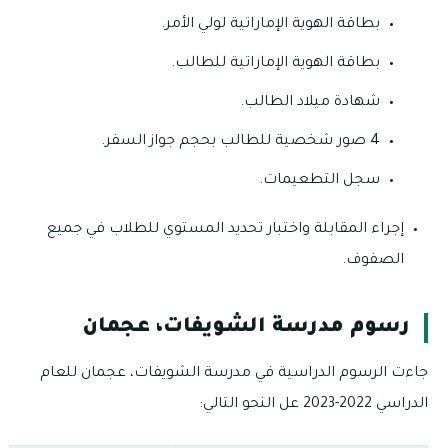
بطاقة الهوية الإماراتية لولي الأمر.
بطاقة الهوية الإماراتية للطالب.
شهادة ميلاد الطالب.
4 صور شخصية للطالب بحجم جواز السفر.
سجل التطعيمات.
إجراء المقابلة واختبار تحديد المستوي للطلاب في جميع
الصفوف.
رسوم مدرسة الشويفات، عجمان
جاءت الرسوم الدراسية في مدرسة الشويفات، عجمان للعام
الدراسي 2022-2023 عل النحو التالي: