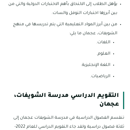
يؤهل الطلاب إلى الالتحاق بأهم الاختبارات الدولية والتي من
بين أبرزها اختبارات التوفل والسات.
من بين أبرز المواد التعليمية التي يتم تدريسها في منهج
الشويفات، عجمان ما يلي:
اللغات.
العلوم.
اللغة الإنجليزية.
الرياضيات.
التقويم الدراسي مدرسة الشويفات،
عجمان
تنقسم الفصول الدراسية في مدرسة الشويفات عجمان إلى
ثلاثة فصول دراسية ولقد جاء التقويم الدراسي للعام 2022-