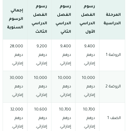
رسوم
رسوم
رسوم
إجمالي
المرحلة
الفصل
الفصل
الفصل
الرسوم
الدراسية
الدراسي
الدراسي
الدراسي
السنوية
الأول
الثاني
الثالث
28,000
9,200
9,400
9,400
الروضة 1
درهم
درهم
درهم
درهم
إماراتي.
إماراتي.
إماراتي.
إماراتي.
30,000
10,000
10,000
10,000
الروضة 2
درهم
درهم
درهم
درهم
إماراتي.
إماراتي.
إماراتي.
إماراتي.
32,000
10,600
10,700
10,700
الصف 1
درهم
درهم
درهم
درهم
إماراتي.
إماراتي.
إماراتي.
إماراتي.