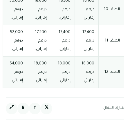
50,000
16,600
16,700
16,700
الصف 10
درهم
درهم
درهم
درهم
إماراتي.
إماراتي.
إماراتي.
إماراتي.
52,000
17,200
17,400
17,400
الصف 11
درهم
درهم
درهم
درهم
إماراتي.
إماراتي.
إماراتي.
إماراتي.
54,000
18,000
18,000
18,000
الصف 12
درهم
درهم
درهم
درهم
إماراتي.
إماراتي.
إماراتي.
إماراتي.
🔗
📱
f
𝕏
شارك المقال: