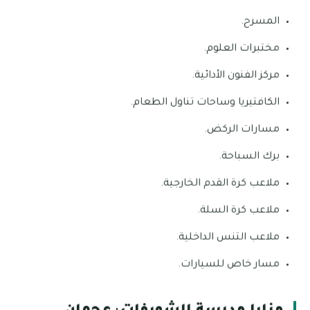
المسرح.
مختبرات العلوم.
مركز الفنون الأدائية.
الكافتيريا وساحات تناول الطعام.
مسارات الركض.
برك السباحة.
ملاعب كرة القدم الخارجية.
ملاعب كرة السلة.
ملاعب التنس الداخلية.
مسار خاص للسيارات.