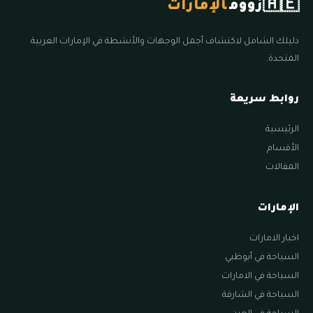
🇦🇪
زووم
الإمارات
دليلك الشامل لاكتشاف أجمل الوجهات والأنشطة في الإمارات العربية
المتحدة.
روابط سريعة
الرئيسية
الأقسام
المقالات
الإمارات
اخبار الامارات
السياحة في أبوظبي
السياحة في الامارات
السياحة في الشارقة