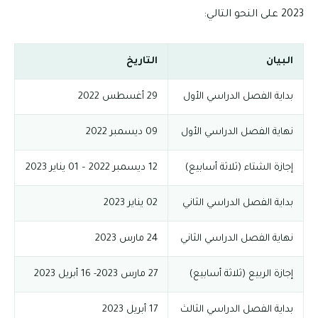
2023 على النحو التالي:
البيان
التاريخ
بداية الفصل الدراسي الأول
29 أغسطس 2022
نهاية الفصل الدراسي الأول
09 ديسمبر 2022
إجازة الشتاء (ثلاثة أسابيع)
12 ديسمبر 2022 – 01 يناير 2023
بداية الفصل الدراسي الثاني
02 يناير 2023
نهاية الفصل الدراسي الثاني
24 مارس 2023
إجازة الربيع (ثلاثة أسابيع)
27 مارس 2023- 16 أبريل 2023
بداية الفصل الدراسي الثالث
17 أبريل 2023