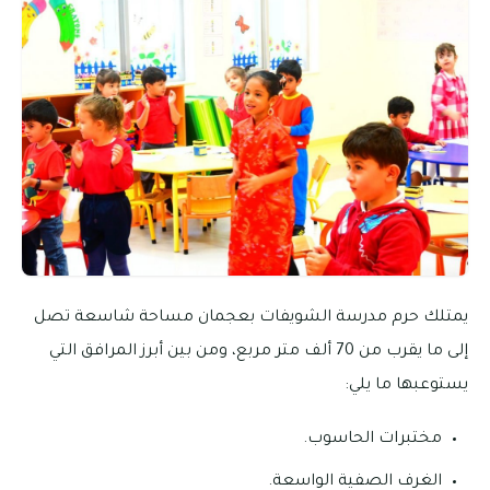
يمتلك حرم مدرسة الشويفات بعجمان مساحة شاسعة تصل
إلى ما يقرب من 70 ألف متر مربع، ومن بين أبرز المرافق التي
يستوعبها ما يلي:
مختبرات الحاسوب.
الغرف الصفية الواسعة.