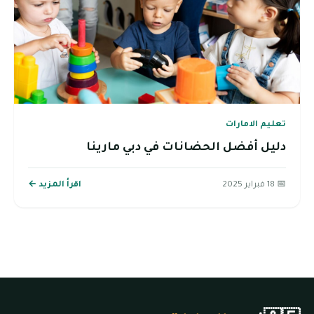
تعليم الامارات
دليل أفضل الحضانات في دبي مارينا
📅 18 فبراير 2025
اقرأ المزيد ←