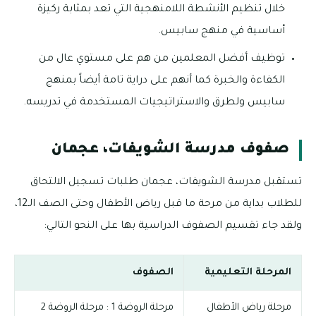
خلال تنظيم الأنشطة اللامنهجية التي تعد بمثابة ركيزة
أساسية في منهج سابيس.
توظيف أفضل المعلمين من هم على مستوي عال من
الكفاءة والخبرة كما أنهم على دراية تامة أيضاً بمنهج
سابيس ولطرق والاستراتيجيات المستخدمة في تدريسه.
صفوف مدرسة الشويفات، عجمان
تستقبل مدرسة الشويفات، عجمان طلبات تسجيل الالتحاق
للطلاب بداية من مرحة ما قبل رياض الأطفال وحتى الصف الـ12،
ولقد جاء تقسيم الصفوف الدراسية بها على النحو التالي:
المرحلة التعليمية
الصفوف
مرحلة رياض الأطفال
مرحلة الروضة 1 : مرحلة الروضة 2