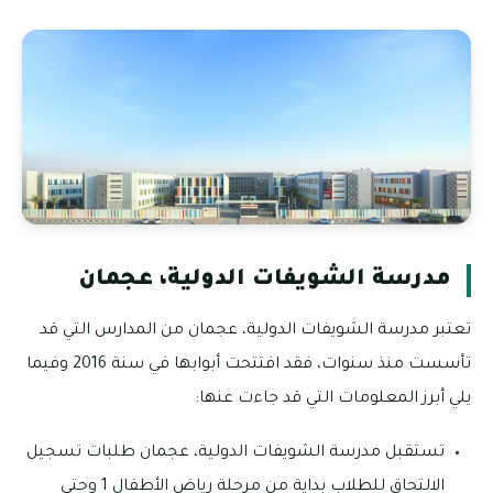
مدرسة الشويفات الدولية، عجمان
تعتبر مدرسة الشويفات الدولية، عجمان من المدارس التي قد
تأسست منذ سنوات، فقد افتتحت أبوابها في سنة 2016 وفيما
يلي أبرز المعلومات التي قد جاءت عنها:
تستقبل مدرسة الشويفات الدولية، عجمان طلبات تسجيل
الالتحاق للطلاب بداية من مرحلة رياض الأطفال 1 وحتى