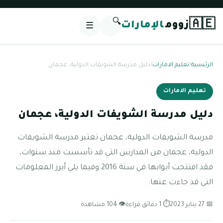
🔍
🇦🇪
زووم
الإمارات
☰
الرئيسية
/
تعليم الامارات
/
دليل مدرسة الشويفات الدولية، عجمان
تعليم الامارات
دليل مدرسة الشويفات الدولية، عجمان
مدرسة الشويفات الدولية، عجمان تعتبر مدرسة الشويفات
الدولية، عجمان من المدارس التي قد تأسست منذ سنوات،
فقد افتتحت أبوابها في سنة 2016 وفيما يلي أبرز المعلومات
التي قد جاءت عنها:
📅 27 يناير 2023
⏱ 1 دقائق قراءة
👁 104 مشاهدة