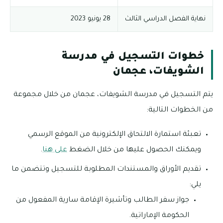
نهاية الفصل الدراسي الثالث
28 يونيو 2023
خطوات التسجيل في مدرسة
الشويفات، عجمان
يتم التسجيل في مدرسة الشويفات، عجمان من خلال مجموعة
من الخطوات التالية:
تعبئة استمارة الالتحاق الإلكترونية من الموقع الرسمي
ويمكنك الحصول عليها من خلال الضغط
على هنا
.
تقديم الأوراق والمستندات المطلوبة للتسجيل وتتضمن ما
يلي:
جواز سفر الطالب وتأشيرة الإقامة سارية المفعول من
الحكومة الإماراتية.