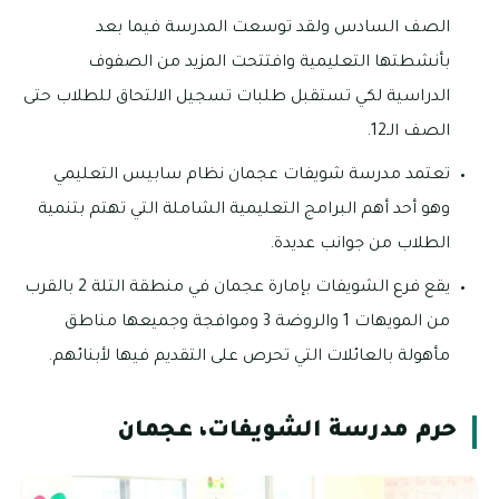
الصف السادس ولقد توسعت المدرسة فيما بعد
بأنشطتها التعليمية وافتتحت المزيد من الصفوف
الدراسية لكي تستقبل طلبات تسجيل الالتحاق للطلاب حتى
الصف الـ12.
تعتمد مدرسة شويفات عجمان نظام سابيس التعليمي
وهو أحد أهم البرامج التعليمية الشاملة التي تهتم بتنمية
الطلاب من جوانب عديدة.
يقع فرع الشويفات بإمارة عجمان في منطقة التلة 2 بالقرب
من المويهات 1 والروضة 3 وموافجة وجميعها مناطق
مأهولة بالعائلات التي تحرص على التقديم فيها لأبنائهم.
حرم مدرسة الشويفات، عجمان