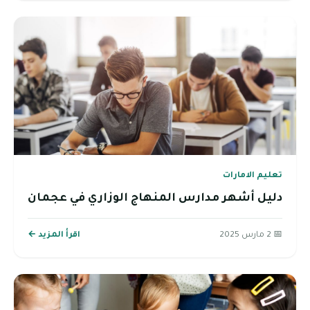
تعليم الامارات
دليل أشهر مدارس المنهاج الوزاري في عجمان
📅 2 مارس 2025
اقرأ المزيد ←