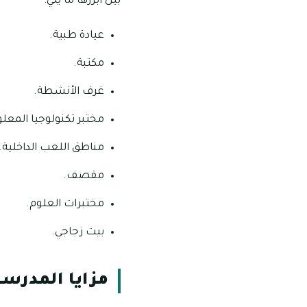
بين أبرزها ما يلي:
عيادة طبية.
مكتبة.
غرف الأنشطة.
مختبر تكنولوجيا المعل
مناطق اللعب الداخلية.
مقصف.
مختبرات العلوم.
بيت زجاجي.
مزايا المدرسة