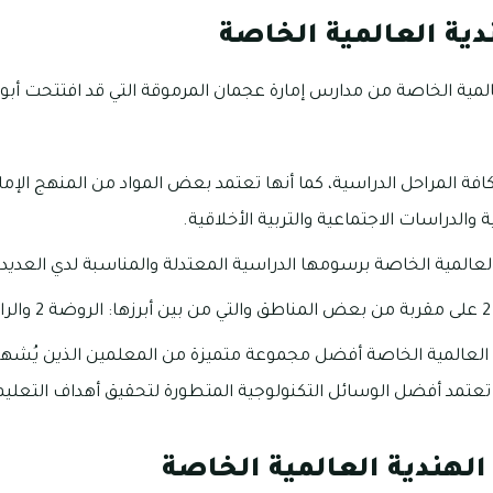
ية العالمية الخاصة
فة المراحل الدراسية، كما أنها تعتمد بعض المواد من المنهج الإمارا
ة والدراسات الاجتماعية والتربية الأخلاقية.
العالمية الخاصة برسومها الدراسية المعتدلة والمناسبة لدي العديد
.
 العالمية الخاصة أفضل مجموعة متميزة من المعلمين الذين يُشهد ل
تعتمد أفضل الوسائل التكنولوجية المتطورة لتحقيق أهداف التعليم
لهندية العالمية الخاصة