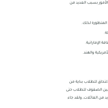
الأمور بسبب العديد من
المتطورة لذلك.
ة.
فة الإماراتية.
مريكية والهند.
لتحاق للطلاب بداية من
بدأ الاختلاط بين الصفوف للطلاب حتى
 من العائلات، ولقد جاء