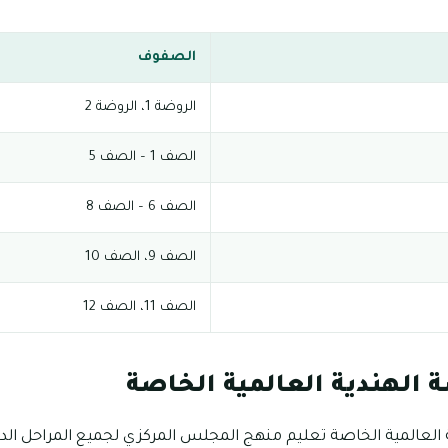
الصفوف
الروضة 1، الروضة 2
الصف 1 – الصف 5
الصف 6 – الصف 8
الصف 9، الصف 10
الصف 11، الصف 12
 الهندية العالمية الخاصة
 العالمية الخاصة تعليم منهج المجلس المركزي لجميع المراحل الد