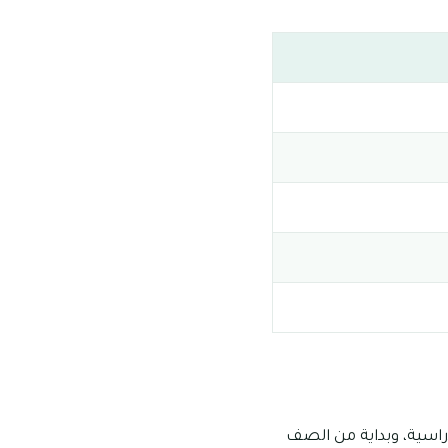
راسية، وبداية من الصف