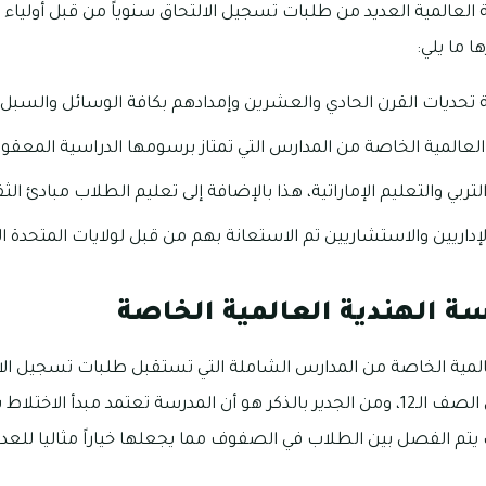
لعالمية العديد من طلبات تسجيل الالتحاق سنوياً من قبل أولياء 
ا ما يلي:
تحديات القرن الحادي والعشرين وإمدادهم بكافة الوسائل والسبل 
العالمية الخاصة من المدارس التي تمتاز برسومها الدراسية المعقول
التربي والتعليم الإماراتية، هذا بالإضافة إلى تعليم الطلاب مبادئ الثقا
داريين والاستشاريين تم الاستعانة بهم من قبل لولايات المتحدة الأ
 الهندية العالمية الخاصة
عالمية الخاصة من المدارس الشاملة التي تستقبل طلبات تسجيل الا
مرحلة رياض الأطفال وحتى الصف الـ12، ومن الجدير بالذكر هو أن المدرسة تعتمد م
يتم الفصل بين الطلاب في الصفوف مما يجعلها خياراً مثاليا للعديد