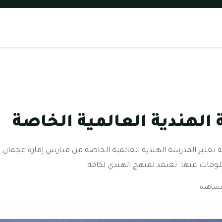
الهندية العالمية الخاصة
ة تعتبر المدرسة الهندية العالمية الخاصة من مدارس إمارة عجمان ال