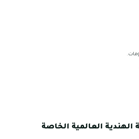
ومات.
 الهندية العالمية الخاصة