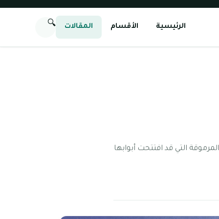
🔍
الرئيسية
الأقسام
المقالات
مرموقة التي قد افتتحت أبوابها