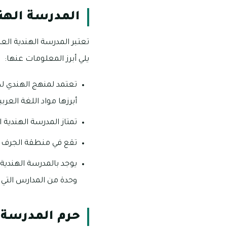
المدرسة الهند
يلي أبرز المعلومات عنها:
تعتمد لمنهج الهندي لكا
أبرزها مواد اللغة العربي
تمتاز المدرسة الهندية 
تقع في منطقة الجرف 2 على مقربة من بعض المناطق والتي من بين أبرزها: الروضة 2 والراشدية 1 والجرف 1 أيضاً
يوجد بالمدرسة الهندية
وحدة من المدارس التي 
حرم المدرسة ا