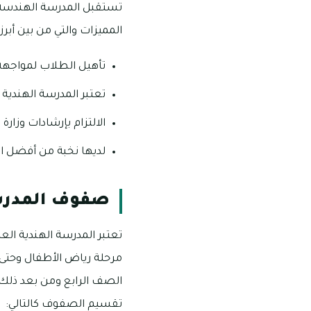
تستقبل المدرسة الهندسة ا
المميزات والتي من بين أبرزه
تأهيل الطلاب لمواجهة 
تعتبر المدرسة الهندية 
الالتزام بإرشادات وزارة 
لديها نخبة من أفضل الإ
صفوف المدرسة
تعتبر المدرسة الهندية ال
الصف الرابع ومن بعد ذلك 
تقسيم الصفوف كالتالي: