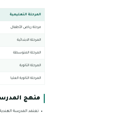
المرحلة التعليمية
مرحلة رياض الأطفال
المرحلة الابتدائية
المرحلة المتوسطة
المرحلة الثانوية
المرحلة الثانوية العليا
منهج المدرسة
تعتمد المدرسة الهندية