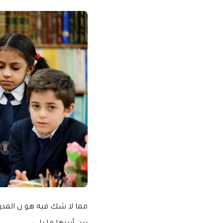
مما لا شك فيه هو ن المدر