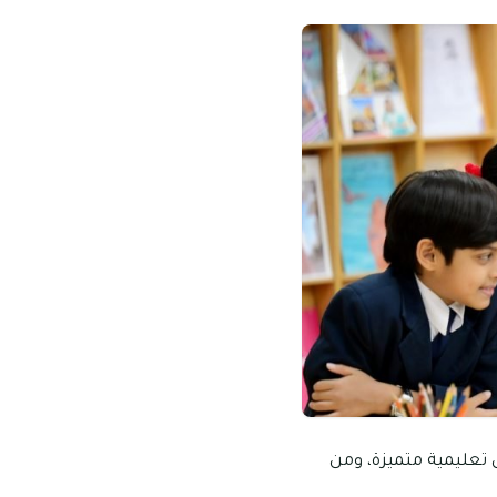
تعليمية متميزة، ومن