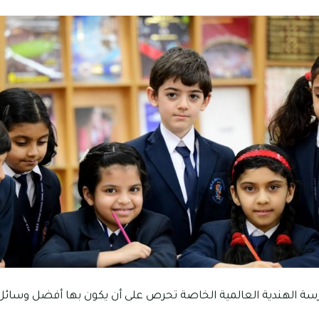
سة الهندية العالمية الخاصة تحرص على أن يكون بها أفضل وسائل 