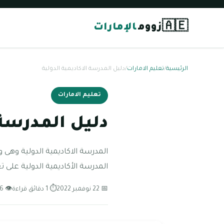
🇦🇪
زووم
الإمارات
الرئيسية
/
تعليم الامارات
/
دليل المدرسة الاكاديمية الدولية
تعليم الامارات
دليل المدرسة 
المدرسة الأكاديمية الدولية على ت
📅 22 نوفمبر 2022
⏱ 1 دقائق قراءة
👁 56 مشاهدة