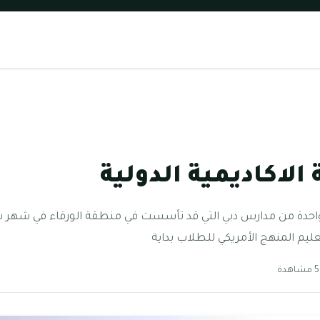
الاكاديمية الدولية
عليم المنهج الأمريكي للطلاب بداية