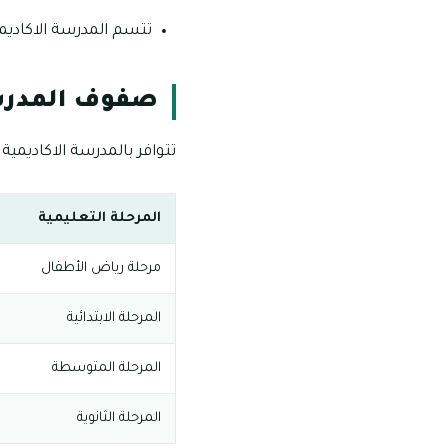
تتسم المدرسة الاكاديمية
صفوف المدرسة
تتوافر بالمدرسة الاكاديمية
المرحلة التعليمية
مرحلة رياض الأطفال
المرحلة الابتدائية
المرحلة المتوسطة
المرحلة الثانوية