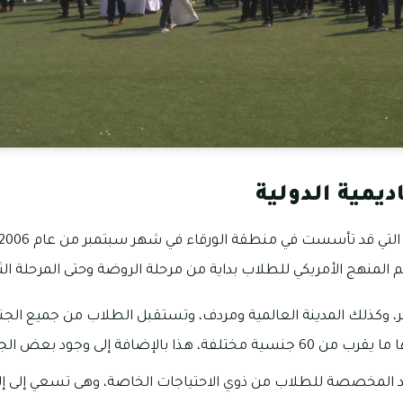
ديمية الدولية
يم المنهج الأمريكي للطلاب بداية من مرحلة الروضة وحتى المرحلة الثا
ر، وكذلك المدينة العالمية ومردف، وتستقبل الطلاب من جميع الجن
ة إلى وجود بعض الجنسيات العربية أيضاً.
المخصصة للطلاب من ذوي الاحتياجات الخاصة، وهى تسعي إلى إلى ت