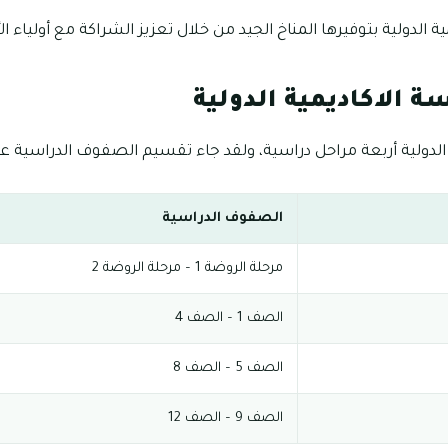
 الدولية بتوفيرها المناخ الجيد من خلال تعزيز الشراكة مع أولياء الأ
 الاكاديمية الدولية
 الدولية أربعة مراحل دراسية، ولقد جاء تقسيم الصفوف الدراسية على 
الصفوف الدراسية
مرحلة الروضة 1 – مرحلة الروضة 2
الصف 1 – الصف 4
الصف 5 – الصف 8
الصف 9 – الصف 12