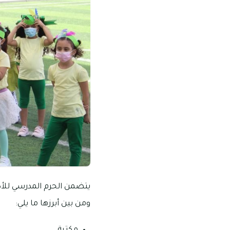
يتضمن الحرم المدرسي للأكا
ومن بين أبرزها ما يلي: