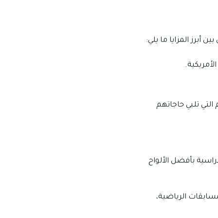
ن أبرز المزايا ما يلي:
لأمريكية.
التي تلبي حاجاتهم
دراسية بأفضل الألواح
مسابقات الرياضية،