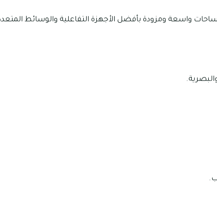
ات واسعة ومزودة بأفضل الأجهزة التفاعلية والوسائط المتعدد
البصرية.
.