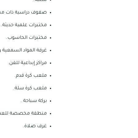
مكتبة.
صفوف دراسية ذات مساح
مختبرات علمية حديثة.
مختبرات الحاسوب.
غرفة المواد السمعية و
مراكز إبداعية للفن.
ملعب كرة قدم.
ملعب كرة سلة.
بركة سباحة .
منطقة مخصصة للعب
غرف صلاة.