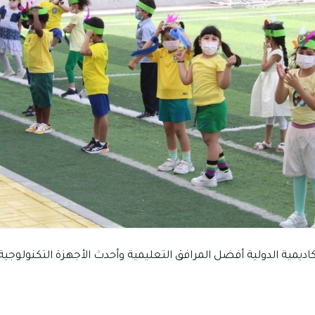
ديمية الدولية أفضل المرافق التعليمية وأحدث الأجهزة التكنولوجي