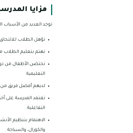
مزايا المدرسة 
توجد العديد من الأسباب التي
تؤهل الطلاب للالتحاق ب
تهتم بتعليم الطلاب مبا
تحتضن الأطفال من ذوي ا
التعليمية.
لديهم أفضل فريق من 
تعتمد المدرسة على أحدث
التفاعلية.
الاهتمام بتنظيم الأنش
والكورال، والسباحة .