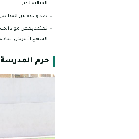
المثالية لهم.
تعد واحدة من المدارس التي قد نالت ت
تعتمد بعض مواد المنهج
المنهج الأمريكي الخاضع
حرم المدرسة ا