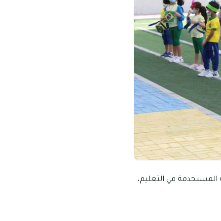
ة المستخدمة في التعليم،