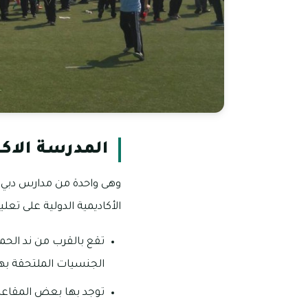
المدرسة الاكا
الأكاديمية الدولية على تعل
تقع بالقرب من ند الحم
الجنسيات الملتحقة بها ما يقرب من 60 جنسية مختلفة، هذا بالإضاف
توجد بها بعض المقاعد 