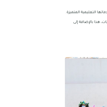
، هذا بالإضافة إلى