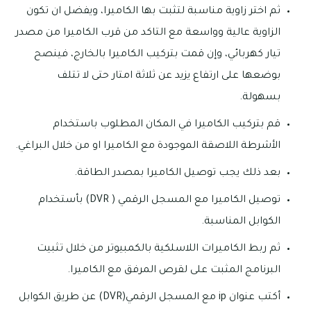
ثم اختر زاوية مناسبة لتثبت بها الكاميرا، ويفضل ان تكون
الزاوية عالية وواسعة مع التاكد من قرب الكاميرا من مصدر
تيار كهربائي، وإن قمت بتركيب الكاميرا بالخارج، فينصح
بوضعها على ارتفاع يزيد عن ثلاثة امتار حتى لا تتلف
بسهولة.
قم بتركيب الكاميرا في المكان المطلوب باستخدام
الأشرطة اللاصقة الموجودة مع الكاميرا او من خلال البراغي.
بعد ذلك يجب توصيل الكاميرا بمصدر الطاقة.
توصيل الكاميرا مع المسجل الرقمي ( DVR) بأستخدام
الكوابل المناسبة.
ثم ربط الكاميرات اللاسلكية بالكمبيوتر من خلال تثبيت
البرنامج المثبت على لقرص المرفق مع الكاميرا.
أكتب عنوان ip مع المسجل الرقمي(DVR) عن طريق الكوابل