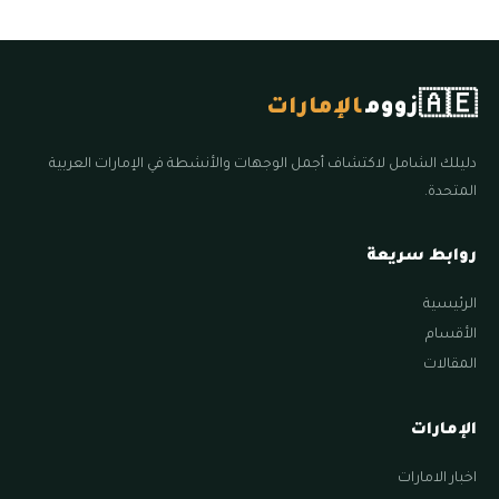
🇦🇪
زووم
الإمارات
دليلك الشامل لاكتشاف أجمل الوجهات والأنشطة في الإمارات العربية
المتحدة.
روابط سريعة
الرئيسية
الأقسام
المقالات
الإمارات
اخبار الامارات