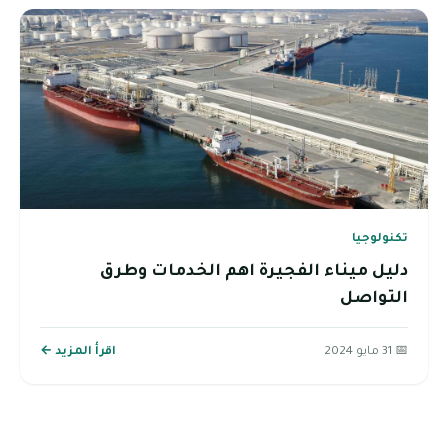
تكنولوجيا
دليل ميناء الفجيرة اهم الخدمات وطرق
التواصل
📅 31 مايو 2024
اقرأ المزيد ←