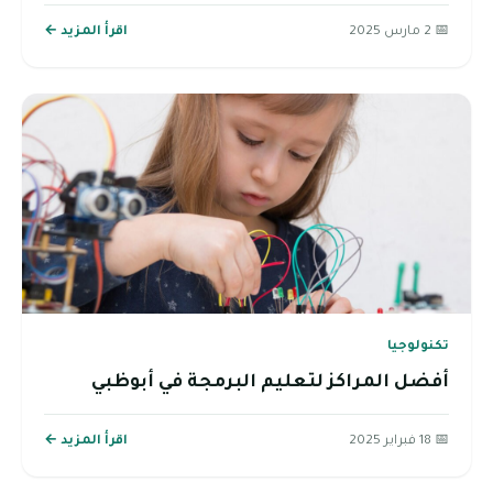
📅 2 مارس 2025
اقرأ المزيد ←
تكنولوجيا
أفضل المراكز لتعليم البرمجة في أبوظبي
📅 18 فبراير 2025
اقرأ المزيد ←