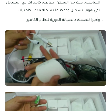
المناسبة، حيث من الممكن ربط عدة كاميرات مع المسجل
لكي يقوم بتسجيل وحفظ ما تسجله هذه الكاميرات.
وأخيرا ننصحك بالصيانة الدورية لنظام الكاميرا.