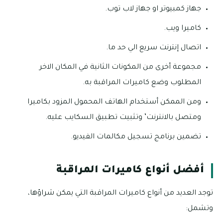
جهاز كمبيوتر او جهاز لاب توب.
كاميرا ويب.
اتصال إنترنت سريع الي حد ما.
مجموعة أخرى من المكونات الثانية في المكان الاخر
المطلوب وضع كاميرات المراقبة به.
ومن الممكن أستخدام الهاتف المحمول المزود بكاميرا
ومتصل بالانترنت’ وتثبيت تطبيق السكايب عليه.
تضمين برنامج تسجيل مكالمات الفيديو.
أفضل أنواع كاميرات المراقبة
توجد العديد من أنواع كاميرات المراقبة التي يمكن شراؤها،
وتشمل: