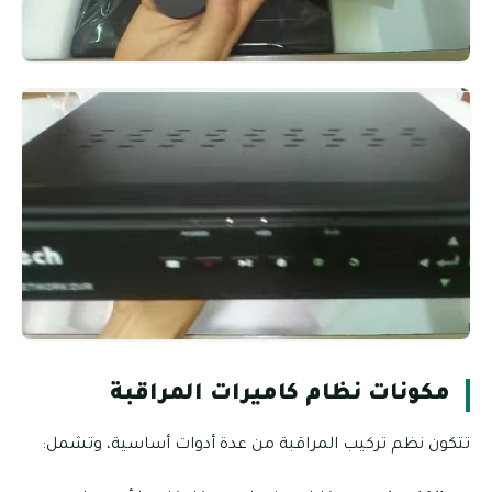
مكونات نظام كاميرات المراقبة
تتكون نظم تركيب المراقبة من عدة أدوات أساسية، وتشمل: