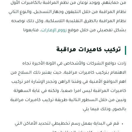
من حمايتهم، ويوجد نوعان من نظم المراقبة بالكاميرات الأول
نظام المراقبة من خلال التليفون وجهاز التسجيل، والنوع الثاني
نظام المراقبة بالطرق التقليدية اللاسلكية، وكل ذلك نوضحه
بشكل تفصيلي من خلال موقع
زووم الإمارات
، فتابعونا
تركيب كاميرات مراقبة
زادت دوافع الشركات والأشخاص في الآونة الأخيرة تجاه
الاهتمام بتركيب كاميرات مراقبة، حيث يعتبر ذلك السلاح من
اهم الدوافع الأمنية في وقتنا الراهن وتجدر الإشارة امر تركيب
كاميرات المراقبة ليس امرا صعبا، ولكنه في غاية السهولة
ونبين من خلال السطور التالية طريقة تركيب كاميرات مراقبة
بالصور، وذلك فيما يلي:
قم في البداية بعمل رسم تخطيطي لتحديد الأماكن التي