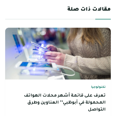
مقالات ذات صلة
تكنولوجيا
تعرف على قائمة أشهر محلات الهواتف
المحمولة في أبوظبي’’ العناوين وطرق
التواصل