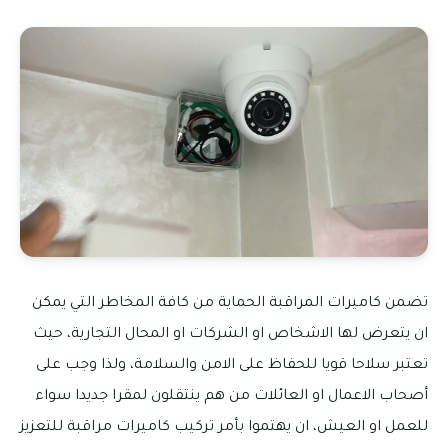
تضمن كاميرات المراقبة الحماية من كافة المخاطر التي يمكن
ان يتعرض لها الاشخاص او الشركات او المحال التجارية، حيث
تعتبر سلاحا قويا للحفاظ على الامن والسلامة، ولذا وجب على
أصحاب الاعمال او العائلات من هم ينتقلون لمقرا جديدا سواء
للعمل او العيش، ان يهتموا بأمر تركيب كاميرات مراقبة للتعزيز