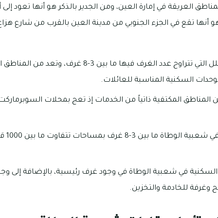
ر هو أنها تقع في الجزء الجنوبي من مدينة العين بالقرب من شارع ه
توجد بها العديد من الفلل التي تتراوح عدد الغرف فيها ما 
لوحدات السكنية المناسبة للعائلات.
 المناطق المكتفية ذاتياً من الخدمات إذ تعج بمحلات السوبرمار
تتراوح ع
لسكنية في شعبية الوطاة في وجود غرف رئيسية، بالإضافة إلى 
غرفة للخادمة والتخزين.