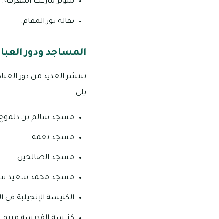
سوبر ماركت المعرفة.
بقالة نور المقام.
المساجد ودور العبا
تنتشر العديد من دور العبا
يلي:
مسجد سالم بن دلموج 
مسجد نعمة.
مسجد الصالحين.
مسجد محمد سعيد سال
الكنيسة الإنجيلية في ا
كنيسة القديسة مريم ال