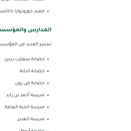
معبد جورودوارا ناناكسا
المدارس والمؤسسات
تنتشر العديد من المؤسسات
حضانة سمارت ريدرز.
حضانة الدانة.
حضانة فن زون.
مدرسة أحمد بن زايد.
مدرسة الجنة العامة.
مدرسة الغدير.