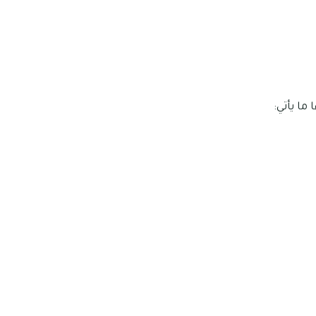
ما يأتي: