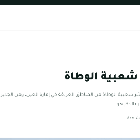
شعبية الوطاة
شعبية الوطاة من المناطق العريقة في إمارة العين، ومن الجدير بال