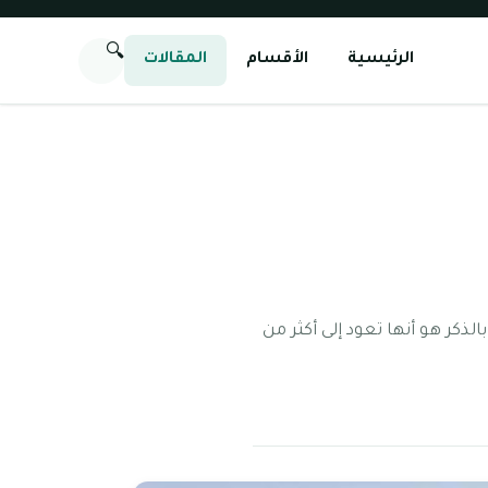
🔍
الرئيسية
الأقسام
المقالات
ذكر هو أنها تعود إلى أكثر من