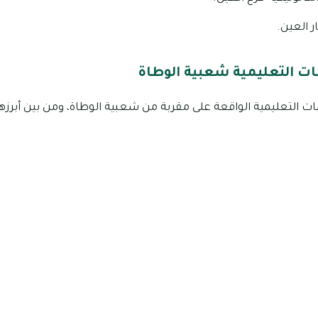
ر العين.
 التعليمية شعبية الوطاة
 التعليمية الواقعة على مقربة من شعبية الوطاة، ومن بين أبرزها 