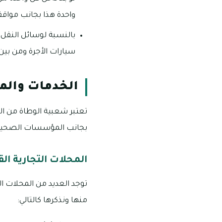
واحدة هذا بجانب مواقف
بالنسبة لوسائل النقل 
سيارات الأجرة ومن بين
الخدمات والم
تعتبر شعبية الوطاة من الم
بجانب المؤسسات الصحية وا
المحلات التجارية ال
توجد العديد من المحلات ا
منها ونذكرها كالتالي: