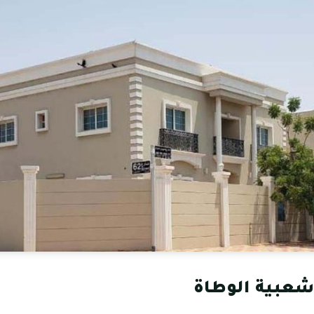
عبية الوطاة