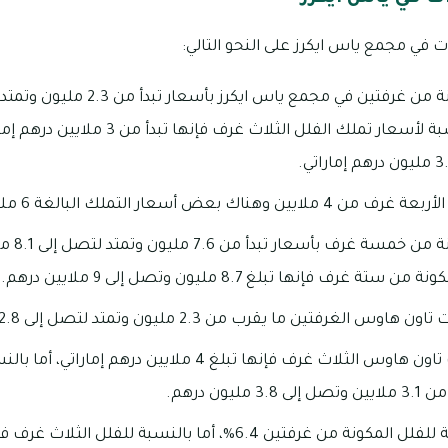
 في مجمع ياس ايكرز على النحو التالي:
درهماً إماراتياً، أما بالنسبة لأسعار تملك ا
بعض أسعار التملك البالغة 6 ملايين درهم.
يمكنك تمل
ف فإنها تبلغ 8.7 مليون وتصل إلى 9 ملايين درهم.
ن ما يقرب من 2.3 مليون وتمتد لتصل إلى 2.8 مليون درهم إماراتي.
بالنسبة لأسعار وحدات تاون هاوس الثلاث غرف فإنها تبلغ 4 مل
يون درهم.