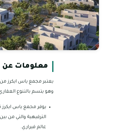
معلومات عن ي
يعتبر مجمع ياس ايكرز من ا
وهو يتسم بالتنوع العقاري 
يوفر مجمع ياس ايكرز 
الترفيهية والتي من بين
عالم فيراري.