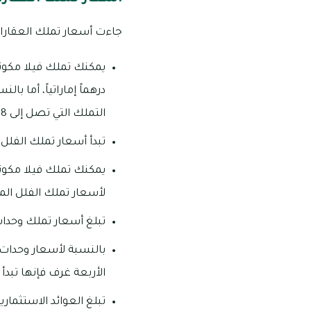
جاءت أسعار تملك العقارات
التملك التي تصل إلى 3.8 مليون درهم إماراتي.
تبدأ أسعار تملك الفلل الأربعة غرف من 4 ملايين وهناك 
لأسعار تملك الفلل المكونة من ستة غر
تبلغ أسعار تملك وحدات تاون هاوس الغرفتي
الأربعة غرف فإنها تبدأ من 3.1 ملايين وتصل إلى 3.8 مل