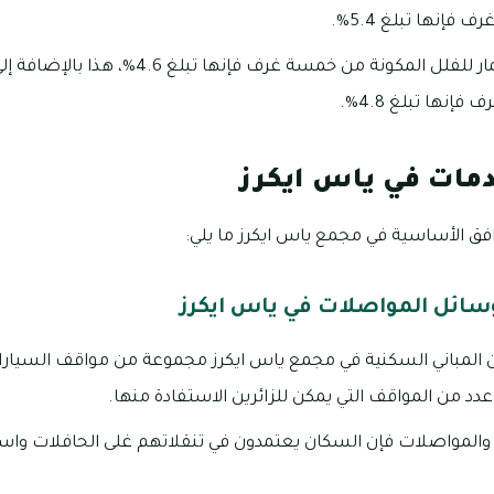
 فإنها تبلغ 5.4%.
بالنسبة لعوائد الاستثمار للفلل المكونة من خمسة غر
دمات في ياس ايكرز
افق الأساسية في مجمع ياس ايكرز ما يلي:
سائل المواصلات في ياس ايكرز
ن المباني السكنية في مجمع ياس ايكرز مجموعة من مواقف السي
عدد من المواقف التي يمكن للزائرين الاستفادة منها.
والمواصلات فإن السكان يعتمدون في تنقلاتهم غلى الحافلات واست