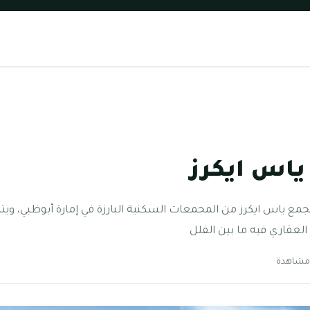
اس ايكرز
ع ياس ايكرز من المجمعات السكنية البارزة في إمارة أبوظبي، ويتم
العقاري فيه ما بين الفلل