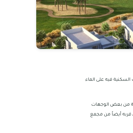
 السكنية فيه على الماء
ربة من بعض الوجهات
ى قربه أيضاً من مجمع