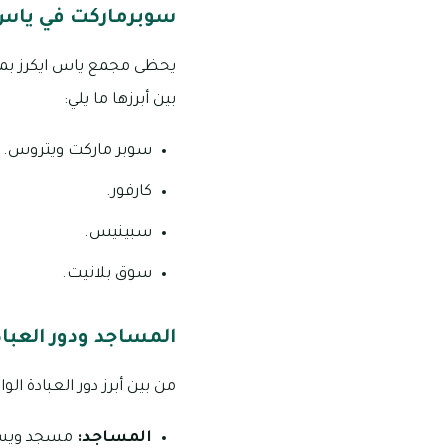
سوبرماركت في ياس 
بين أبرزها ما يلي:
سوبر ماركت ويتروس.
كارفور.
سبينيس.
سوق بلانيت.
المساجد ودور العباد
من بين أبرز دور العبادة ال
المساجد:
مسجد ويست 