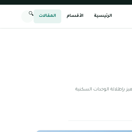
🔍
الرئيسية
الأقسام
المقالات
يز بإطلالة الوحدات السكنية