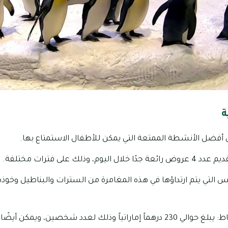
ة
ن أفضل الأنشطة الممتعة التي يمكن للأطفال الاستمتاع بها.
 وذلك على فترات مختلفة.
س التي يتم ارتداؤها في هذه المغامرة من السترات والبناطيل وخوذ