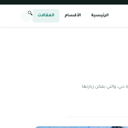
🔍
الرئيسية
الأقسام
المقالات
بي، والتي يمكن زيارتها