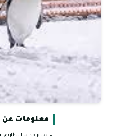
معلومات عن م
تعتبر مدينة البطاريق م