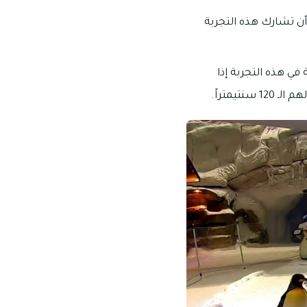
أن تشارك هذه التجربة
وموا بالمشاركة في هذه التجربة إذا