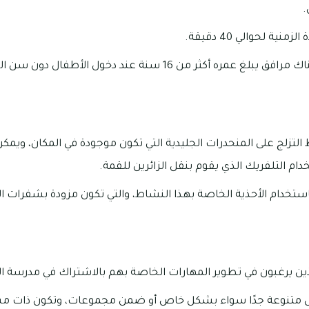
.
منية لحوالي 40 دقيقة.
أكثر من 16 سنة عند دخول الأطفال دون سن الـ 14 سنة.
التزلج على المنحدرات الجليدية التي تكون موجودة في المكان، ويم
خدام التلفريك الذي يقوم بنقل الزائرين للقمة.
باستخدام الأحذية الخاصة بهذا النشاط، والتي تكون مزودة بشفرات الت
ين يرغبون في تطوير المهارات الخاصة بهم بالاشتراك في مدرسة الت
وس متنوعة جدًا سواء بشكل خاص أو ضمن مجموعات، وتكون ذات م