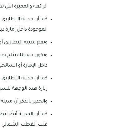
الرائعة والمميزة التي ت
كما أن مدينة البطاريق 
الموجودة داخل إمارة دبي
وتقع مدينة البطاريق أو سكي
وتكون مغطاة بثلج حقيق
داخل الإمارة أو السائحي
كما أن مدينة البطاريق 
زيارة هذه الوجهة للسيا
والجدير بالذكر أن مدين
كما أن المدينة أيضًا تض
قلب القطب الشمالي وذلك