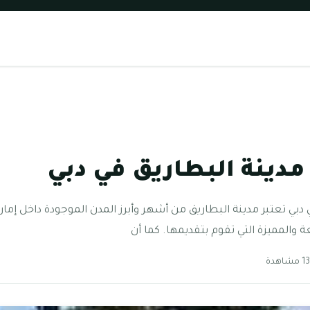
دينة البطاريق في دبي
ي تعتبر مدينة البطاريق من أشهر وأبرز المدن الموجودة داخل إمارة د
ة والمميزة التي تقوم بتقديمها. كما أن