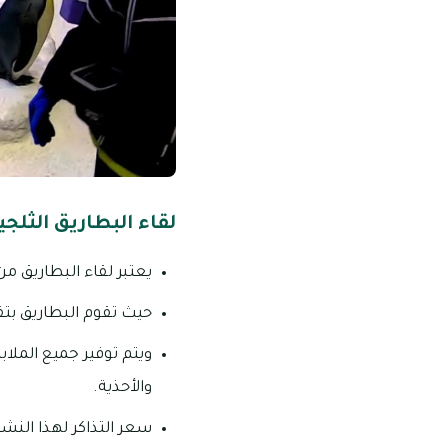
لقاء البطاريق الثلجي
يعتبر لقاء البطاريق م
حيث تقوم البطاريق بتقديم عدد 4 عروض رائعة جدًا خلال اليوم،
ويتم توفير جميع الملاب
والأحذية.