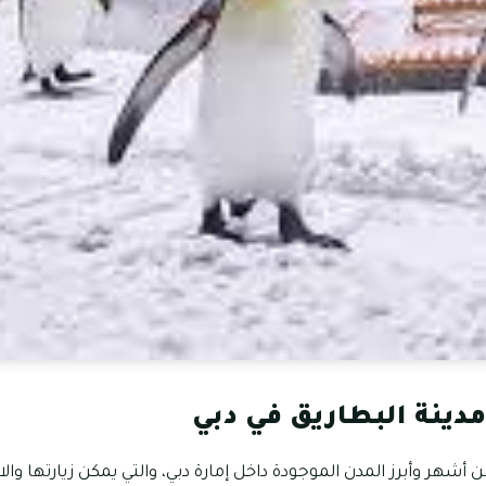
دينة البطاريق في دبي
ن أشهر وأبرز المدن الموجودة داخل إمارة دبي، والتي يمكن زيارتها وا