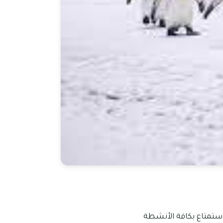
لاستمتاع بكافة الأنشطة