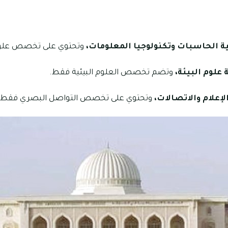
ة الحاسبات وتكنولوجيا المعلومات،
وتحتوي على تخصص علو
 علوم البيئة،
وتضم تخصص العلوم البيئية فقط.
الإعلام والاتصالات،
وتحتوي على تخصص التواصل البصري فقط.