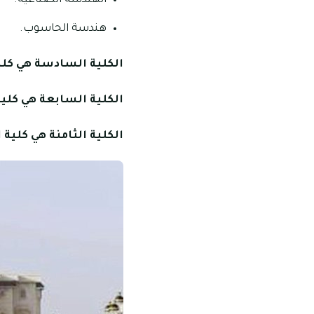
الهندسة الصناعية.
هندسة الحاسوب.
الكلية السادسة هي كلي
الكلية السابعة هي كلية
الكلية الثامنة هي كلية 