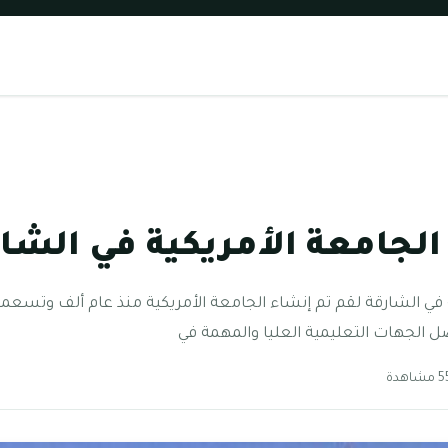
لجامعة الأمريكية في الشا
في الشارقة لقم تم إنشاء الجامعة الأمريكية منذ عام ألف وتسعم
 الجهات التعليمية العليا والمهمة في