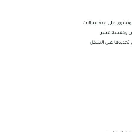
، وتحتوي على عدة مجالات
يوس وخمسة عشر
تم تحديدها على الشكل