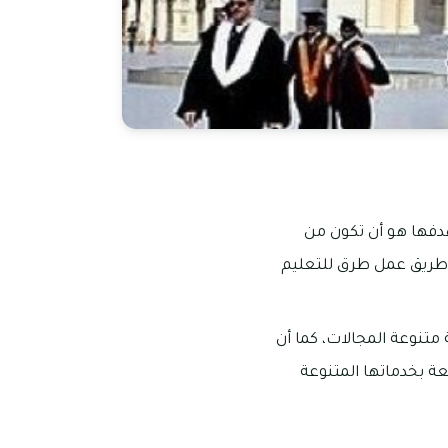
دفها هو أن تكون من
ن طريق عمل طرق للتعليم
 متنوعة المجالات، كما أن
عة بخدماتها المتنوعة