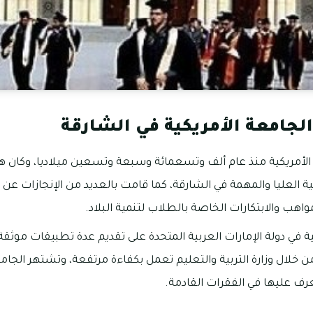
لجامعة الأمريكية في الشارقة
الأمريكية منذ عام ألف وتسعمائة وسبعة وتسعين ميلاديا، وكان ه
 العليا والمهمة في الشارقة، كما قامت بالعديد من الإنجازات ع
هب والابتكارات الخاصة بالطلاب لتنمية البلاد.
ة في دولة الإمارات العربية المتحدة على تقديم عدة تطبيقات موثقة
ن خلال وزارة التربية والتعليم تعمل بكفاءة مرتفعة، وتشتهر الجام
ف عليها في الفقرات القادمة.