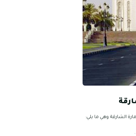
ارقة
رة الشارقة وهي ما يلي: