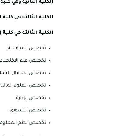
الكلية الثانية وهي كلية
الكلية الثالثة هي كلية 
الكلية الثالثة هي كلية إ
تخصص المحاسبة.
تخصص علم الاقتصاد.
تخصص الاتصال الجما
تخصص العلوم المالية
تخصص الإدارة.
تخصص التسويق.
تخصص نظم المعلومات 