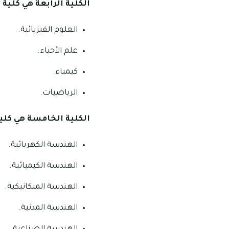
الكلية الرابعة هي كلية
العلوم الفيزيائية.
علم الأحياء.
كيمياء.
الرياضيات.
الكلية الخامسة هي كلي
الهندسة الكهربائية.
الهندسة الكيميائية.
الهندسة الميكانيكية.
الهندسة المدنية.