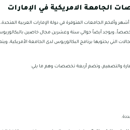
ت الجامعة الامريكية في الإمارات
أشهر وأفخم الجامعات المتوفرة في دولة الإمارات العربية المتحدة
تخصصاً، ويوجد أيضاً حوالي ستة وعشرين مجال خاصين بالبكالور
جالات التي يحتويها برنامج البكالوريوس لدى الجامعة الأمريكية، وي
لعمارة والتصميم، وتضم أربعة تخصصات وهم ما يلي:
دة.