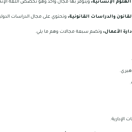
 العلوم الإنسانية،
ويتوفر بها مجال واحد وهو تخصص اللغة الإنجلي
القانون والدراسات القانونية،
وتحتوي على مجال الدراسات الدول
دارة الأعمال،
وتضم سبعة مجالات وهم ما يلي.
هيري.
.
الإدارية.