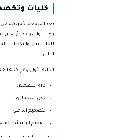
كليات وتخصصا
تعد الجامعة الأمريكية من 
وهم حوالي واحد وأربعين 
للماجستير، وإليكم الآن الم
التالي:
الكلية الأولى وهي كلية ا
إدارة التصميم.
الفن المعماري.
التصميم الداخلي.
تصميم الوسائط المتعد