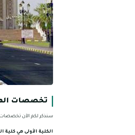
تخصصات الماج
سنذكر لكم الآن تخصصات وم
الكلية الأولى هي كلية ا