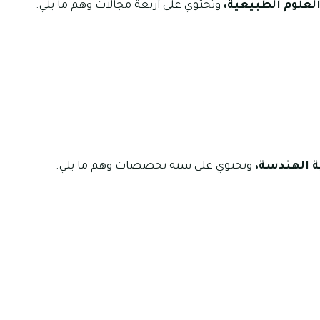
 العلوم الطبيعية،
وتحتوي على أربعة مجالات وهم ما يلي.
ة الهندسة،
وتحتوي على ستة تخصصات وهم ما يلي.