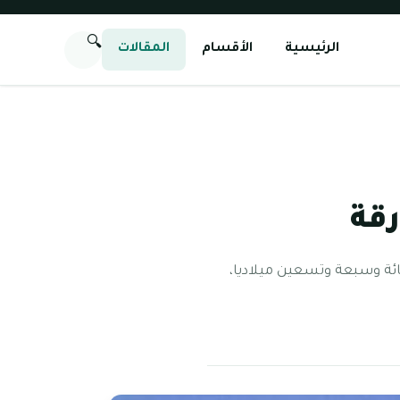
🔍
الرئيسية
الأقسام
المقالات
رقة
ائة وسبعة وتسعين ميلاديا،