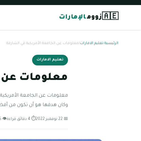
🇦🇪
زووم
الإمارات
الرئيسية
/
تعليم الامارات
/
معلومات عن الجامعة الأمريكية في الشارقة
تعليم الامارات
معلومات عن ا
معلومات عن الجامعة الأمريكية 
وكان هدفها هو أن تكون من أفضل
📅 22 نوفمبر 2022
⏱ 4 دقائق قراءة
👁 55 مشاهدة