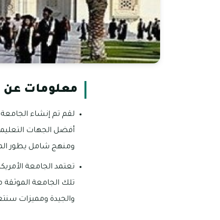
معلومات عن ا
لقم تم إنشاء الجامعة 
أفضل الجهات التعليمية
ومنهج شامل يطور الموا
تعتمد الجامعة الأمريكي
تلك الجامعة الموثقة م
والجيدة ومميزات سنتعر