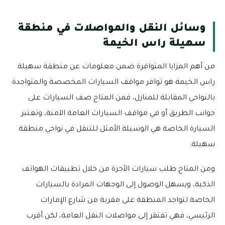
وسائل النقل والمواصلات في منطقة
سهيلة راس الخيمة
من أهم المزايا المتوافرة ضمن معلومات عن منطقة سهيلة
راس الخيمة هو توافر مواقف السيارات المخصصة والمتواجدة
بالنواحي المقابلة للمنازل، فمن المتاح صف السيارات على
جوانب الطريق أو في مواقف السيارات العامة الآمنة، وتعتبر
السيارة الخاصة هي الوسيلة الأمثل للتنقل في نواحي منطقة
سهيلة.
ومن المتاح طلب سيارات الأجرة من خلال تطبيقات الهواتف
الذكية، ويسهل الوصول إلى الوجهات المرادة بالسيارات
الخاصة لتواجد المنطقة على مقربة من شارع الإمارات
الرئيسي، فهي تفتقر إلى مواصلات النقل العامة، لكن أقرب