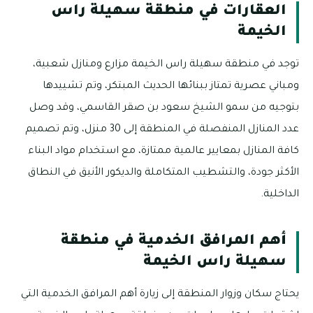
العقارات في منطقة سهيلة راس
الخيمة
توجد في منطقة سهيلة راس الخيمة مزارع ومنازل شعبية،
ومباني عصرية تمتاز ببنائها الحديث المبتكر، وتم تشييدها
بتوجيه من سمو الشيخ سعود بن صقر القاسمي، وقد وصل
عدد المنازل المنفصلة في المنطقة إلى 30 منزل، وتم تصميم
كافة المنازل بمعايير عالمية ممتازة، مع استخدام مواد البناء
الأكثر جودة، والتشطيب المتكاملة والديكور الأنيق في النطاق
الداخلية.
أهم المرافق الخدمية في منطقة
سهيلة راس الخيمة
يحتاج سكان وزوار المنطقة إلى زيارة أهم المرافق الخدمية التي