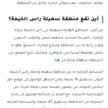
موقف للحافلات يبعد بحوالي عشرة دقائق عن المنطقة.
أين تقع منطقة سهيلة راس الخيمة؟
من أقرب المناطق الهامة لسهيلة في رأس الخيمة بدولة
الإمارات العربية المتحدة: منطقة شمل، والظيت الجنوبي،
ويوجد رابط ما بين المنطقة وشارع الإمارات السريع، وهو ما
يجعل موقعها استراتيجي وجوهري، ويمكنك تتبع الموقع على
الخريطة بسهولة ودقة من
هنا
.
المسافة الفارقة ما بين منطقة سهيلة ومطار رأس الخيمة
الدولي تستغرق 16 دقيقة، ومن السهل الوصول إلى موقع تاور
لينكس للجولف في غضون خمسة عشر دقيقة تقريبًا حين
التوجه إليه بالسيارة، مع العلم ان مسافة الوصول إلى إمارة
الشارقة من المناطقة تستغرق 45 دقيقة، والمسافة الفارقة