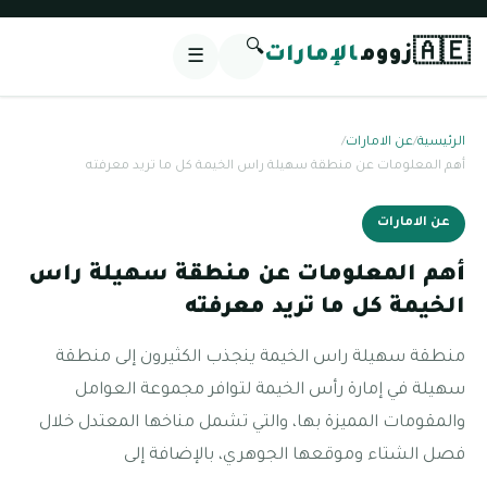
🔍
🇦🇪
زووم
الإمارات
☰
الرئيسية
/
عن الامارات
/
أهم المعلومات عن منطقة سهيلة راس الخيمة كل ما تريد معرفته
عن الامارات
أهم المعلومات عن منطقة سهيلة راس
الخيمة كل ما تريد معرفته
منطقة سهيلة راس الخيمة ينجذب الكثيرون إلى منطقة
سهيلة في إمارة رأس الخيمة لتوافر مجموعة العوامل
والمقومات المميزة بها، والتي تشمل مناخها المعتدل خلال
فصل الشتاء وموقعها الجوهري، بالإضافة إلى