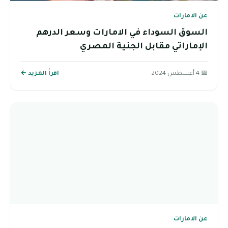
عن الامارات
السوق السوداء في الامارات وسعر الدرهم
الإماراتي مقابل الجنية المصري
📅 4 أغسطس 2024
اقرأ المزيد ←
عن الامارات