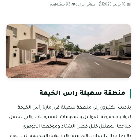
📅 16 يونيو 2023
⏱ 1 دقائق قراءة
👁 93 مشاهدة
منطقة سهيلة راس الخيمة
ينجذب الكثيرون إلى منطقة سهيلة في إمارة رأس الخيمة
لتوافر مجموعة العوامل والمقومات المميزة بها، والتي تشمل
مناخها المعتدل خلال فصل الشتاء وموقعها الجوهري،
بالإضافة إلى المرافق الخدمية والترفيهية المختلفة التي تتوزع