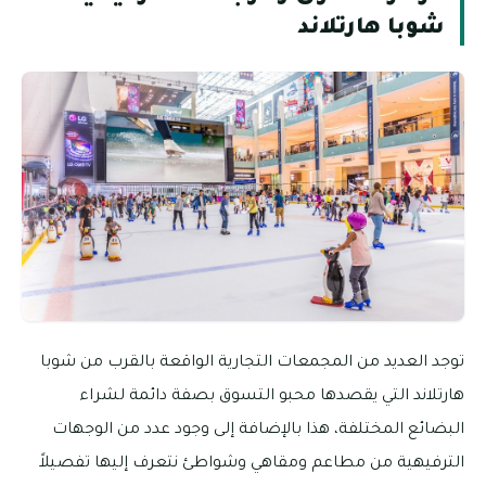
شوبا هارتلاند
توجد العديد من المجمعات التجارية الواقعة بالقرب من شوبا
هارتلاند التي يقصدها محبو التسوق بصفة دائمة لشراء
البضائع المختلفة، هذا بالإضافة إلى وجود عدد من الوجهات
الترفيهية من مطاعم ومقاهي وشواطئ نتعرف إليها تفصيلاً