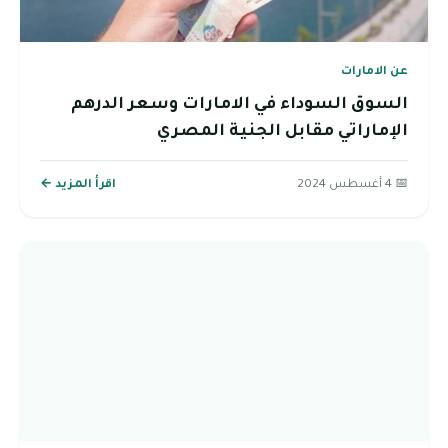
عن الامارات
السوق السوداء في الامارات وسعر الدرهم
الإماراتي مقابل الجنية المصري
📅 4 أغسطس 2024
اقرأ المزيد ←