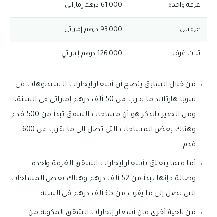
غرفة واحدة
61,000 درهم إماراتي.
غرفتين
93,000 درهم إماراتي.
ثلاث غرف
126,000 درهم إماراتي.
من خلال السابق يتضح أن أسعار إيجارات الاستديوهات في
شوبا هارتلاند ما يقرب من 50 ألف درهم إماراتي في السنة،
ومن الجدير بالذكر هو أن مساحات الشقق تبدأ من 500 قدم
وهناك بعض المساحات التي تصل إلى ما يقرب من 600
قدم.
أما فيما يتعلق بأسعار إيجارات الشقق الغرفة واحدة
وصالة فإنها تبدأ من 52 ألف درهم وهناك بعض المساحات
التي تصل إلى ما يقرب من 65 ألف درهم في السنة.
من ناحية أخري فإن أسعار إيجارات الشقق المكونة من