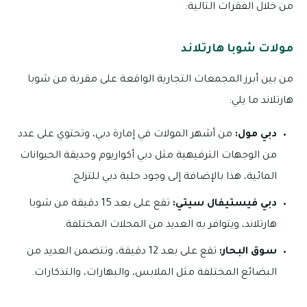
من خلال الفقرات التالية:
مولات شوبا هارتلاند
من بين أبرز المجمعات التجارية الواقعة على مقربة من شوبا
هارتلاند ما يلي:
دبي مول:
من أشهر المولات في إمارة دبي، وتحتوي على عدد
من الوجهات الترفيهية مثل دبي أكواريوم وحديقة الحيوانات
المائية، هذا بالإضافة إلى وجود حلبة دبي للتزلج.
دبي فيستيفال سيتي:
تقع على بعد 15 دقيقة من شوبا
هارتلاند، ويتوافر به العديد من المحلات المختلفة.
سوق البحار:
تقع على بعد 12 دقيقة، وتتضمن العديد من
البضائع المختلفة مثل الملابس، والبهارات، والتذكارات.