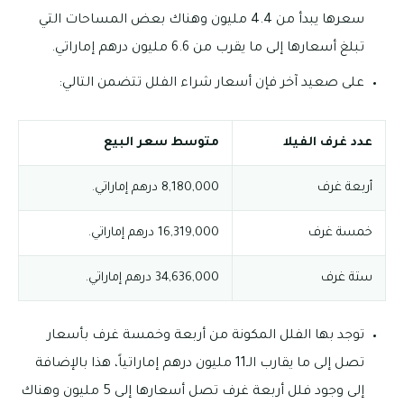
سعرها يبدأ من 4.4 مليون وهناك بعض المساحات التي
تبلغ أسعارها إلى ما يقرب من 6.6 مليون درهم إماراتي.
على صعيد آخر فإن أسعار شراء الفلل تتضمن التالي:
عدد غرف الفيلا
متوسط سعر البيع
أربعة غرف
8,180,000 درهم إماراتي.
خمسة غرف
16,319,000 درهم إماراتي.
ستة غرف
34,636,000 درهم إماراتي.
توجد بها الفلل المكونة من أربعة وخمسة غرف بأسعار
تصل إلى ما يقارب الـ11 مليون درهم إماراتياً، هذا بالإضافة
إلى وجود فلل أربعة غرف تصل أسعارها إلى 5 مليون وهناك