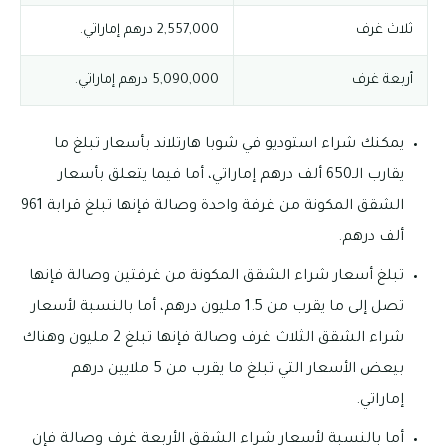
ثلاث غرف
2,557,000 درهم إماراتي.
أربعة غرف
5,090,000 درهم إماراتي.
يمكنك شراء استوديو في شوبا هارتلاند بأسعار تبلغ ما
يقارب الـ650 ألف درهم إماراتي، أما فيما يتعلق بأسعار
الشقق المكونة من غرفة واحدة وصالة فإنها تبلغ قرابة 961
ألف درهم.
تبلغ أسعار شراء الشقق المكونة من غرفتين وصالة فإنها
تصل إلى ما يقرب من 1.5 مليون درهم، أما بالنسبة لأسعار
شراء الشقق الثلاث غرف وصالة فإنها تبلغ 2 مليون وهناك
بيعض الأسعار التي تبلغ ما يقرب من 5 ملايين درهم
إماراتي.
أما بالنسبة لأسعار شراء الشقق الأربعة غرف وصالة فإن