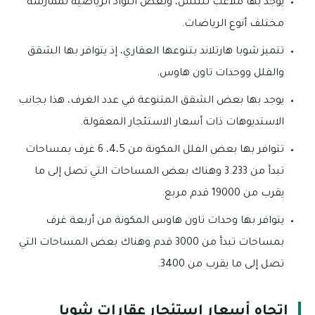
يوجد بها ملاعب للتنس، وبعض النواد الرياضية لممارسة
مختلف أنوع الرياضات.
تتميز شوبا هارتلاند بتنوعها العقاري، إذ يتوافر بها الشقق
والفلل ووحدات تاون هاوس.
يوجد بها بعض الشقق المتنوعة في عدد الغرف، هذا بجانب
الاستديوهات ذات أسعار الاستئجار المعقولة.
تتوافر بها بعض الفلل المكونة من 4،5، 6 غرف بمساحات
تبدأ من 3.233 وهناك بعض المساحات التي تصل إلى ما
يقرب من 19000 قدم مربع.
يتوافر بها وحدات تاون هاوس المكونة من أربعة غرف
بمساحات تبدأ من 3000 قدم وهناك بعض المساحات التي
تصل إلى ما يقرب من 3400.
اتجاه أسعار استئجار عقارات شوبا