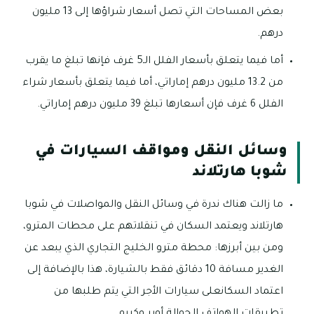
بعض المساحات التي تصل أسعار شراؤها إلى 13 مليون
درهم.
أما فيما يتعلق بأسعار الفلل الـ5 غرف فإنها تبلغ ما يقرب
من 13.2 مليون درهم إماراتي، أما فيما يتعلق بأسعار شراء
الفلل 6 غرف فإن أسعارها تبلغ 39 مليون درهم إماراتي.
وسائل النقل ومواقف السيارات في
شوبا هارتلاند
ما زالت هناك ندرة في وسائل النقل والمواصلات في شوبا
هارتلاند ويعتمد السكان في تنقلاتهم على محطات المترو،
ومن بين أبرزها: محطة مترو الخليج التجاري الذي يبعد عن
الغدير مسافة 10 دقائق فقط بالشيارة، هذا بالإضافة إلى
اعتماد السكانعلى سيارات الأجر التي يتم طلبها من