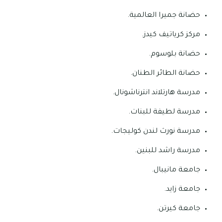
حضانة جميرا العالمية.
مركز كرياتيف كيدز.
حضانة بلوسوم.
حضانة الطائر الطنان.
مدرسة هارتلاند انترناشونال.
مدرسة لطيفة للبنات.
مدرسة نورث لندن كوليجات.
مدرسة راشد للبنين.
جامعة مانيبال.
جامعة زايد.
جامعة كيرتن.