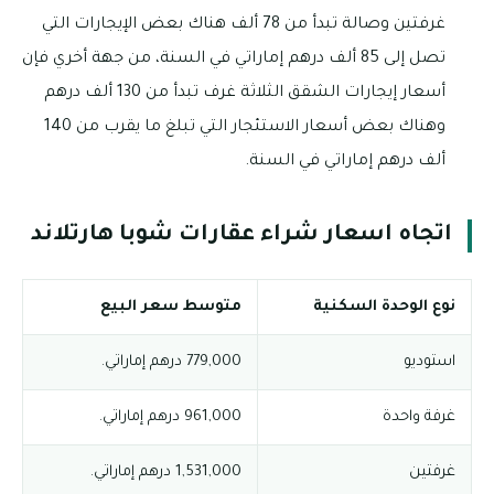
غرفتين وصالة تبدأ من 78 ألف هناك بعض الإيجارات التي
تصل إلى 85 ألف درهم إماراتي في السنة، من جهة أخري فإن
أسعار إيجارات الشقق الثلاثة غرف تبدأ من 130 ألف درهم
وهناك بعض أسعار الاستئجار التي تبلغ ما يقرب من 140
ألف درهم إماراتي في السنة.
اتجاه اسعار شراء عقارات شوبا هارتلاند
نوع الوحدة السكنية
متوسط سعر البيع
استوديو
779,000 درهم إماراتي.
غرفة واحدة
961,000 درهم إماراتي.
غرفتين
1,531,000 درهم إماراتي.