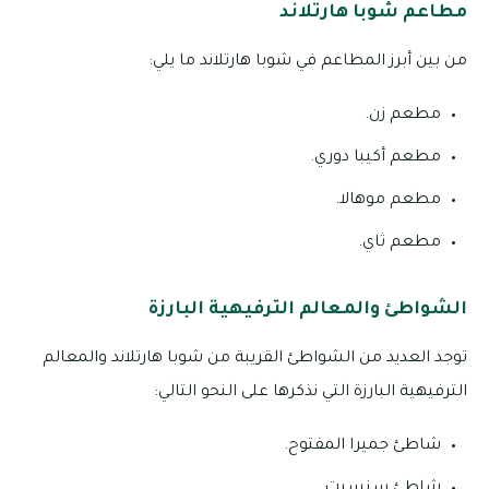
مطاعم شوبا هارتلاند
من بين أبرز المطاعم في شوبا هارتلاند ما يلي:
مطعم زن.
مطعم أكيبا دوري.
مطعم موهالا.
مطعم ثاي.
الشواطئ والمعالم الترفيهية البارزة
توجد العديد من الشواطئ القريبة من شوبا هارتلاند والمعالم
الترفيهية البارزة التي نذكرها على النحو التالي:
شاطئ جميرا المفتوح.
شاطئ سنسيت.