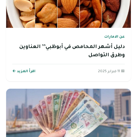
عن الامارات
دليل أشهر المحامص في أبوظبي’’ العناوين
وطرق التواصل
📅 11 فبراير 2025
اقرأ المزيد ←