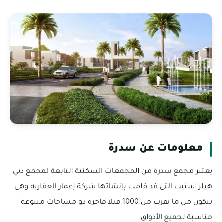
معلومات عن سدرة
يعتبر مجمع سدرة من المجمعات السكنية التابعة لمجمع دبي
هيلز استيت التي قد قامت بإنشائها شركة إعمار العقارية وهى
تتكون من ما يقرب من 1000 فيلا فاخرة ذو مساحات متنوعة
مناسبة لجميع الأذواق.