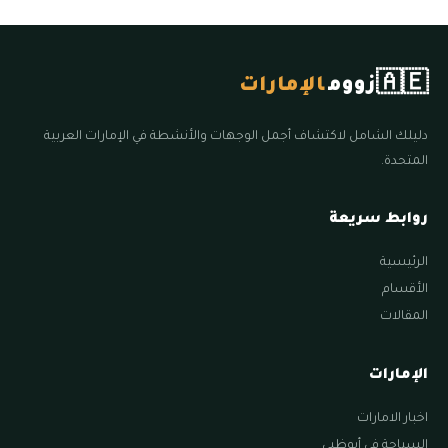
🇦🇪
زووم
الإمارات
دليلك الشامل لاكتشاف أجمل الوجهات والأنشطة في الإمارات العربية
المتحدة.
روابط سريعة
الرئيسية
الأقسام
المقالات
الإمارات
اخبار الامارات
السياحة في أبوظبي