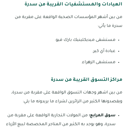
العيادات والمستشفيات القريبة من سدرة
من بين أشهر المؤسسات الصحية الواقعة على مقربة من
سدرة ما يأتي:
مستشفى ميديكلينيك بارك فيو.
عيادة آي كير.
مستشفى الزهراء.
مراكز التسوق القريبة من سدرة
من بين اشهر وجهات التسوق الواقعة على مقربة من سدرة،
ويقصدونها الكثير من الزائرين لشراء ما يريدونه ما يلي:
سوق المرابع:
من المولات التجارية الواقعة على مقربة من
سدرة، وهو يوجد به الكثير من المتاجر المخصصة لبيع الأزياء