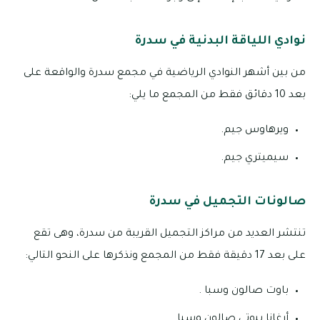
نوادي اللياقة البدنية في سدرة
من بين أشهر النوادي الرياضية في مجمع سدرة والواقعة على
بعد 10 دقائق فقط من المجمع ما يلي:
ويرهاوس جيم.
سيميتري جيم.
صالونات التجميل في سدرة
تنتشر العديد من مراكز التجميل القريبة من سدرة، وهى تقع
على بعد 17 دقيقة فقط من المجمع ونذكرها على النحو التالي:
باوت صالون وسبا .
أرغانا بيوتي صالون وسبا.