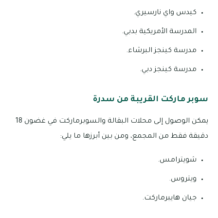
كيدس واي نارسيري.
المدرسة الأمريكية بدبي.
مدرسة كينجز البرشاء.
مدرسة كينجز دبي.
سوبر ماركت القريبة من سدرة
يمكن الوصول إلى محلات البقالة والسوبرماركت في غضون 18
دقيقة فقط من المجمع، ومن بين أبرزها ما يلي:
شويترامس.
ويتروس.
جيان هايبرماركت.