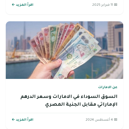
📅 11 فبراير 2025
اقرأ المزيد ←
عن الامارات
السوق السوداء في الامارات وسعر الدرهم
الإماراتي مقابل الجنية المصري
📅 4 أغسطس 2024
اقرأ المزيد ←