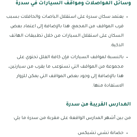
وسائل المواصلات ومواقف السيارات في سدرة
يعتمد سكان سدرة على استقلال الباصات والحافلات بسبب
قرب المواقف من المجمع، هذا بالإضافة إلى اعتماد بعض
السكان على استقلال السيارات من خلال تطبيقات الهاتف
الذكية.
بالنسبة لمواقف السيارات فإن كافة الفلل تحتوي على
مجموعة من المواقف التي تستوعب ما يقرب من سيارتين،
هذا بالإضافة إلى وجود بعض المواقف التي يمكن للزوار
الاستفادة منها.
المدارس القريبة من سدرة
من بين أشهر المدارس الواقعة على مقربة من سدرة ما يلي:
حضانة تشبي تشيكس.