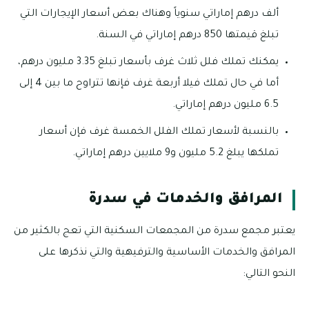
ألف درهم إماراتي سنوياً وهناك بعض أسعار الإيجارات التي
تبلغ قيمتها 850 درهم إماراتي في السنة.
يمكنك تملك فلل ثلاث غرف بأسعار تبلغ 3.35 مليون درهم،
أما في حال تملك فيلا أربعة غرف فإنها تتراوح ما بين 4 إلى
6.5 مليون درهم إماراتي.
بالنسبة لأسعار تملك الفلل الخمسة غرف فإن أسعار
تملكها يبلغ 5.2 مليون و9 ملايين درهم إماراتي.
المرافق والخدمات في سدرة
يعتبر مجمع سدرة من المجمعات السكنية التي تعج بالكثير من
المرافق والخدمات الأساسية والترفيهية والتي نذكرها على
النحو التالي: