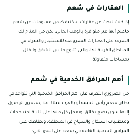
العقارات في شعم
إذا كنت تبحث عن عقارات سكنية ضمن معلومات عن شعم
فاعلم أنها غير متوافرة بالوقت الحالي، لكن من المتاح لك
التعرف على العقارات المعروضة للاستئجار والشراء في
المناطق القريبة لها، والتي تتنوع ما بين الشقق والفلل
بمساحات متفاوتة.
أهم المرافق الخدمية في شعم
من الضروري التعرف على اهم المرافق الخدمية التي تتواجد في
نطاق شعم رأس الخيمة أو بالقرب منها، فلا يستغرق الوصول
إليها سوى بضع دقائق، ويعمل كل منها على تلبية احتياججات
ومتطلبات السكان والسياح في المنطقة، ونطلعك على
المرافق الخدمية الهامة في شعم على النحو الآتي: