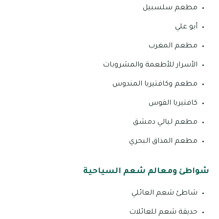
مطعم سلسبيل
أبو علي
مطعم المغرب
الأسرار للأطعمة والمشروبات
مطعم وكافتيريا المندوس
كافتيريا القوس
مطعم ليالي دمشق
مطعم المذاق البحري
شواطئ ومعالم شعم السياحية
شاطئ شعم العائلي
حديقة شعم للعائلات