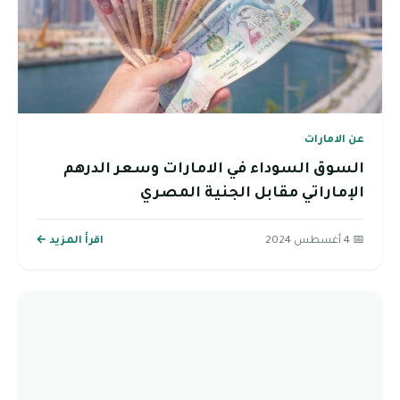
عن الامارات
السوق السوداء في الامارات وسعر الدرهم
الإماراتي مقابل الجنية المصري
📅 4 أغسطس 2024
اقرأ المزيد ←