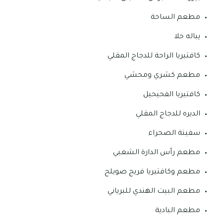
مطعم الساحة
يباله حلا
كافتيريا الراحة للدجاج المقلي
مطعم كشري ومحشي
كافتيريا الفحيحيل
الديره للدجاج المقلي
سفينة الصحراء
مطعم رأس الدارة الشعبي
مطعم وكافتيريا فريج صويلح
مطعم البيت الهندي للبرياني
مطعم البادية