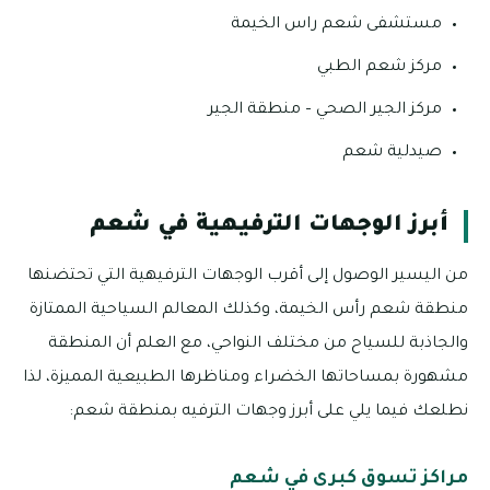
مستشفى شعم راس الخيمة
مركز شعم الطبي
مركز الجير الصحي – منطقة الجير
صيدلية شعم
أبرز الوجهات الترفيهية في شعم
من اليسير الوصول إلى أقرب الوجهات الترفيهية التي تحتضنها
منطقة شعم رأس الخيمة، وكذلك المعالم السياحية الممتازة
والجاذبة للسياح من مختلف النواحي، مع العلم أن المنطقة
مشهورة بمساحاتها الخضراء ومناظرها الطبيعية المميزة، لذا
نطلعك فيما يلي على أبرز وجهات الترفيه بمنطقة شعم:
مراكز تسوق كبرى في شعم