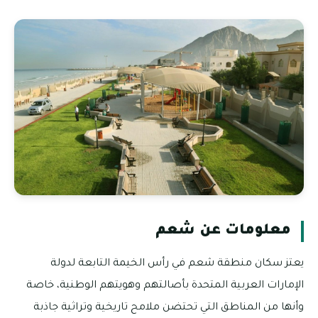
معلومات عن شعم
يعتز سكان منطقة شعم في رأس الخيمة التابعة لدولة
الإمارات العربية المتحدة بأصالتهم وهويتهم الوطنية، خاصة
وأنها من المناطق التي تحتضن ملامح تاريخية وتراثية جاذبة