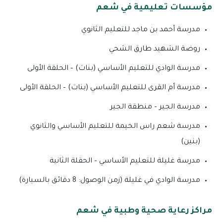
مؤسسات تعليمية في شعم
مدرسة أحمد بن ماجد للتعليم الثانوي
روضة الشهيد طارق الشحي
مدرسة الوادي للتعليم الأساسي (بنات) – الحلقة الأولى
مدرسة أم القرى للتعليم الأساسي (بنات) – الحلقة الأولى
مدرسة الجير – منطقة الجير
مدرسة شعم راس الخيمة للتعليم الأساسي والثانوي
(بنين)
مدرسة غليلة ‏للتعليم الأساسي – الحقلة الثانية
مدرسة الوادي في غليلة (زمن الوصول: 8 دقائق بالسيارة)
مراكز رعاية صحية وطبية في شعم