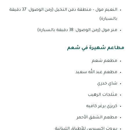
النعيم مول – منطقة دفن النخيل (زمن الوصول: 37 دقيقة
بالسيارة)
منر مول (زمن الوصول: 38 دقيقة بالسيارة)
مطاعم شهيرة في شعم
مطعم شعم
مطعم عبد الله سعيد
شاي خدري
مثلجات الرهيب
كريزي برغر كافيه
مطعم الشفق الأحمر
بيروت اكسبرس للأطباق اللبنانية