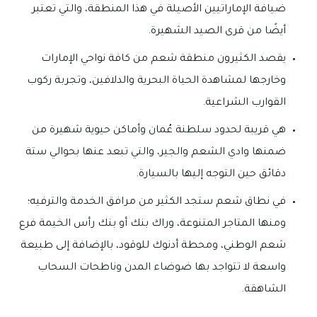
ضيافة الإماراتيين الأصيلة في هذا المنطقة، والتي تعتبر
أيضًا من قرى الصيد الشهيرة.
يقصد الكثيرون منطقة شعم من كافة نواحي الإمارات
وخارجها لمشاهدة الحياة البحرية والدلافين، وتجربة ركوب
القوارب الشراعية.
هي قريبة لحدود سلطنة عُمان وأماكن حيوية شهيرة من
ضمنها وادي الشعم والجير، والتي تبعد عنها بحوالي ستة
دقائق حين التوجه إليها بالسيارة.
في نطاق شعم ستجد الكثير من مرافق الخدمة والترفيه؛
ومنها المتاجر المتنوعة، وراك بنك أو بنك رأس الخيمة فرع
شعم الوطني، ومحطة أدنوك للوقود، بالإضافة إلى طبيعة
واسعة لا تتواجد بها ضوضاء المدن وناطحات السحاب
الشاهقة.