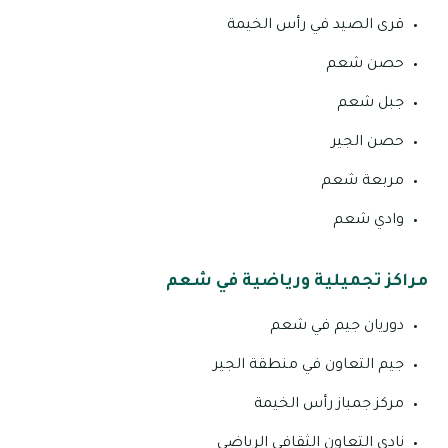
قرى الصيد في رأس الخيمة
حصن شعم
جبل شعم
حصن الجير
مربعة شعم
وادي شعم
مراكز تجميلية ورياضية في شعم
دوريان جيم في شعم
جيم التعاون في منطقة الجير
مركز جمباز رأس الخيمة
نادي التعاون الثقافي الرياضي