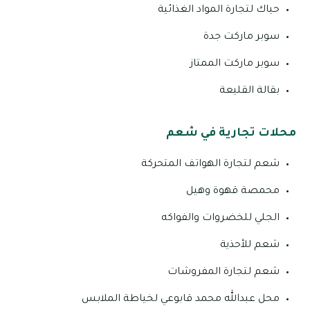
حياك لتجارة المواد الغذائية
سوبر ماركت جدة
سوبر ماركت الممتاز
بقالة القليعة
محلات تجارية في شعم
شعم لتجارة الهواتف المتحركة
محمصة قهوة وهيل
الجلي للخضروات والفواكه
شعم للأحذية
شعم لتجارة المفروشات
محل عبدالله محمد قابوعي لخياطة الملابس