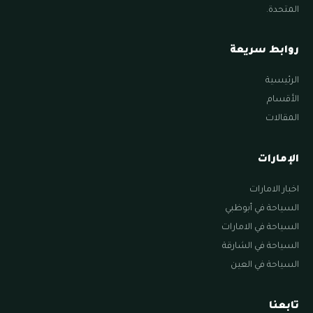
المتحدة.
روابط سريعة
الرئيسية
الأقسام
المقالات
الإمارات
اخبار الامارات
السياحة في أبوظبي
السياحة في الامارات
السياحة في الشارقة
السياحة في العين
تابعنا