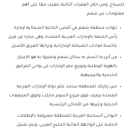
للسياح، ومن خلال الفقرات التالية نتعرف معًا على أهم
معلومات عن شعم:
تتواجد منطقة شعم في أقصى الناحية الشمالية لإمارة
رأس الخيمة بالإمارات العربية المتحدة، وهي عبارة عن قرى
عاكسة لعادات الضيافة الإماراتية وتراثها العريق الأصيل.
من أبرز ما اتسم به سكان شعم وتميزوا به هو الاعتزاز
بالهوية الوطنية وتوزيع علم الإمارات في نواحي المرافق
الخدمية والترفيهية.
حين زيارتك للمنطقة ستجد علم دولة الإمارات العربية
المتحدة يرفرف فوق فروع السوبر ماركت وفوق المرتفعات
الجبلية وغيرها من الأماكن الرئيسية.
النواحي السكنية القريبة للمنطقة معروفة بالإطلالات
الخلابة على الواجهة المائية الخليج العربي، ويتم تمثيل