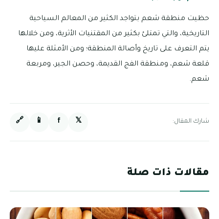
حظيت منطقة شعم بتواجد الكثير من المعالم السياحية
التاريخية، والتي تمتلئ بكثير من المقتنيات الأثرية، ومن خلالها
يتم التعرف على تاريخ وأصالة المنطقة؛ ومن الأمثلة عليها
قلعة شعم، ومنطقة الفج القديمة، وحصن الجير، ومربعة
شعم.
🔗
📱
f
𝕏
شارك المقال:
مقالات ذات صلة