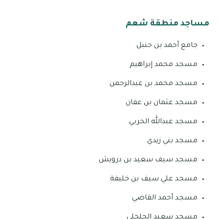
مساجد منطقة شعم
جامع أحمد بن حنبل
مسجد محمد إبراهيم
مسجد محمد بن عبدالرحمن
مسجد عثمان بن عفان
مسجد عبدالله الحربي
مسجد بني زيدي
مسجد سيف سعيد بن درويش
مسجد علي سيف بن خليفة
مسجد أحمد القاضي
مسجد سعيد الحلحلي