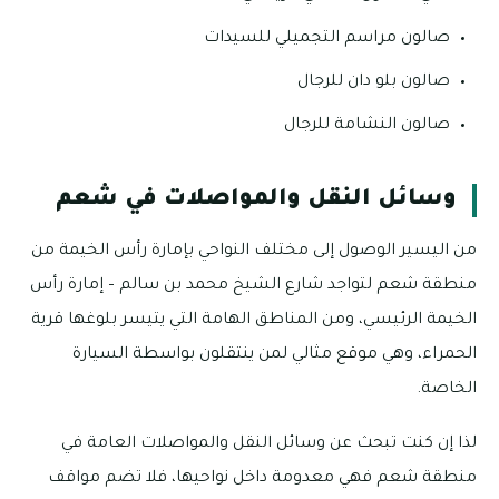
صالون مراسم التجميلي للسيدات
صالون بلو دان للرجال
صالون النشامة للرجال
وسائل النقل والمواصلات في شعم
من اليسير الوصول إلى مختلف النواحي بإمارة رأس الخيمة من
منطقة شعم لتواجد شارع الشيخ محمد بن سالم – إمارة رأس
الخيمة الرئيسي، ومن المناطق الهامة التي يتيسر بلوغها قرية
الحمراء، وهي موقع مثالي لمن ينتقلون بواسطة السيارة
الخاصة.
لذا إن كنت تبحث عن وسائل النقل والمواصلات العامة في
منطقة شعم فهي معدومة داخل نواحيها، فلا تضم مواقف