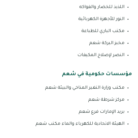
اللذيذ للخضار والفواكه
النور للأجهزة الكهربائية
مكتب الباري للطباعة
مخبز البركة شعم
النصر لإصلاح المكيفات
مؤسسات حكومية في شعم
مكتب وزارة التغير المناخي والبيئة شعم
مركز شرطة شعم
بريد الإمارات فرع شعم
الهيئة الاتحادية للكهرباء والماء مكتب شعم