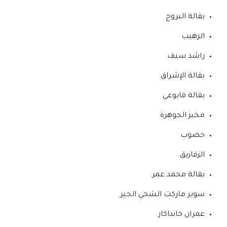
بقالة البروج
الرهيب
راشد سيف
بقالة الإشراق
بقالة قابوعي
مخبز الجوهرة
حضوب
الزقازيق
بقالة محمد عمر
سوبر ماركت الشحي الجير
عمران خانداكار