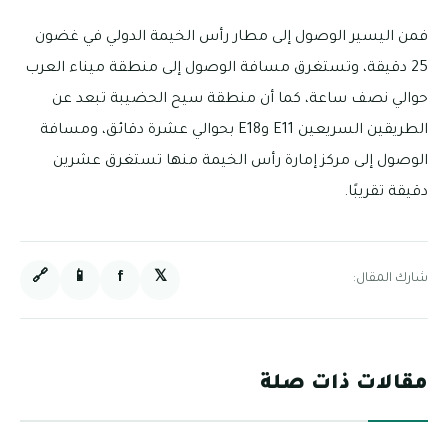
فمن اليسير الوصول إلى مطار رأس الخيمة الدولي في غضون
25 دقيقة، وتستغرق مسافة الوصول إلى منطقة ميناء العرب
حوالي نصف ساعة، كما أن منطقة سيح الحضيبة تبعد عن
الطريقين السريعين E11 وE18 بحوالي عشرة دقائق، ومسافة
الوصول إلى مركز إمارة رأس الخيمة منها تستغرق عشرين
دقيقة تقريبًا.
🔗
📱
f
𝕏
شارك المقال:
مقالات ذات صلة