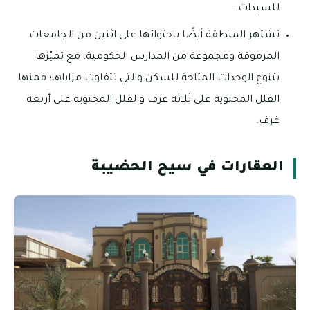
للسيدات.
تشتهر المنطقة أيضًا باحتوائها على اثنين من الجامعات
المرموقة ومجموعة من المدارس الحكومية، مع تميّزها
بتنوع الوحدات المتاحة للسكن والتي تتفاوت مزاياها؛ فمنها
الفلل المحتوية على ثلاثة غرف والفلل المحتوية على أربعة
غرف.
العقارات في سيح الحضيبة