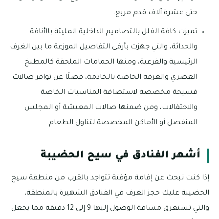
حتى عشرة آلاف قدم مربع.
تميزت كافة الفلل بالتصاميم الداخلية المليئة بالأناقة
والحداثة، والتي جهزت بأرقى التفاصيل الموزعة ما بين الغرف
الرئيسية والفرعية، ومنها الحمامات الملحقة كالمطبخ
العصري والغرفة الخاصة بالخادمة، فضلًا عن توافر صالات
فسيحة مخصصة لاستضافة المناسبات الخاصة
والاحتفالات، ومن ضمنها صالات المعيشة أو المجلس
المنفصل أو الأماكن المخصصة لتناول الطعام.
أشهر الفنادق في سيح الحضيبة
إذا كنت تبحث عن إقامة مؤقتة تتواجد بالقرب من منطقة سيح
الحضيبة عليك حجز الغرف في الفنادق الشهيرة بالمنطقة،
والتي تستغرق مسافة الوصول إليها 9 إلى 12 دقيقة مما يجعل