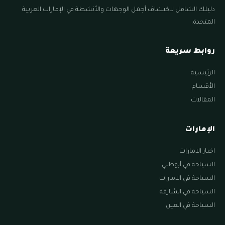
دليلك الشامل لاكتشاف أجمل الوجهات والأنشطة في الإمارات العربية
المتحدة.
روابط سريعة
الرئيسية
الأقسام
المقالات
الإمارات
اخبار الامارات
السياحة في أبوظبي
السياحة في الامارات
السياحة في الشارقة
السياحة في العين