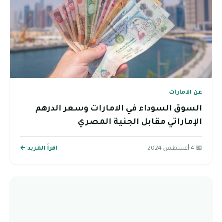
عن الامارات
السوق السوداء في الامارات وسعر الدرهم
الإماراتي مقابل الجنية المصري
📅 4 أغسطس 2024
اقرأ المزيد ←