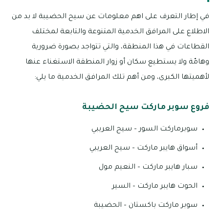
في إطار التعرف على اهم معلومات عن سيح الحضيبة لا بد من
الاطلاع على المرافق الخدمية المتنوعة والتابعة لمختلف
القطاعات في هذا المنطقة، والتي تتواجد بصورة ضرورية
وهامّة ولا يستطيع سكان أو زوار المنطقة الاستغناء عنها
لأهميتها الكبرى، ومن أهم تلك المرافق الخدمية ما يلي:
فروع سوبر ماركت سيح الحضيبة
سوبرماركت السور – سيح العريبي
أسواق هايبر ماركت – سيح العريبي
سبار هايبر ماركت – النعيم مول
الحوت هايبر ماركت – السير
سوبر ماركت باكستان – الحضيبة