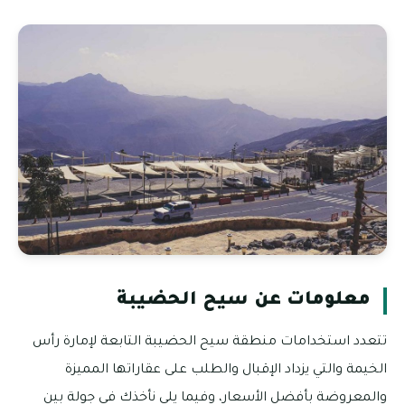
معلومات عن سيح الحضيبة
تتعدد استخدامات منطقة سيح الحضيبة التابعة لإمارة رأس
الخيمة والتي يزداد الإقبال والطلب على عقاراتها المميزة
والمعروضة بأفضل الأسعار، وفيما يلي نأخذك في جولة بين