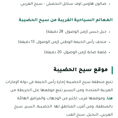
صالون هاوس اوف ستايل التجميلي – سيح العريبي
المعالم السياحية القريبة من سيح الحضيبة
جبل جيس (زمن الوصول: 28 دقيقة)
متحف رأس الخيمة الوطني (زمن الوصول: 13 دقيقة)
قلعة ضاية (زمن الوصول: 20 دقيقة)
موقع سيح الحضيبة
تتبع منطقة سيح الحضيبة إمارة رأس الخيمة في دولة الإمارات
العربية المتحدة؛ ومن اليسير تتبع موقعها على الخريطة من
هنا
، وموقعها قريب لكثير من الوجهات والمرافق الهامّة
بالمنطقة، ومن أقرب المناطق لها: الحضيبة، السير، سيح
العريبي، النخيل، سيح الغب.