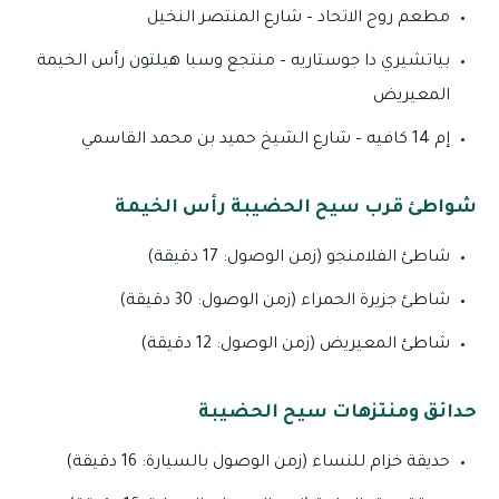
مطعم روح الاتحاد – شارع المنتصر النخيل
بياتشيري دا جوستاريه – منتجع وسبا هيلتون رأس الخيمة
المعيريض
إم 14 كافيه – شارع الشيخ حميد بن محمد القاسمي
شواطئ قرب سيح الحضيبة رأس الخيمة
شاطئ الفلامنجو (زمن الوصول: 17 دقيقة)
شاطئ جزيرة الحمراء (زمن الوصول: 30 دقيقة)
شاطئ المعيريض (زمن الوصول: 12 دقيقة)
حدائق ومنتزهات سيح الحضيبة
حديقة خزام للنساء (زمن الوصول بالسيارة: 16 دقيقة)