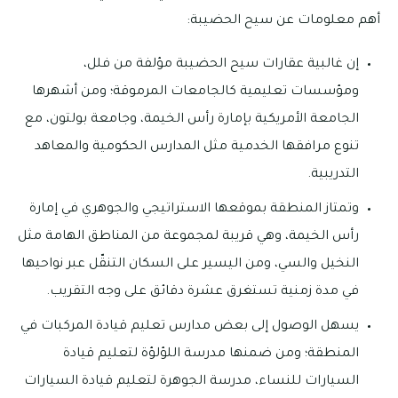
أهم معلومات عن سيح الحضيبة:
إن غالبية عقارات سيح الحضيبة مؤلفة من فلل،
ومؤسسات تعليمية كالجامعات المرموقة؛ ومن أشهرها
الجامعة الأمريكية بإمارة رأس الخيمة، وجامعة بولتون، مع
تنوع مرافقها الخدمية مثل المدارس الحكومية والمعاهد
التدريبية.
وتمتاز المنطقة بموقعها الاستراتيجي والجوهري في إمارة
رأس الخيمة، وهي قريبة لمجموعة من المناطق الهامة مثل
النخيل والسي، ومن اليسير على السكان التنقّل عبر نواحيها
في مدة زمنية تستغرق عشرة دقائق على وجه التقريب.
يسهل الوصول إلى بعض مدارس تعليم قيادة المركبات في
المنطقة؛ ومن ضمنها مدرسة اللؤلؤة لتعليم قيادة
السيارات للنساء، مدرسة الجوهرة لتعليم قيادة السيارات