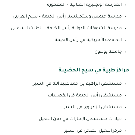
المدرسة الإنجليزية المثالية – المعمورة
مدرسة جيمس وستمينستر رأس الخيمة – سيح العريبي
مدرسة الشويفات الدولية رأس الخيمة – الظيت الشمالي
الجامعة الأمريكية في رأس الخيمة
جامعة بولتون
مراكز طبية في سيح الحضيبة
مستشفى ابراهيم بن حمد عبيد الله في السير
مستشفى رأس الخيمة في القصيدات
مستشفى الزهراوي في السير
عيادات مستسفى الإمارات في دفن النخيل
مركز النخيل الصحي في السير