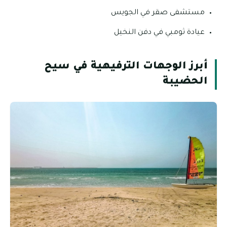
مستشفى صقر في الجويس
عيادة ثومبي في دفن النخيل
أبرز الوجهات الترفيهية في سيح
الحضيبة