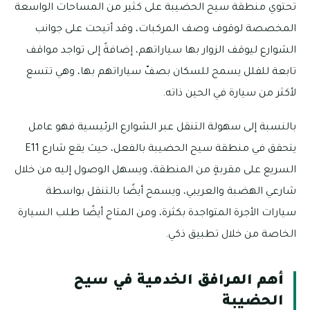
تحتوي منطقة سيح الحضيبة على كثير من المساحات الواسعة
المخصصة لوقوف وصف المركبات، وقد أتيحت على جوانب
الشوارع ليوقف الزوار بها سياراتهم، إضافةً إلى تواجد مواقف
تابعة للفلل يسمح للسكان بصفّ سياراتهم بها، وهي تتسع
لأكثر من سيارة في الحين ذاته.
بالنسبة إلى سهولة التنقل عبر الشوارع الرئيسية فهو عامل
يتحقق في منطقة سيح الحضيبة بالفعل، حيث يقع شارع E11
السريع على مقربةٍ من المنطقة، ويسهل الوصول إليه من خلال
شارعي الهضبة والعريبي، ويسمح أيضًا بالتنقل بواسطة
سيارات الأجرة المتواجدة بكثرة، ومن المتاح أيضًا طلب السيارة
الخاصة من خلال تطبيق ذكي.
أهم المرافق الخدمية في سيح
الحضيبة