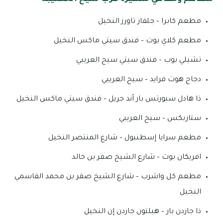
مطعم كابرا – جلفار تاورز النخيل
مطعم كلاي بوت – فندق سيتي ماكس النخيل
تشيلي بوب – فندق سيتي سيح العريبي
دجاج هوت فرايد – سيح العريبي
ذا هادل سبورتس بار آند جريل – فندق سيتي ماكس النخيل
ستاربكس – سيح العريبي
مطعم سرايا إسطنبول – شارع المنتصر النخيل
افريكان بوت – شارع الشيخ صقر بن خالد
مطعم كل واشرب – شارع الشيخ صقر بن محمد القاسمي
النخيل
ذا جاردن بار – هيلتون جاردن إن النخيل