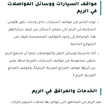
مواقف السيارات ووسائل المواصلات
في الريم
توجد الكثير من مواقف السيارات داخل وحدات تاون هاوس
السكنية في الريم لكي يتمكن السكان من صف سياراتهم،
هذا بالإضافة إلى وجود المواقف المخصصة للزوار على
الشوارع الجانبية.
أما بالنسبة لوسائل النقل والمواصلات فبما أن مجمع الريم
يحظى بمجموعة من مواقف السيارات القريبة منها، ومن
بين أبرزها موقف المرابع العربية -الريم22، وموقف المرابع
العربية -الريم 3.
الخدمات والمرافق في الريم
تعد الريم من المناطق التي يتوافر بها محلات السوبر ماركت