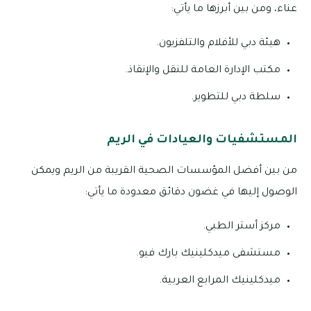
عناء، ومن بين أبرزها ما يأتي:
هيئة دبي للأفلام والتلفزيون.
مكتب الإدارة العامة للنقل والإنقاذ.
سلطة دبي للتطوير.
المستشفيات والعيادات في الريم
من بين أفضل المؤسسات الصحية القريبة من الريم ويمكن
الوصول إليها في غضون دقائق معدودة ما يأتي:
مركز أستر الطبي.
مستشفى ميدكلينيك بارك فيو.
ميدكلينيك المرابع العربية.