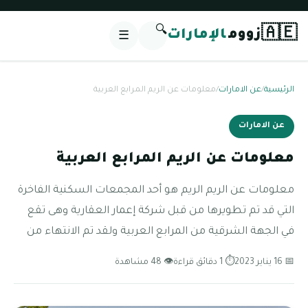
🔍
🇦🇪
زووم
الإمارات
☰
الرئيسية
/
عن الامارات
/
معلومات عن الريم المرابع العربية
عن الامارات
معلومات عن الريم المرابع العربية
معلومات عن الريم الريم هو أحد المجمعات السكنية الفاخرة
التي قد تم تطويرها من قبل شركة إعمار العقارية وهى تقع
في الجهة الشرقية من المرابع العربية ولقد تم الانتهاء من
📅 16 يناير 2023
⏱ 1 دقائق قراءة
👁 48 مشاهدة