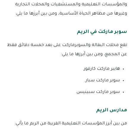
والمؤسسات التعليمية والمستشفيات والمحلات التجارية
وغيرها من مظاهر الحياة الأساسية، ومن بين أبرزها ما يلي:
سوبر ماركت في الريم
تقع محلات البقالة والسوبرماركت على بعد خمسة دقائق فقط
عن المجمع، ومن بين أبرزها ما يلي:
هايبر ماركت كارفور.
سوبر ماركت سبار.
سوبر ماركت سبينيس.
مدارس الريم
من بين أبرز المؤسسات التعليمية القريبة من الريم ما يأتي: