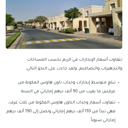
تتفاوت أسعار الإيجارات في الريم بحسب المساحات
والتجهيزات والتصاميم، ولقد جاءت على النحو التالي:
تبلغ متوسط إيجارات وحدات تاون هاوس المكونة من
غرفتين ما يقرب من 90 ألف درهم إماراتي في السنة
تتفاوت أسعار وحدات التاون هاوس المكونة من ثلاث غرف،
فهي تبدأ من 110 ألف درهم إماراتي وتصل إلى 190 ألف درهم
إماراتي سنوياً.