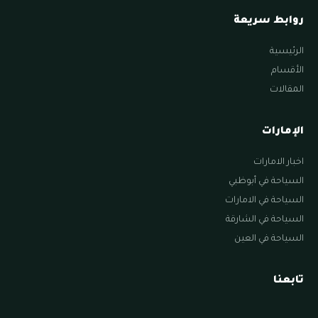
روابط سريعة
الرئيسية
الأقسام
المقالات
الإمارات
اخبار الامارات
السياحة في أبوظبي
السياحة في الامارات
السياحة في الشارقة
السياحة في العين
تابعنا