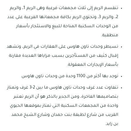
تنقسم الريم إلى ثلاث مجمعات فرعية وهى الريم 1، والريم
2، والريم 3، وتحتوي الريم بكافة مجمعاتها الفرعية على عدد
من الوحدات السكنية المناحة للبيع والاستئجار بأسعار
منطقية.
تسيطر وحدات تاون هاوس على العقارات في الريم، وتشهد
إقبال كثيف من المستأجرين بسبب مزاياها العديدة مقارنة
بأسعار الإيجارات المعقولة.
توجد بها أكثر من 1100 وحدة من وحدات تاون هاوس.
تتفاوت عدد غرف وحدات تاون هاوس ما بين 2-3 غرف وتمتاز
بتصاميمها الفاخرة، ومن الجدير بالذكر هو أن الريم تعتبر
واحدة من المجمعات السكنية التي تمتاز بموقعها الحيوي
القريب من شارع لطيفة بنت حمدان وشارع الشيخ محمد
بن زايد.