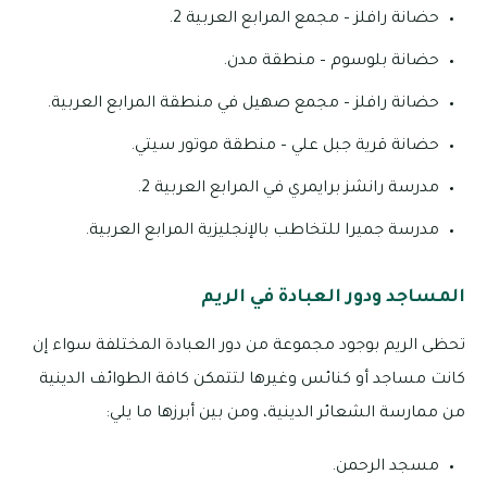
حضانة رافلز – مجمع المرابع العربية 2.
حضانة بلوسوم – منطقة مدن.
حضانة رافلز – مجمع صهيل في منطقة المرابع العربية.
حضانة قرية جبل علي – منطقة موتور سيتي.
مدرسة رانشز برايمري في المرابع العربية 2.
مدرسة جميرا للتخاطب بالإنجليزية المرابع العربية.
المساجد ودور العبادة في الريم
تحظى الريم بوجود مجموعة من دور العبادة المختلفة سواء إن
كانت مساجد أو كنائس وغيرها لتتمكن كافة الطوائف الدينية
من ممارسة الشعائر الدينية، ومن بين أبرزها ما يلي:
مسجد الرحمن.