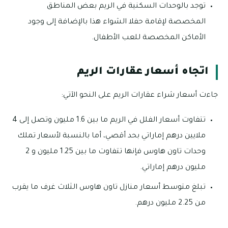
توجد بالوحدات السكنية في الريم بعض المناطق
المخصصة لإقامة حفلا الشواء هذا بالإضافة إلى وجود
الأماكن المخصصة للعب الأطفال.
اتجاه أسعار عقارات الريم
جاءت أسعار شراء عقارات الريم على النحو الآتي:
تتفاوت أسعار الفلل في الريم ما بين 1.6 مليون وتصل إلى 4
ملايين درهم إماراتي بحد أقصي، أما بالنسبة لأسعار تملك
وحدات تاون هاوس فإنها تتفاوت ما بين 1.25 مليون و 2
مليون درهم إماراتي.
تبلغ متوسط أسعار منازل تاون هاوس الثلاث غرف ما يقرب
من 2.25 مليون درهم.