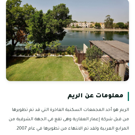
معلومات عن الريم
الريم هو أحد المجمعات السكنية الفاخرة التي قد تم تطويرها
من قبل شركة إعمار العقارية وهى تقع في الجهة الشرقية من
المرابع العربية ولقد تم الانتهاء من تطويرها في عام 2007.