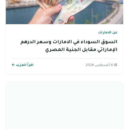
عن الامارات
السوق السوداء في الامارات وسعر الدرهم
الإماراتي مقابل الجنية المصري
📅 4 أغسطس 2024
اقرأ المزيد ←