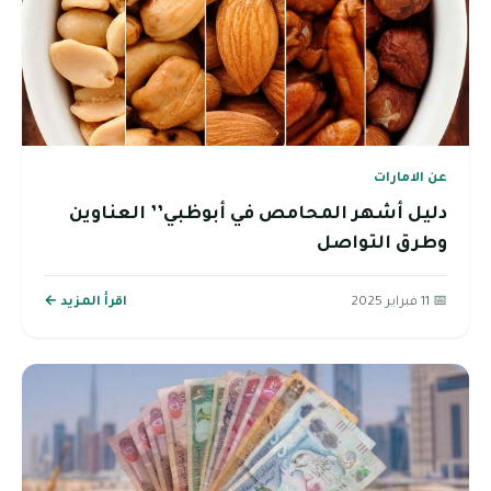
عن الامارات
دليل أشهر المحامص في أبوظبي’’ العناوين
وطرق التواصل
📅 11 فبراير 2025
اقرأ المزيد ←