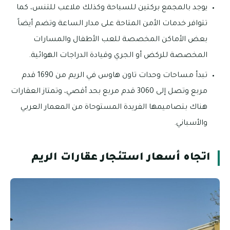
يوجد بالمجمع بركتين للسباحة وكذلك ملاعب للتنس، كما
تتوافر خدمات الأمن المتاحة على مدار الساعة وتضم أيضاً
بعض الأماكن المخصصة للعب الأطفال والمسارات
المخصصة للركض أو الجري وقيادة الدراجات الهوائية.
تبدأ مساحات وحدات تاون هاوس في الريم من 1690 قدم
مربع وتصل إلى 3060 قدم مربع بحد أقصي، وتمتاز العقارات
هناك بتصاميمها الفريدة المستوحاة من المعمار العربي
والأسباني.
اتجاه أسعار استئجار عقارات الريم