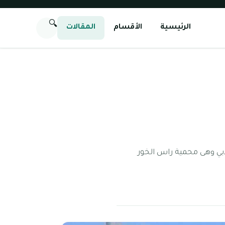
🔍
الرئيسية
الأقسام
المقالات
بي وهى محمية راس الخور