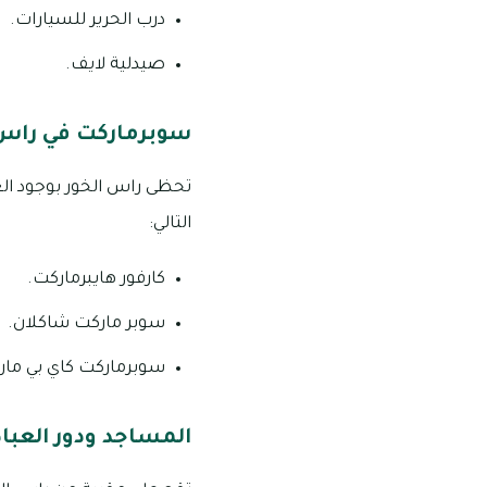
درب الحرير للسيارات.
صيدلية لايف.
سوبرماركت في راس 
التالي:
كارفور هايبرماركت.
سوبر ماركت شاكلان.
سوبرماركت كاي بي مار
المساجد ودور العباد