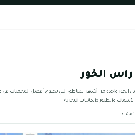
راس الخور
 الخور واحدة من أشهر المناطق التي تحتوي أفضل المحميات في د
الأسماك والطيور والكائنات البحرية