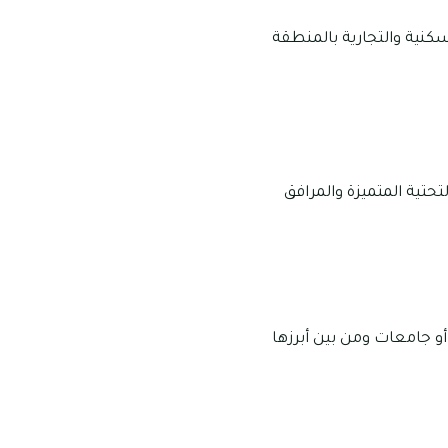
كنية والتجارية بالمنطقة
حتية المتميزة والمرافق
و جامعات ومن بين أبرزها