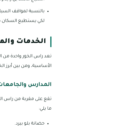
بالنسبة لمواقف السيار
لكي يستطيع السكان ص
الخدمات والم
تعد راس الخور واحدة من ال
الأساسية، ومن بين أبرز الخ
المدارس والجامعات
تقع على مقربة من راس الخ
ما يلي:
حضانة بلو بيرد.