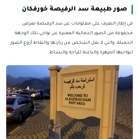
صور طبيعة سد الرفيصة خورفكان
في إطار التعرف على معلومات عن سد الرفيصة نعرض
مجموعة من الصور الجمالية المعبرة عن نواحي تلك الوجهة
الجميلة، والتي لا يمل الشخص من زيارتها والتقاط أروع الصور
لنواحيها المزهرة والباعثة للراحة والنشاط: