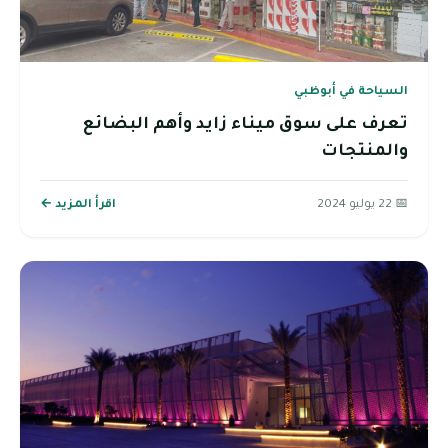
السياحة في أبوظبي
تعرف على سوق ميناء زايد وأهم البضائع
والمنتجات
📅 22 يوليو 2024
اقرأ المزيد ←