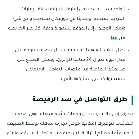
يتواجد سد الرفيصة في إمارة الشارقة بدولة الإمارات
العربية المتحدة، وتحديدًا في خورفكان بمنطقة وادي شي؛
ويمكن الوصول إلى الموقع بسهولة ودقة أكثر عبر الخريطة
من
هنا
.
تظل أبواب الوجهة السياحية سد الرفيصة مفتوحة على
مدار اليوم طوال 24 ساعة للزائرين، ويمكن الاطلاع على
طبيعتها المذهلة عبر منصات التواصل الاجتماعي
بالمنشوارت التي يشاركها الأفراد.
طرق التواصل في سد الرفيصة
تحتوي إمارة الشارقة على وجهات كثيرة مذهلة، وهي صديقة
للعائلات لتوفيرها إمكانية خوض تجارب مذهلة بوسط الطبيعة
الخلابة أو المعالم التراثية التاريخية مثل متحف الشارقة، وتلائم