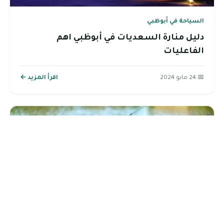
السياحة في أبوظبي
دليل منارة السعديات في أبوظبي اهم
الفاعليات
📅 24 مايو 2024
اقرأ المزيد ←
السياحة في أبوظبي