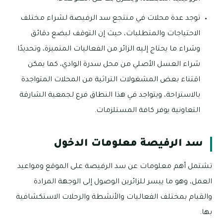
توجد عدة محلات في منتجع سد الرفيصة لشراء مختلف
الاحتياجات والمتطلبات، حيث إن التوقف لبضع دقائق
وشراء ما يحتاج إليه الزائر من الفعاليات المتميزة، وتحديدًا
شراء العسل الأصلي من محل سدرة الوادي، كما يمكن
اقتناء بعض المشغولات التراثية من المحلات المتواجدة
بالاستراحة، ويتواجد في هذا النطاق فرع لجمعية الشارقة
التعاونية يوفر كافة المستلزمات.
سد الرفيصة معلومات الدخول
تشتمل أهم معلومات عن سد الرفيصة على الموقع ومواعيد
العمل، وهو ما ييسر للزائرين الوصول إلى الوجهة المرادة
والقيام بمختلف الفعاليات والأنشطة والرحلات الاستكشافية
بها.