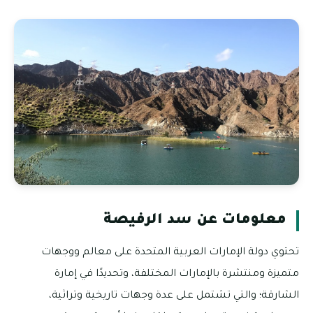
معلومات عن سد الرفيصة
تحتوي دولة الإمارات العربية المتحدة على معالم ووجهات
متميزة ومنتشرة بالإمارات المختلفة، وتحديدًا في إمارة
الشارقة؛ والتي تشتمل على عدة وجهات تاريخية وتراثية،