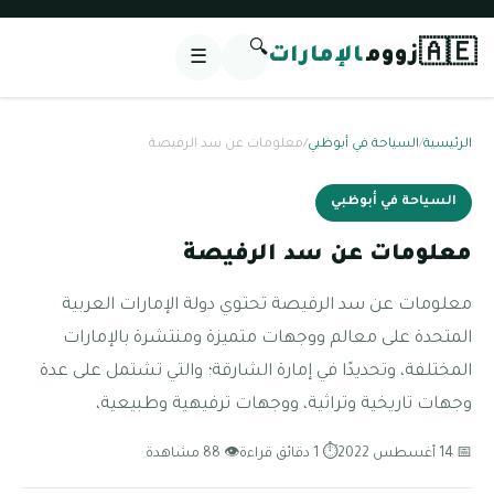
🔍
🇦🇪
زووم
الإمارات
☰
الرئيسية
/
السياحة في أبوظبي
/
معلومات عن سد الرفيصة
السياحة في أبوظبي
معلومات عن سد الرفيصة
معلومات عن سد الرفيصة تحتوي دولة الإمارات العربية
المتحدة على معالم ووجهات متميزة ومنتشرة بالإمارات
المختلفة، وتحديدًا في إمارة الشارقة؛ والتي تشتمل على عدة
وجهات تاريخية وتراثية، ووجهات ترفيهية وطبيعية،
📅 14 أغسطس 2022
⏱ 1 دقائق قراءة
👁 88 مشاهدة