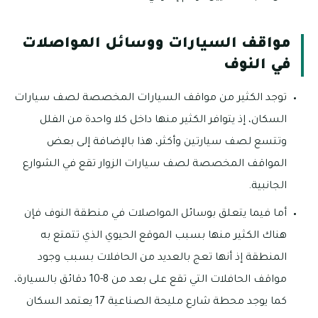
مواقف السيارات ووسائل المواصلات
في النوف
توجد الكثير من مواقف السيارات المخصصة لصف سيارات
السكان، إذ يتوافر الكثير منها داخل كلا واحدة من الفلل
وتتسع لصف سيارتين وأكثر، هذا بالإضافة إلى بعض
المواقف المخصصة لصف سيارات الزوار تقع في الشوارع
الجانبية.
أما فيما يتعلق بوسائل المواصلات في منطقة النوف فإن
هناك الكثير منها بسبب الموقع الحيوي الذي تتمتع به
المنطقة إذ أنها تعج بالعديد من الحافلات بسبب وجود
مواقف الحافلات التي تقع على بعد من 8-10 دقائق بالسيارة،
كما يوجد محطة شارع مليحة الصناعية 17 يعتمد السكان