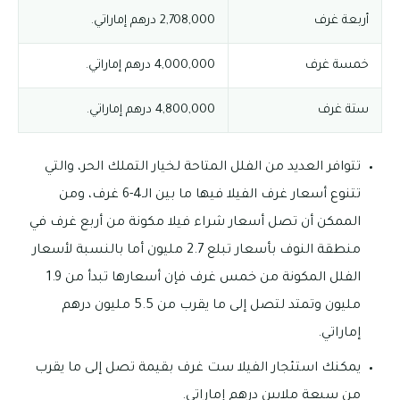
أربعة غرف
2,708,000 درهم إماراتي.
خمسة غرف
4,000,000 درهم إماراتي.
ستة غرف
4,800,000 درهم إماراتي.
تتوافر العديد من الفلل المتاحة لخيار التملك الحر، والتي
تتنوع أسعار غرف الفيلا فيها ما بين الـ4-6 غرف، ومن
الممكن أن تصل أسعار شراء فيلا مكونة من أربع غرف في
منطقة النوف بأسعار تبلع 2.7 مليون أما بالنسبة لأسعار
الفلل المكونة من خمس غرف فإن أسعارها تبدأ من 1.9
مليون وتمتد لتصل إلى ما يقرب من 5.5 مليون درهم
إماراتي.
يمكنك استئجار الفيلا ست غرف بقيمة تصل إلى ما يقرب
من سبعة ملايين درهم إماراتي.