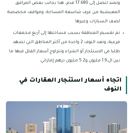
وتمتد لتصل إلى 17.680 قدم، هذا بجانب بعض المرافق
المعيشية من غرف شاسعة المساحة، ومواقف مخصصة
لصف السيارات وغيرها.
تم تقسيم المنطقة بسبب مساحتها إلى أربع مجمعات
فرعية، وتعد النوف 2 واحدة من أكثر المناطق التي تشهد
طلبا في الاستئجار أو الشراء وتتراوح أسعار الفلل فيها ما
بين ال،1.9 مليون و5.2 مليون درهم إماراتي.
اتجاه أسعار استئجار العقارات في
النوف