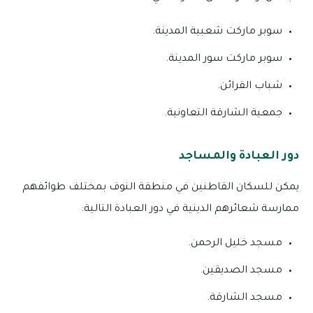
سوبر ماركت شعبية المدينة.
سوبر ماركت سور المدينة.
شباب القرائن.
جمعية الشارقة التعاونية.
دور العبادة والمساجد
يمكن للسكان القاطنين في منطقة النوف بمختلف طوائفهم
ممارسة شعائرهم الدينية في دور العبادة التالية:
مسجد خليل الرحمن.
مسجد الصديقين.
مسجد الشارقة.