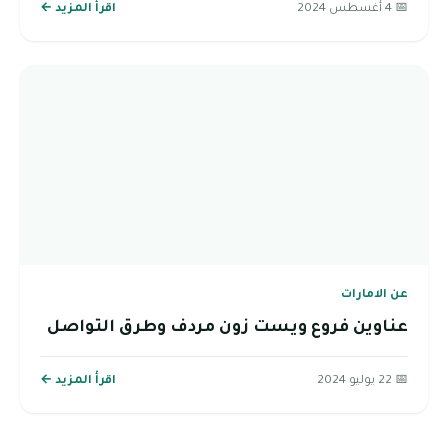
📅 4 أغسطس 2024
اقرأ المزيد ←
عن الامارات
عناوين فروع ويست زون مردف وطرق التواصل
📅 22 يوليو 2024
اقرأ المزيد ←