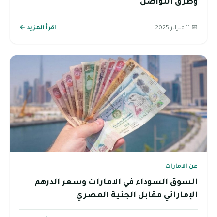
وطرق التواصل
📅 11 فبراير 2025
اقرأ المزيد ←
عن الامارات
السوق السوداء في الامارات وسعر الدرهم
الإماراتي مقابل الجنية المصري