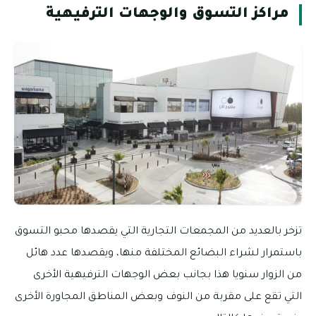
مراكز التسوق والوجهات الترفيهية
تزخر بالعديد من المجمعات التجارية التي يقصدها محبو التسوق
باستمرار لشراء البضائع المختلفة منها، ويقصدها عدد هائل
من الزوار سنويا هذا بجانب بعض الوجهات الترفيهية الأخرى
التي تقع على مقربة من النوف وبعض المناطق المجاورة الأخرى