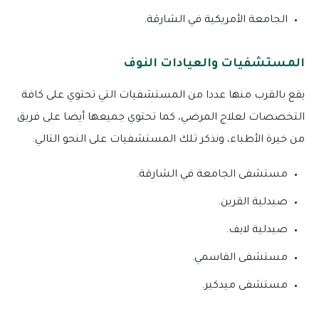
الجامعة الأمريكية في الشارقة.
المستشفيات والعيادات النوف
يقع بالقرب منها عددا من المستشفيات التي تحتوي على كافة
التخصصات لعلاج المرضي، كما تحتوي جميعها أيضا على فريق
من خيرة الأطباء، ونذكر تلك المستشفيات على النحو التالي:
مستشفى الجامعة في الشارقة.
صيدلية القرين.
صيدلية لايف.
مستشفى القاسمي.
مستشفى ميدكير.