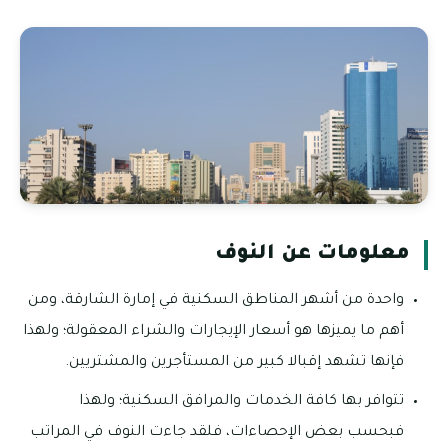
معلومات عن النوف
واحدة من أشهر المناطق السكنية في إمارة الشارقة، ومن
أهم ما يميزها هو أسعار الإيجارات والشراء المعقولة؛ ولهذا
فإنها تشهد إقبالا كبير من المستأجرين والمشتريين.
تتوافر بها كافة الخدمات والمرافق السكنية؛ ولهذا
فبحسب بعض الإحصاءات، فلقد جاءت النوف في المراتب