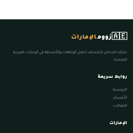
🇦🇪
زووم
الإمارات
دليلك الشامل لاكتشاف أجمل الوجهات والأنشطة في الإمارات العربية
المتحدة.
روابط سريعة
الرئيسية
الأقسام
المقالات
الإمارات