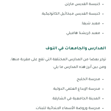
كنيسة القديس مارتن.
كنيسة القديس ميخائيل الكاثوليكية.
معبد شيفا.
معبد كريشنا هافيلي.
المدارس والجامعات في النوف
تزخر بعضا من المدارس المختلفة التي تقع على مقربة منها،
ومن بين أبرز هذه المدارس ما يلي:
مدرسة الخليج.
مدرسة الإبداع العلمي الدولية.
المدينة الجامعية في الشارقة.
مدرسة وروضة الأسماء الابتدائية للبنات.