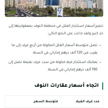
تتميز أسعار استئجار الفلل في منطقة النوف بمعقوليتها إلى
حد كبير ولقد جاءت على النحو التالي:
تصل متوسط أسعار الفلل المكونة من أربع غرف إلى ما
يقرب من 120 ألف درهم إماراتي في السنة.
يمكنك استئجار فيلا مكونة من ست غرف بقيمة تصل إلى
190 ألف درهم إماراتي في السنة.
اتجاه أسعار عقارات النوف
عدد غرف الفيلا
متوسط السعر