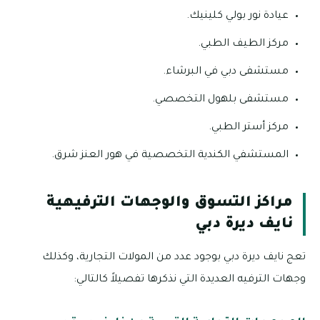
عيادة نور بولي كلينيك.
مركز الطيف الطبي.
مستشفى دبي في البرشاء.
مستشفى بلهول التخصصي.
مركز أستر الطبي.
المستشفي الكندية التخصصية في هور العنز شرق.
مراكز التسوق والوجهات الترفيهية
نايف ديرة دبي
تعج نايف ديرة دبي بوجود عدد من المولات التجارية، وكذلك
وجهات الترفيه العديدة التي نذكرها تفصيلاً كالتالي: