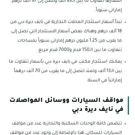
أسعارها تتفاوت ما بين الـ89 ألف وتصل إلى 97 ألف درهم
إماراتي سنوياً.
تبدأ أسعار استئجار المحلات التجارية في نايف ديرة دبي من
18 ألف درهم وهناك بعض أسعار الاستئجار التي تصل إلى
ما يقرب من 1.25 مليون درهم إماراتي سنوياً بمساحات
تتفاوت ما بين الـ150 قدم و7000 قدم مربع.
يمكنك استئجار مكتب في نايف ديرة دبي بأسعار تتفاوت ما
بين الـ13 ألف وتمتد لتصل إلى ما يقرب من 70 ألف درهماً
إماراتياً في السنة.
مواقف السيارات ووسائل المواصلات
في نايف ديرة دبي
تتضمن كافة الوحدات السكنية والتجارية عدد من مواقف
السيارات للسكان، هذا بالإضافة إلى وجود عدد من مواقف