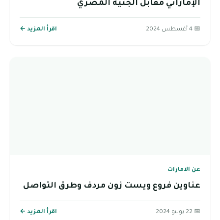
الإماراتي مقابل الجنية المصري
📅 4 أغسطس 2024
اقرأ المزيد ←
عن الامارات
عناوين فروع ويست زون مردف وطرق التواصل
📅 22 يوليو 2024
اقرأ المزيد ←