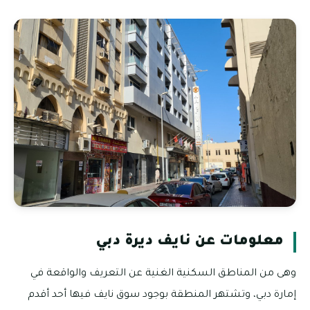
معلومات عن نايف ديرة دبي
وهى من المناطق السكنية الغنية عن التعريف والواقعة في
إمارة دبي، وتشتهر المنطقة بوجود سوق نايف فيها أحد أقدم