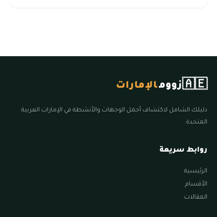
🇦🇪
زووم
الإمارات
دليلك الشامل لاكتشاف أجمل الوجهات والأنشطة في الإمارات العربية
المتحدة.
روابط سريعة
الرئيسية
الأقسام
المقالات