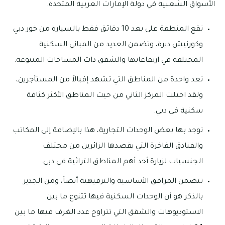
الأسواق الشعبية في دولة الإمارات العربية المتحدة.
تقع المنطقة على بعد 10 دقائق فقط بالسيارة من خور دبي
وكورنيش ديرة، وتضمن العديد من المباني السكنية
المختلفة في ارتفاعاتها والشقق ذات المساحات المتنوعة.
تعد واحدة من المناطق التي تشهد إقبالاً من المستأجرين،
ولقد احتلت المركز الثاني من حيث المناطق الأكثر كثافة
سكنية في دبي.
توجد بها بعض الوحدات التجارية، هذا بالإضافة إلى المكاتب
والفنادق الفاخرة التي يقصدها الزائرين من مختلف
الجنسيات لزيارة أحد أهم المناطق التراثية في دبي.
تتضمن المرافق الأساسية والترفيهية أيضاً، ومن الجدير
بالذكر هو أن الوحدات السكنية فيها تتنوع ما بين
الاستوديوهات والشقق التي تتراوح عدد الغرف فيها ما بين