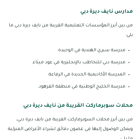
مدارس نايف ديرة دبي
من بين أبرز المؤسسات التعليمية القريبة من نايف ديرة دبي ما
يلي:
مدرسة سبري الهندية في الوحيدة.
مدرسة دبي للتخاطب بالإنجليزية في عود ميثاء.
المدرسة الأكاديمية الجديدة في الرفاعة.
مدرسة الخليج الوطنية في منطقة القرهود.
محلات سوبرماركت القريبة من نايف ديرة دبي
من بين أبرز محلات السوبرماركت القريبة من نايف ديرة دبي،
ويمكن الوصول إليها في غضون دقائق لشراء الأغراض المنزلية