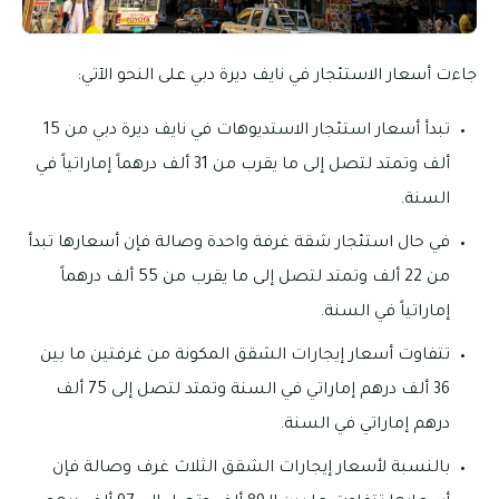
جاءت أسعار الاستئجار في نايف ديرة دبي على النحو الآتي:
تبدأ أسعار استئجار الاستديوهات في نايف ديرة دبي من 15
ألف وتمتد لتصل إلى ما يقرب من 31 ألف درهماً إماراتياً في
السنة.
في حال استئجار شقة غرفة واحدة وصالة فإن أسعارها تبدأ
من 22 ألف وتمتد لتصل إلى ما يقرب من 55 ألف درهماً
إماراتياً في السنة.
تتفاوت أسعار إيجارات الشقق المكونة من غرفتين ما بين
36 ألف درهم إماراتي في السنة وتمتد لتصل إلى 75 ألف
درهم إماراتي في السنة.
بالنسبة لأسعار إيجارات الشقق الثلاث غرف وصالة فإن