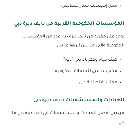
محل إنديبندنت ستار للملابس.
المؤسسات الحكومية القريبة من نايف ديرة دبي
توجد على مقربة من نايف ديرة دبي عدد من المؤسسات
الحكومية والتي من بين أبرزها ما يلي:
هيئة مياه وكهرباء دبي “ديوا”.
مكتب خدمتي للخدمات الحكومية.
مكتب اقتصادية دبي.
العيادات والمستشفيات نايف ديرة دبي
من بين أفضل العيادات والمستشفيات في نايف ديرة دبي ما
يلي: