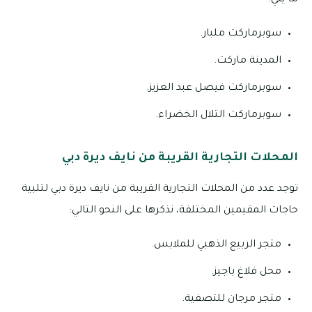
ما يلي:
سوبرماركت ملبار.
المدينة ماركت.
سوبرماركت فيصل عبد العزيز.
سوبرماركت التلال الخضراء.
المحلات التجارية القريبة من نايف ديرة دبي
توجد عدد من المحلات التجارية القريبة من نايف ديرة دبي لتلبية
حاجات المقيمين المختلفة، نذكرها على النحو التالي:
متجر الربيع الذهبي للملابس.
محل فلاغ باجيز.
متجر مرجان للتصفية.