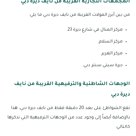
المجمعات التجارية القريبة من نايف ديرة دبي
من بين أبرز المولات القريبة من نايف ديرة دبي ما يلي:
مركز المنال في شارع ديرة 23.
مركز السلام.
مركز الغرير.
ديرة سيتي سنتر دبي.
الوجهات الشاطئية والترفيهية القريبة من نايف
ديرة دبي
تقع الشواطئ على بعد 20 دقيقة فقط من نايف ديرة دبي، هذا
بالإضافة أيضاُ إلى وجود عدد من الوجهات الترفيهية التي نذكرها
كالتالي: