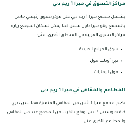
مراكز التسوق في ميرا 1 ريم دبي
يشتمل مجمع ميرا 1 ريم دبي على مركز تسوق رئيسي خاص
بالمجمع وهو ميرا تاون سنتر، كما يمكن لسكان المجمع زيارة
مراكز التسوق القريبة في المناطق الأخرى، مثل:
سوق المرابع العربية
دبي أوتلت مول
مول الإمارات
المطاعم والمقاهي في ميرا 1 ريم دبي
يضم مجمع ميرا 1 اثنين من المقاهي المتميزة هما لندن ديري
كافيه وسبيل ذا بين، ويقع بالقرب من المجمع عدد من المقاهي
والمطاعم الأخرى مثل: