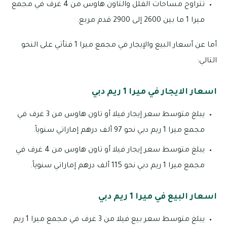
تتراوح مساحات الفلل والتاون هاوس من 4 غرف في مجمع
ميرا 1 ما بين 2600 إلى 2900 قدم مربع.
أما عن أسعار البيع والإيجار في مجمع ميرا 1 فتأتي على النحو
التالي:
اسعار الايجار في ميرا 1 ريم دبي
يبلغ متوسط سعر إيجار فيلا أو تاون هاوس من 3 غرف في
مجمع ميرا 1 ريم دبي نحو 97 ألف درهم إماراتي سنوياً.
يبلغ متوسط سعر إيجار فيلا أو تاون هاوس من 4 غرف في
مجمع ميرا 1 ريم دبي نحو 115 ألف درهم إماراتي سنوياً.
اسعار البيع في ميرا 1 ريم دبي
يبلغ متوسط سعر بيع فيلا من 3 غرف في مجمع ميرا 1 ريم