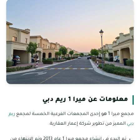
معلومات عن ميرا 1 ريم دبي
مجمع ميرا 1 هو إحدى المجمعات الفرعية الخمسة لمجمع
ريم
دبي
المميز من تطوير شركة إعمار العقارية.
تم البدء في إنشاء مجمع ميرا 1 عام 2013 وتم الانتهاء من