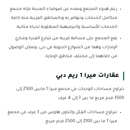
رغم هدوء المجمع وبعده عن ضوضاء المدينة فإنه مجمع
متكامل الخدمات وتتوافر به وبالمناطق القريبة منه كافة
الخدمات الأساسية والترفيهية المطلوبة لحياة مثالية.
يقع المجمع على مسافة قريبة من شارع القدرة وشارع
الإمارات وهما من الشوارع الحيوية في دبي، ويمكن الوصول
من خلالهما إلى مختلف مناطق الإمارة.
عقارات ميرا 1 ريم دبي
تتراوح مساحات الوحدات في مجمع ميرا 1 مابين 2500 إلى
3500 قدم مربع ما بين 3 إلى 4 غرف.
تتراوح مساحات الفلل والتاون هاوس من 3 غرف في مجمع
ميرا 1 ما بين 2100 إلى 2500 قدم مربع.