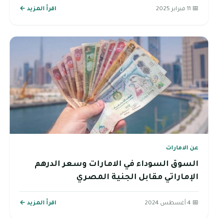
📅 11 فبراير 2025
اقرأ المزيد ←
عن الامارات
السوق السوداء في الامارات وسعر الدرهم
الإماراتي مقابل الجنية المصري
📅 4 أغسطس 2024
اقرأ المزيد ←