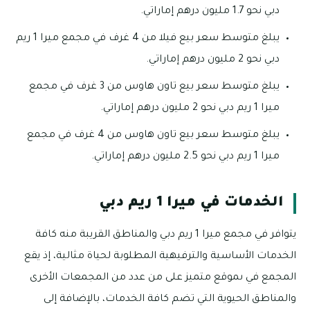
دبي نحو 1.7 مليون درهم إماراتي.
يبلغ متوسط سعر بيع فيلا من 4 غرف في مجمع ميرا 1 ريم
دبي نحو 2 مليون درهم إماراتي.
يبلغ متوسط سعر بيع تاون هاوس من 3 غرف في مجمع
ميرا 1 ريم دبي نحو 2 مليون درهم إماراتي.
يبلغ متوسط سعر بيع تاون هاوس من 4 غرف في مجمع
ميرا 1 ريم دبي نحو 2.5 مليون درهم إماراتي.
الخدمات في ميرا 1 ريم دبي
يتوافر في مجمع ميرا 1 ريم دبي والمناطق القريبة منه كافة
الخدمات الأساسية والترفيهية المطلوبة لحياة مثالية، إذ يقع
المجمع في ىموقع متميز على من عدد من المجمعات الأخرى
والمناطق الحيوية التي تضم كافة الخدمات، بالإضافة إلى