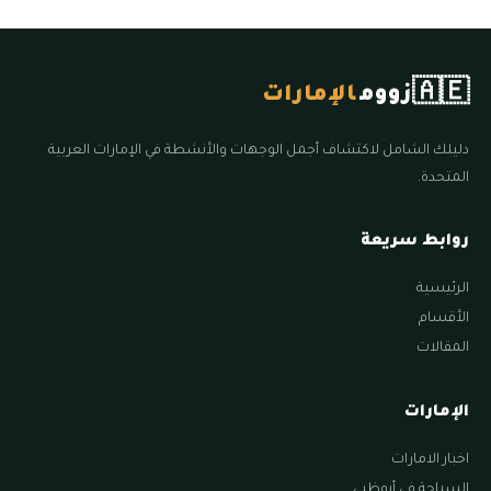
🇦🇪
زووم
الإمارات
دليلك الشامل لاكتشاف أجمل الوجهات والأنشطة في الإمارات العربية
المتحدة.
روابط سريعة
الرئيسية
الأقسام
المقالات
الإمارات
اخبار الامارات
السياحة في أبوظبي