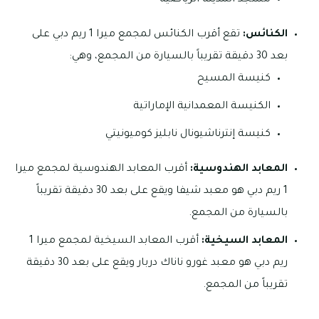
مسجد المدينة الرياضية
الكنائس:
تقع أقرب الكنائس لمجمع ميرا 1 ريم دبي على
بعد 30 دقيقة تقريباً بالسيارة من المجمع، وهي:
كنيسة المسيح
الكنيسة المعمدانية الإماراتية
كنيسة إنترناشيونال نابليز كوميونيتي
المعابد الهندوسية:
أقرب المعابد الهندوسية لمجمع ميرا
1 ريم دبي هو معبد شيفا ويقع على بعد 30 دقيقة تقريباً
بالسيارة من المجمع.
المعابد السيخية:
أقرب المعابد السيخية لمجمع ميرا 1
ريم دبي هو معبد غورو ناناك دربار ويقع على بعد 30 دقيقة
تقريباً من المجمع.