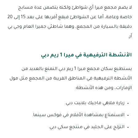
لا يضم مجمع ميرا أي شواطئ ولكنه يتضمن عدة مسابح
خاصة وعامة، أما عن الشواطئ فيقع أقربها على بعد 15 إلى 20
دقيقة بالسيارة من المجمع، وهما شاطئي جميرا العام وجي بي
آر.
الأنشطة الترفيهية في ميرا 1 ريم دبي
يستطيع سكان مجمع ميرا 1 ريم دبي التمتع بالعديد من
الأنشطة الترفيهية في المناطق القريبة من المجمع مثل مول
الإمارات، ومن هذه الأنشطة:
زيارة ملاهي ماجيك بلانيت دبي.
الاستمتاع بمشاهدة الأفلام في فوكس سينما.
التزلج على الجليد في منتجع سكي دبي.