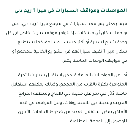
المواصلات ومواقف السيارات في ميرا 1 ريم دبي
فيما يتعلق بمواقف السيارات في مجمع ميرا 1 ريم دبي، فلن
يواجه السكان أي مشكلات، إذ يتوافر موقفسيارات خاص في كل
وحدة يتسع لسيارة أو أكثر حسب المساحة، كما يستطيع
سكان ميرا 1 تقيف سياراتهم في الشوارع الخالية للمجمع أو
في مواجهة الوحدات الخاصة بهم.
أما عن المواصلات العامة فيمكن استقلال سيارات الأجرة
المتوافرة بكثرة بالقرب من المجمع، وكذلك يمكنهم استقلال
حافلة J02 التي تمر على مدينة دبي للانتاج ومنطقة المرابع
العربية ومدينة دبي للاستديوهات، ومن المواقف في هذه
الأماكن يمكن استقلال العديد من خطوط الحافلات الأخرى
للوصول إلى الوجهة المطلوبة.