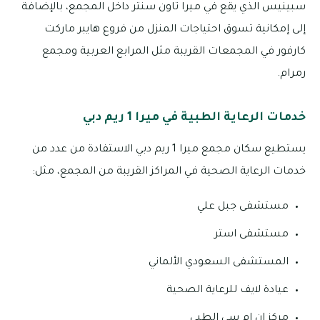
سبينيس الذي يقع في ميرا تاون سنتر داخل المجمع، بالإضافة
إلى إمكانية تسوق احتياجات المنزل من فروع هايبر ماركت
كارفور في المجمعات القريبة مثل المرابع العربية ومجمع
رمرام.
خدمات الرعاية الطبية في ميرا 1 ريم دبي
يستطيع سكان مجمع ميرا 1 ريم دبي الاستفادة من عدد من
خدمات الرعاية الصحية في المراكز القريبة من المجمع، مثل:
مستشفى جبل علي
مستشفى استر
المستشفى السعودي الألماني
عيادة لايف للرعاية الصحية
مركز إن إم سي الطبي