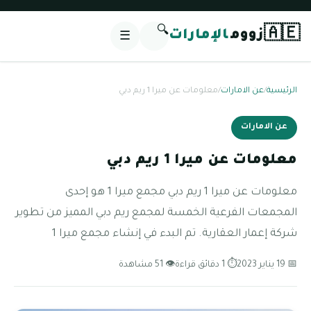
🔍
🇦🇪
زووم
الإمارات
☰
الرئيسية
/
عن الامارات
/
معلومات عن ميرا 1 ريم دبي
عن الامارات
معلومات عن ميرا 1 ريم دبي
معلومات عن ميرا 1 ريم دبي مجمع ميرا 1 هو إحدى
المجمعات الفرعية الخمسة لمجمع ريم دبي المميز من تطوير
شركة إعمار العقارية. تم البدء في إنشاء مجمع ميرا 1
📅 19 يناير 2023
⏱ 1 دقائق قراءة
👁 51 مشاهدة