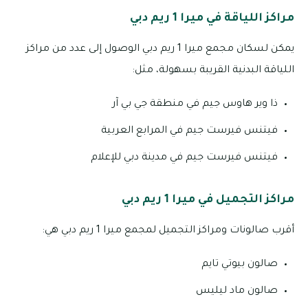
مراكز اللياقة في ميرا 1 ريم دبي
يمكن لسكان مجمع ميرا 1 ريم دبي الوصول إلى عدد من مراكز
اللياقة البدنية القريبة بسهولة، مثل:
ذا وير هاوس جيم في منطقة جي بي آر
فيتنس فيرست جيم في المرابع العربية
فيتنس فيرست جيم في مدينة دبي للإعلام
مراكز التجميل في ميرا 1 ريم دبي
أقرب صالونات ومراكز التجميل لمجمع ميرا 1 ريم دبي هي:
صالون بيوتي تايم
صالون ماد ليليس