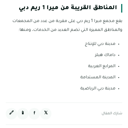
المناطق القريبة من ميرا 1 ريم دبي
يقع مجمع ميرا 1 ريم دبي على مقربة من عدد من المجمعات
والمناطق المميزة التي تضم العديد من الخدمات، ومنها:
مدينة دبي للإنتاج
داماك هيلز
المرابع العربية
المدينة المستدامة
مدينة دبي الرياضية
🔗
📱
f
𝕏
شارك المقال: