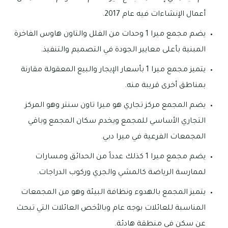
أعمال الإنشاءات فيه عام 2017.
يضم مجمع ميرا 1 وحدات من الفلل والتاون هاوس الفاخرة
المبنية بأعلى معايير الجودة في التصميم والتنفيذ.
يتميز مجمع ميرا 1 بأسعار الإيجار والبيع المعقولة مقارنة
بمناطق أخرى قريبة منه.
يضم المجمع مركز تجاري هو ميرا تاون سنتر وهو المركز
التجاري الأساسي للمجمع ويخدم سكان المجمع وباقي
المجمعات الفرعية في ميرا دبي.
يضم مجمع ميرا 1 كذلك عدداً من الحدائق ومسارات
لممارسة الرياضة كالمشي والجري وركوب الدراجات.
يتميز المجمع بالهدوء ونظافة البيئة وهو من المجمعات
المناسبة للعائلات بوجه عام وبالأخص العائلات التي تبحث
عن سكن في منطقة هادئة.