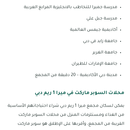
مدرسة جميرا للتخاطب بالانجليزية المرابع العربية
مدرسة جبل علي
أكاديمية جيمس العالمية
جامعة زايد في دبي
جامعة الغرير
جامعة الإمارات للطيران
مدينة دبي الأكاديمية – 20 دقيقة من المجمع.
محلات السوبر ماركت في ميرا 1 ريم دبي
يمكن لسكان مجمع ميرا 1 ريم دبي شراء احتياجاتهم الأساسية
من الغذاء ومستلزمات المنزل من محلات السوبر ماركت
القريبة من المجمع، وأقربها على الإطلاق هو سوبر ماركت