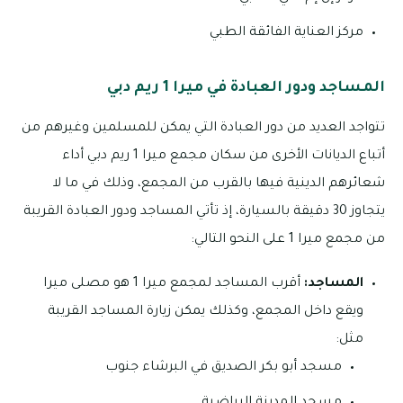
مركز العناية الفائقة الطبي
المساجد ودور العبادة في ميرا 1 ريم دبي
تتواجد العديد من دور العبادة التي يمكن للمسلمين وغيرهم من
أتباع الديانات الأخرى من سكان مجمع ميرا 1 ريم دبي أداء
شعائرهم الدينية فيها بالقرب من المجمع، وذلك في ما لا
يتجاوز 30 دقيقة بالسيارة، إذ تأتي المساجد ودور العبادة القريبة
من مجمع ميرا 1 على النحو التالي:
المساجد:
أقرب المساجد لمجمع ميرا 1 هو مصلى ميرا
ويقع داخل المجمع، وكذلك يمكن زيارة المساجد القريبة
مثل:
مسجد أبو بكر الصديق في البرشاء جنوب