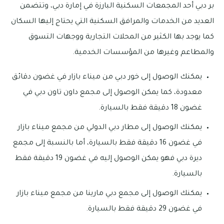
بر دبي أحد المجمعات السكنية البارزة في إمارة دبي، وتتضمن
العديد من الخدمات والمرافق السكنية التي يحتاج إليها السكان
كما يوجد بها الكثير من المحلات التجارية ووجهات التسوق
والمطاعم وغيرها من المؤسسات الخدمية.
يمكنك الوصول إلى خور دبي من ميناء بازار في غضون دقائق
معدودة، كما يمكن الوصول إلى مجمع داون تاون دبي في
غضون 18 دقيقة فقط بالسيارة.
يمكنك الوصول إلى مطار دبي الدولي من مجمع ميناء بازار
في غضون 16 دقيقة فقط بالسيارة، أما بالنسبة إلى مجمع
ديرة دبي فهو يمكن الوصول إليه في غضون 19 دقيقة فقط
بالسيارة.
يمكنك الوصول إلى مجمع دبي مارينا من مجمع ميناء بازار
في غضون 29 دقيقة فقط بالسيارة.