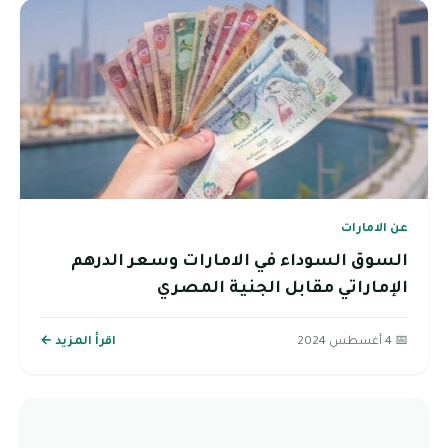
عن الامارات
السوق السوداء في الامارات وسعر الدرهم
الإماراتي مقابل الجنية المصري
📅 4 أغسطس 2024
اقرأ المزيد ←