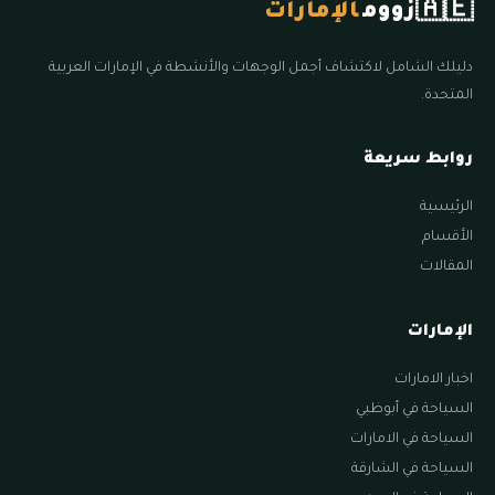
🇦🇪
زووم
الإمارات
دليلك الشامل لاكتشاف أجمل الوجهات والأنشطة في الإمارات العربية
المتحدة.
روابط سريعة
الرئيسية
الأقسام
المقالات
الإمارات
اخبار الامارات
السياحة في أبوظبي
السياحة في الامارات
السياحة في الشارقة