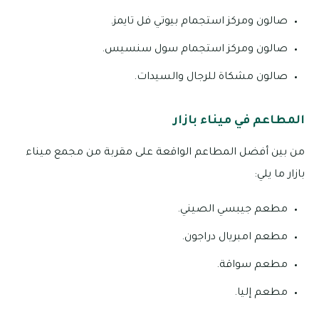
صالون ومركز استجمام بيوتي فل تايمز.
صالون ومركز استجمام سول سنسيس.
صالون مشكاة للرجال والسيدات.
المطاعم في ميناء بازار
من بين أفضل المطاعم الواقعة على مقربة من مجمع ميناء
بازار ما يلي:
مطعم جيبسي الصيني.
مطعم امبريال دراجون.
مطعم سواقة.
مطعم إليا.