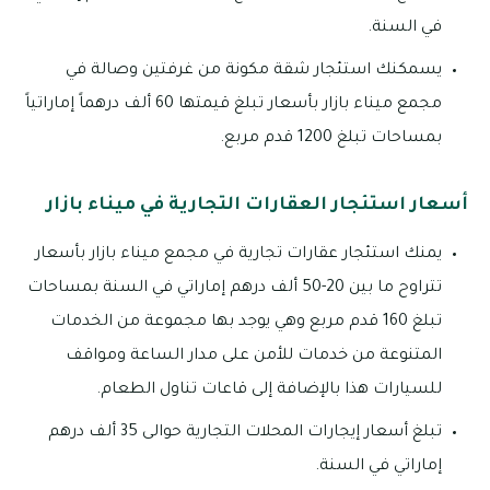
في السنة.
يسمكنك استئجار شقة مكونة من غرفتين وصالة في
مجمع ميناء بازار بأسعار تبلغ قيمتها 60 ألف درهماً إماراتياً
بمساحات تبلغ 1200 قدم مربع.
أسعار استئجار العقارات التجارية في ميناء بازار
يمنك استئجار عقارات تجارية في مجمع ميناء بازار بأسعار
تتراوح ما بين 20-50 ألف درهم إماراتي في السنة بمساحات
تبلغ 160 قدم مربع وهي يوجد بها مجموعة من الخدمات
المتنوعة من خدمات للأمن على مدار الساعة ومواقف
للسيارات هذا بالإضافة إلى قاعات تناول الطعام.
تبلغ أسعار إيجارات المحلات التجارية حوالى 35 ألف درهم
إماراتي في السنة.