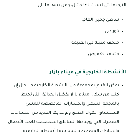
الترفيه التي ليست لها مثيل، ومن بينها ما يلي:
شاطئ جميرا العام.
خور دبي.
متحف مدينة دبي القديمة.
متحف الغموض.
الأنشطة الخارجية في ميناء بازار
يمكن القيام بمجموعة من الأنشطة الخارجية في حال إن
كنت من سكان ميناء بازار بفضل الحدائق التي تحيط
بالمجمع السكني والمسارات المخصصة للمشي
لاستنشاق الهواء الطلق وتوجد بها العديد من المساحات
الخضراء التي يوجد بها المناطق المخصصة للعب الأطفال
والمناطق المخصصة لممارسة الأنشطة الرياضية.