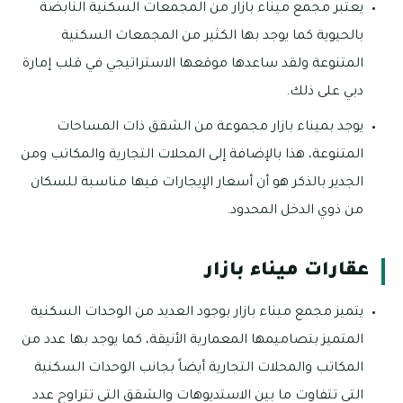
يعتبر مجمع ميناء بازار من المجمعات السكنية النابضة
بالحيوية كما يوجد بها الكثير من المجمعات السكنية
المتنوعة ولقد ساعدها موقعها الاستراتيجي في قلب إمارة
دبي على ذلك.
يوجد بميناء بازار مجموعة من الشقق ذات المساحات
المتنوعة، هذا بالإضافة إلى المحلات التجارية والمكاتب ومن
الجدير بالذكر هو أن أسعار الإيجارات فيها مناسبة للسكان
من ذوي الدخل المحدود.
عقارات ميناء بازار
يتميز مجمع ميناء بازار بوجود العديد من الوحدات السكنية
المتميز بتصاميمها المعمارية الأنيقة، كما يوجد بها عدد من
المكاتب والمحلات التجارية أيضاً بجانب الوحدات السكنية
التي تتفاوت ما بين الاستديوهات والشقق التي تتراوح عدد