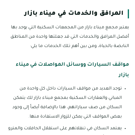
المرافق والخدمات في ميناء بازار
يعتبر مجمع ميناء بازار من المجمعات السكنية التي يوجد بها
أفضل المرافق والخدمات التي قد جعلتها واحدة من المناطق
النابضة بالحياة، ومن بين أهم تلك الخدمات ما يلي:
مواقف السيارات ووسائل المواصلات في ميناء
بازار
توجد العديد من مواقف السيارات داخل كل واحدة من
المباني والعقارات السكنية بمجمع ميناء بازار لك يتمكن
السكان من صف سياراتهم، هذا بالإضافة أيضاً إلى وجود
بعض المواقف التي يمكن للزوار الاستفادة منها.
يعتمد السكان في تنقلاتهم على استقلال الحافلات والمترو