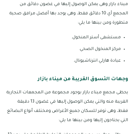
ميناء بازار وهى يمكن الوصول إليها في غضون دقائق من
المجمع أي 10 دقائق فقط، وهى يوجد بها أفضل مرافق صحية
متطورة ومن بينها ما يلي:
مستشفى أستر المنخول.
مركز المنخول الصحي.
عيادة هارلي انترناشيونال.
وجهات التسوق القريبة من ميناء بازار
يحظى مجمع ميناء بازار بوجود مجموعة من المجمعات التجارية
القريبة منه والتي يمكن الوصول إليها في غضون 13 دقيقة
فقط، وهى توفر للسكان جميع الأغراض ومختلف أنواع البضائع
التي يحتاجون إليها ومن بينها ما يلي: