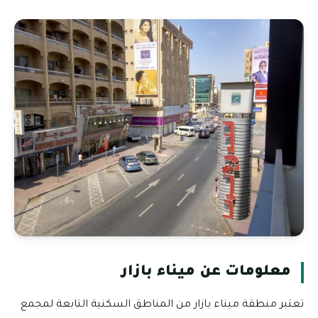
معلومات عن ميناء بازار
تعتبر منطقة ميناء بازار من المناطق السكنية التابعة لمجمع