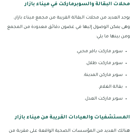
محلات البقالة والسوبرماركت في ميناء بازار
يوجد العديد من محلات البقالة القريبة من مجمع ميناء بازار،
وهى يمكن الوصول إليها في غضون دقائق معدودة من المجمع
ومن بينها ما يلي:
سوبر ماركت باقر محبي.
سوبر ماركت طلال.
سوبر ماركن المدينة.
بقالة الغلام.
سوبر ماركت العدل.
المستشفيات والعيادات القريبة من ميناء بازار
هنالك العديد من المؤسسات الصحية الواقعة على مقربة من