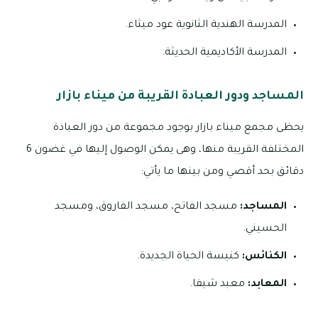
المدرسة الهندية الثانوية عود ميثاء.
المدرسة الأكاديمية الحديثة.
المساجد ودور العبادة القريبة من ميناء بازار
يحظى مجمع ميناء بازار بوجود مجموعة من دور العبادة
المختلفة القريبة منها، وهى يمكن الوصول إليها في غضون 6
دقائق بحد أقصي ومن بينها ما يأتي:
المساجد:
مسجد الفاتح، مسجد الفاروق، ومسجد
الحسيني.
الكنائس:
كنيسة الحياة الجديدة.
المعابد:
معبد شيفا.