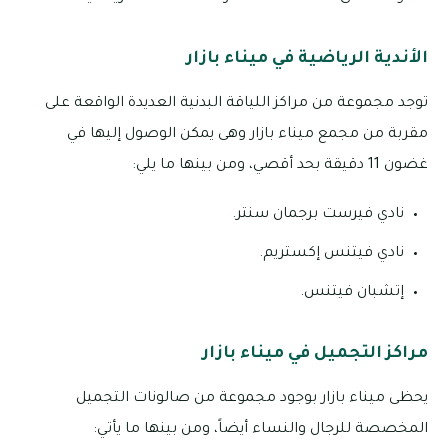
الأندية الرياضية في ميناء بازار
توجد مجموعة من مراكز اللياقة البدنية العديدة الواقعة على
مقربة من مجمع ميناء بازار وهى يمكن الوصول إليها في
غضون 11 دقيقة بحد أقصي، ومن بينها ما يلي:
نادي فيرست برجمان سنتر.
نادي فيتنس إكستريم.
إتشبان فيتنس.
مراكز التجميل في ميناء بازار
يحظى ميناء بازار بوجود مجموعة من صالونات التجميل
المخصصة للرجال والنساء أيضاً، ومن بينها ما يأتي: