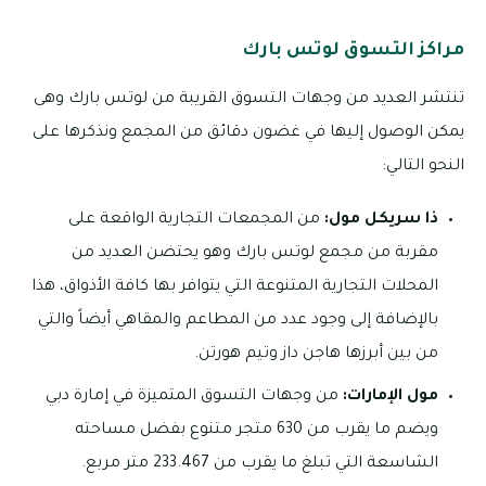
مراكز التسوق لوتس بارك
تنتشر العديد من وجهات التسوق القريبة من لوتس بارك وهى
يمكن الوصول إليها في غضون دقائق من المجمع ونذكرها على
النحو التالي:
ذا سريكل مول:
من المجمعات التجارية الواقعة على
مقربة من مجمع لوتس بارك وهو يحتضن العديد من
المحلات التجارية المتنوعة التي يتوافر بها كافة الأذواق، هذا
بالإضافة إلى وجود عدد من المطاعم والمقاهي أيضاً والتي
من بين أبرزها هاجن داز وتيم هورتن.
مول الإمارات:
من وجهات التسوق المتميزة في إمارة دبي
ويضم ما يقرب من 630 متجر متنوع بفضل مساحته
الشاسعة التي تبلغ ما يقرب من 233.467 متر مربع.