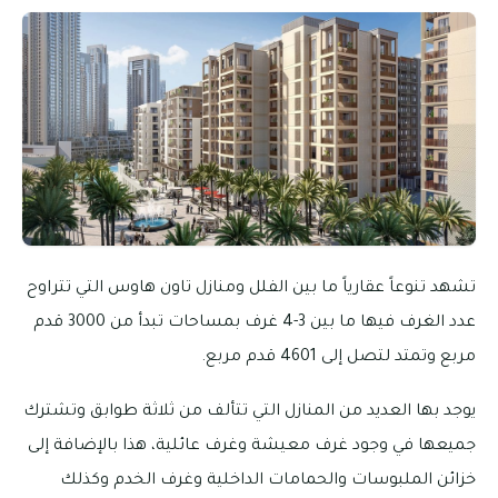
تشهد تنوعاً عقارياً ما بين الفلل ومنازل تاون هاوس التي تتراوح
عدد الغرف فيها ما بين 3-4 غرف بمساحات تبدأ من 3000 قدم
مربع وتمتد لتصل إلى 4601 قدم مربع.
يوجد بها العديد من المنازل التي تتألف من ثلاثة طوابق وتشترك
جميعها في وجود غرف معيشة وغرف عائلية، هذا بالإضافة إلى
خزائن الملبوسات والحمامات الداخلية وغرف الخدم وكذلك