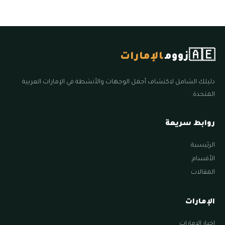
🇦🇪
زووم
الإمارات
دليلك الشامل لاكتشاف أجمل الوجهات والأنشطة في الإمارات العربية
المتحدة.
روابط سريعة
الرئيسية
الأقسام
المقالات
الإمارات
اخبار الامارات