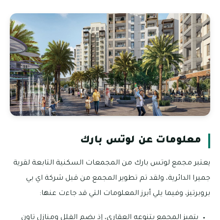
معلومات عن لوتس بارك
يعتبر مجمع لوتس بارك من المجمعات السكنية التابعة لقرية
جميرا الدائرية، ولقد تم تطوير المجمع من قبل شركة اي بي
بروبرتيز، وفيما يلي أبرز المعلومات التي قد جاءت عنها:
يتميز المجمع بتنوعه العقاري، إذ يضم الفلل ومنازل تاون