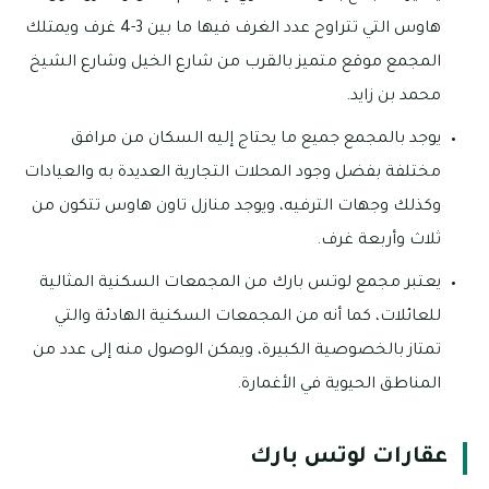
هاوس التي تتراوح عدد الغرف فيها ما بين 3-4 غرف ويمتلك
المجمع موقع متميز بالقرب من شارع الخيل وشارع الشيخ
محمد بن زايد.
يوجد بالمجمع جميع ما يحتاج إليه السكان من مرافق
مختلفة بفضل وجود المحلات التجارية العديدة به والعيادات
وكذلك وجهات الترفيه، ويوجد منازل تاون هاوس تتكون من
ثلاث وأربعة غرف.
يعتبر مجمع لوتس بارك من المجمعات السكنية المثالية
للعائلات، كما أنه من المجمعات السكنية الهادئة والتي
تمتاز بالخصوصية الكبيرة، ويمكن الوصول منه إلى عدد من
المناطق الحيوية في الأغمارة.
عقارات لوتس بارك