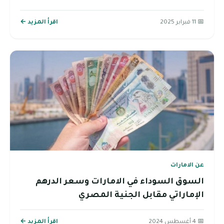
📅 11 فبراير 2025
اقرأ المزيد ←
عن الامارات
السوق السوداء في الامارات وسعر الدرهم
الإماراتي مقابل الجنية المصري
📅 4 أغسطس 2024
اقرأ المزيد ←