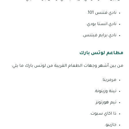
نادي فتنس 101.
نادي انستا بودي.
نادي برايم فيتنس.
مطاعم لوتس بارك
من بين أشهر وجهات الطعام القريبة من لوتس بارك ما يلي:
مرمريتا.
تينة وزيتونة.
تيم هورتونز.
ذا اكاي سبوت.
جازيبو.