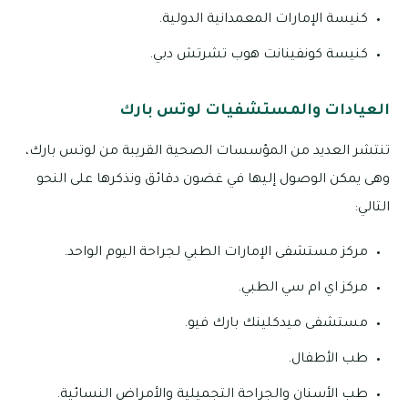
كنيسة الإمارات المعمدانية الدولية.
كنيسة كونفينانت هوب تشرتش دبي.
العيادات والمستشفيات لوتس بارك
تنتشر العديد من المؤسسات الصحية القريبة من لوتس بارك،
وهى يمكن الوصول إليها في غضون دقائق ونذكرها على النحو
التالي:
مركز مستشفى الإمارات الطبي لجراحة اليوم الواحد.
مركز اي ام سي الطبي.
مستشفى ميدكلينك بارك فيو.
طب الأطفال.
طب الأسنان والجراحة التجميلية والأمراض النسائية.