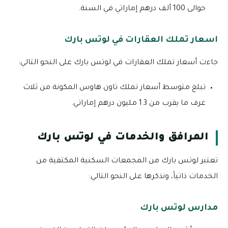
حوالى 100 ألف درهم إماراتي في السنة.
اسعار تملك العقارات في لوتس بارك
جاءت أسعار تملك العقارات في لوتس بارك على النحو التالي:
تبلغ متوسط أسعار تملك تاون هاوس المكونة من ثلاث
غرف ما يقرب من 1.3 مليون درهم إماراتي.
المرافق والخدمات في لوتس بارك
تعتبر لوتس بارك من المجمعات السكنية المكتفية من
الخدمات ذاتياً، ونذكرها على النحو التالي:
مدارس لوتس بارك