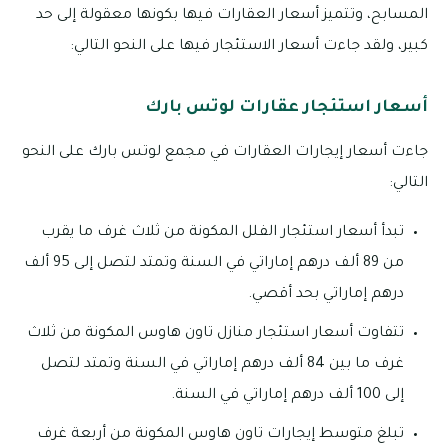
المسابح، وتتميز أسعار العقارات فيها بكونها معقولة إلى حد
كبير، ولقد جاءت أسعار الاستئجار فيها على النحو التالي:
أسعار استئجار عقارات لوتس بارك
جاءت أسعار إيجارات العقارات في مجمع لوتس بارك على النحو
التالي:
تبدأ أسعار استئجار الفلل المكونة من ثلاث غرف ما يقرب
من 89 ألف درهم إماراتي في السنة وتمتد لتصل إلى 95 ألف
درهم إماراتي بحد أقصي.
تتفاوت أسعار استئجار منازل تاون هاوس المكونة من ثلاث
غرف ما بين 84 ألف درهم إماراتي في السنة وتمتد لتصل
إلى 100 ألف درهم إماراتي في السنة.
تبلغ متوسط إيجارات تاون هاوس المكونة من أربعة غرف