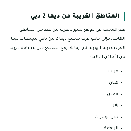
المناطق القريبة من ديما 2 دبي
يقع المجمع في موقع مميز بالقرب من عدد من المناطق
الهامة، فإلى جانب قرب مجمع ديما 2 من باقي مجمعات ديما
الفرعية ديما 1 وديما 3 وديما 4، يقع المجمع على مسافة قريبة
من الأماكن التالية:
فرات
هتان
معين
زلال
تلال الإمارات
الروضة