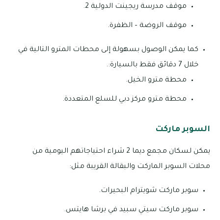
موقف مدرسة ريجينت الدولية 2.
موقف الروضة – الظفرة.
كما يمكن الوصول بسهولة إلى محطات المترو التالية في
خلال 7 دقائق فقط بالسيارة:.
محطة مترو الخيل.
محطة مترو مركز دبي للسلع المتعددة.
السوبر ماركت
يمكن لسكان مجمع ديما 2 شراء احتياجاتهم اليومية من
محلات السوبر الماركت والبقالة القريبة مثل:
سوبر ماركت شويترام البحيرات.
سوبر ماركت سيتي سبيد في برشا هايتس.