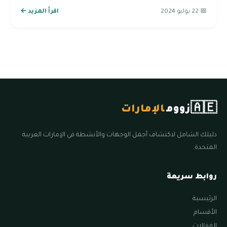
📅 22 يوليو 2024
اقرأ المزيد ←
🇦🇪
زووم
الإمارات
دليلك الشامل لاكتشاف أجمل الوجهات والأنشطة في الإمارات العربية
المتحدة.
روابط سريعة
الرئيسية
الأقسام
المقالات