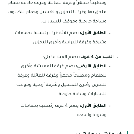
ومطبخاً مجهزاً وغرفة للعائلة وغرفة خادمة بحمام
ملحق بها وغرف للتخزين والغسيل وحمام للضيوف
وساحة خارجية وموقف للسيارات.
الطابق الأول:
يضم ثلاثة غرف رئيسية بحمامات
وشرفة وغرفة للدراسة وأخرى للتخزين.
الفيلا من 4 غرف:
تضم الفيلا ما يلي:
الطابق الأرضي:
يضم غرفة للمعيشة وأخرى
للطعام ومطبخاً مجهزاً وغرفة للعائلة وغرفة
للتخزين وأخرى للغسيل وشرفة أرضية وموقف
للسيارات وساحة خارجية.
الطابق الأول:
يضم 4 غرف رئيسية بحمامات
وشرفة واسعة.