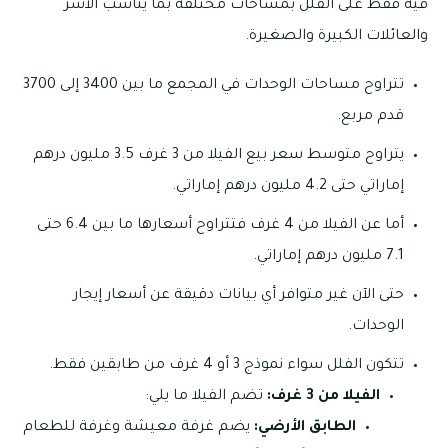
فيه فقط على الفلل بمساحات مختلفة بما يناسب الأسر
والعائلات الكبيرة والصغيرة.
تتراوح مساحات الوحدات في المجمع ما بين 3400 إلى 3700
قدم مربع.
يتراوح متوسط سعر بيع الفيلا من 3 غرف 3.5 مليون درهم
إماراتي حتى 4.2 مليون درهم إماراتي.
أما عن الفيلا من 4 غرف فتتراوح أسعارها ما بين 6.4 حتى
7.1 مليون درهم إماراتي.
حتى الآن غير متوافر أي بيانات دقيقة عن أسعار إيجار
الوحدات.
تتكون الفلل سواء نموذج 3 أو 4 غرف من طابقين فقط.
الفيلا من 3 غرف:
تضم الفيلا ما يلي:
الطابق الأرضي:
يضم غرفة معيشة وغرفة للطعام