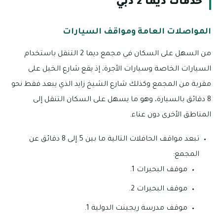
خدمات ديما 2 دبي
المواصلات العامة ومواقف السيارات
من السهل على السكان في مجمع ديما 2 التنقل باستخدام
السيارات الخاصة وسيارات الأجرة، إذ يقع شارع الخيل على
مقربة من المجمع وكذلك شارع الشيخ زايد الذي يبعد فقط نحو
8 دقائق بالسيارة، وهو ما يسهل على السكان التنقل إلى
المناطق الأخرى دون عناء.
تبعد مواقف الحافلات التالية ما بين 5 إلى 8 دقائق عن
المجمع:
موقف البحيرات 1.
موقف البحيرات 2.
موقف مدرسة ريجينت الدولية 1.