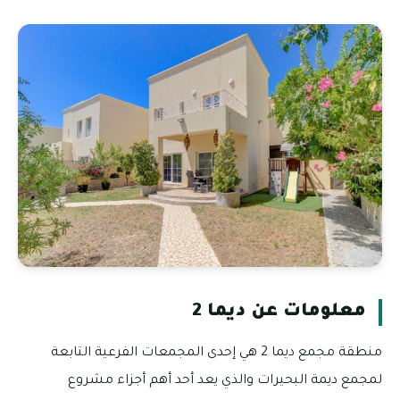
معلومات عن ديما 2
منطقة مجمع ديما 2 هي إحدى المجمعات الفرعية التابعة
لمجمع ديمة البحيرات والذي يعد أحد أهم أجزاء مشروع