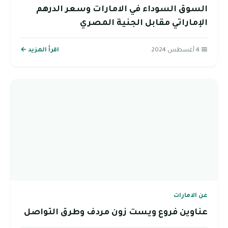
السوق السوداء في الامارات وسعر الدرهم
الإماراتي مقابل الجنية المصري
📅 4 أغسطس 2024
اقرأ المزيد ←
عن الامارات
عناوين فروع ويست زون مردف وطرق التواصل