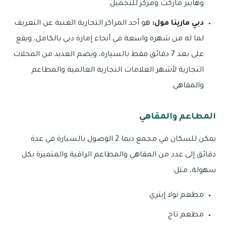
وهايبر ماركت ومركز للتجميل.
دبي مارينا مول:
هو أحد المراكز التجارية الغنية عن التعريف
لما له من شهرة واسعة في أنحاء إمارة دبي بالكامل، ويقع
على بعد 7 دقائق فقط بالسيارة، ويضم العديد من المحلات
التجارية لأشهر العلامات التجارية العالمية والمطاعم
والمقاهي.
المطاعم والمقاهي
يمكن للسكان في مجمع ديما 2 الوصول بالسيارة في عدة
دقائق إلى عدد من المقاهي والمطاعم الراقية والمتميزة بكل
سهولة، مثل:
مطعم نولا إيتري
مطعم تاج