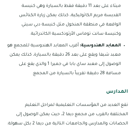
ميثاء على بعد 11 دقيقة فقط بالسيارة وهي كنيسة
القديسة مريم الكاثوليكية، كذلك يمكن زيارة الكنائس
الواقعة في منطقة المنخول مثل كنيسة دبي سيتي
وكنيسة سانت توماس الأرثوذكسية الكاتدرائية.
المعابد الهندوسية:
أقرب المعابد الهندوسية للمجمع هو
معبد شيفا ويقع على بعد 26 دقيقة بالسيارة، كذلك يمكن
الوصول إلى معبد ساي بابا في جميرا 1 والذي يقع على
مسافة 28 دقيقة تقريباً بالسيارة من المجمع.
المدارس
تقع العديد من المؤسسات التعليمية لمراحل التعليم
المختلفة بالقرب من مجمع ديما 2، حيث يمكن الوصول إلى
الحضانات والمدارس والجامعات التالية من ديما 2 بكل سهولة: