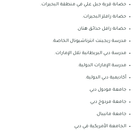
حضانة قرية جبل علي في منطقة البحيرات.
حضانة رافلز البحيرات.
حضانة رافل حدائق هتان.
مدرسة ريجينت انترناشيونال الخاصة.
مدرسة دبي البريطانية تلال الإمارات.
مدرسة الإمارات الدولية.
أكاديمية دبي الدولية.
جامعة مودول دبي.
جامعة مردوخ دبي.
جامعة مانيبال.
الجامعة الأمريكية في دبي.