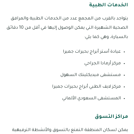
الخدمات الطبية
يتواجد بالقرب من المجمع عدد من الخدمات الطبية والمرافق
الصحية الشهيرة التي يمكن الوصول إليها في أقل من 10 دقائق
بالسيارة، وهي كما يلي:
عيادة أستر أبراج بحيرات جميرا
مركز أرمادا الجراحي
مستشفى ميديكلينك السهول
مركز لايف الطبي أبراج بحيرات جميرا
المستشفى السعودي الألماني
مراكز التسوق
يمكن لسكان المنطقة التمتع بالتسوق والأنشطة الترفيهية