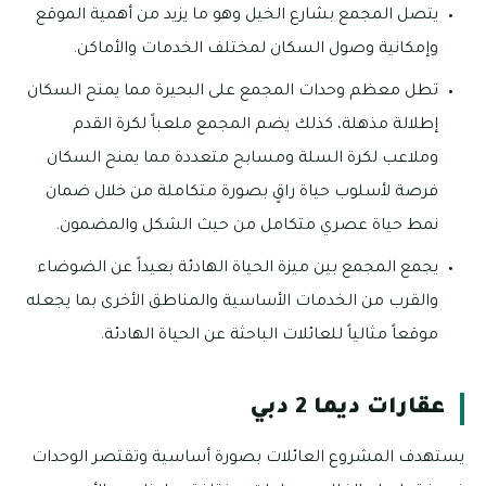
يتصل المجمع بشارع الخيل وهو ما يزيد من أهمية الموقع
وإمكانية وصول السكان لمختلف الخدمات والأماكن.
تطل معظم وحدات المجمع على البحيرة مما يمنح السكان
إطلالة مذهلة، كذلك يضم المجمع ملعباً لكرة القدم
وملاعب لكرة السلة ومسابح متعددة مما يمنح السكان
فرصة لأسلوب حياة راقٍ بصورة متكاملة من خلال ضمان
نمط حياة عصري متكامل من حيث الشكل والمضمون.
يجمع المجمع بين ميزة الحياة الهادئة بعيداً عن الضوضاء
والقرب من الخدمات الأساسية والمناطق الأخرى بما يجعله
موقعاً مثالياً للعائلات الباحثة عن الحياة الهادئة.
عقارات ديما 2 دبي
يستهدف المشروع العائلات بصورة أساسية وتقتصر الوحدات