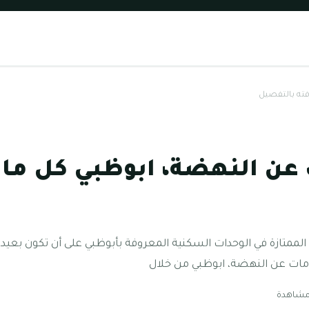
فته بالتفصيل
 عن النهضة، ابوظبي كل ما 
 الممتازة في الوحدات السكنية المعروفة بأبوظبي على أن تكون بع
ات عن النهضة، ابوظبي من خلال