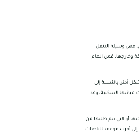
 فهي وسيلة التنقل
ة وخارجها، فمن الهام
ل أكثر، بالنسبة إلى
مبانيها السكنية، وقد
ا أو التي يتم طلبها من
 إلى أقرب موقف للباصات