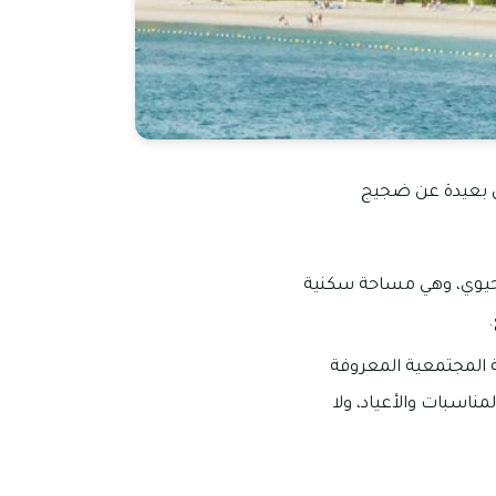
ون بعيدة عن ضجيج
لحيوي، وهي مساحة سكنية
ة المجتمعية المعروفة
ناسبات والأعياد، ولا