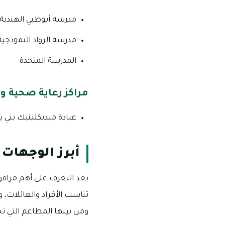
مدرسة أبوظبي الهندية
مدرسة الرواد النموذجية
المدرسة المتحدة
مراكز رعاية صحية و
عيادة ميديكلينيك بني 
أبرز الوجهات 
بعد التعرف على أهم مراف
تناسب الأفراد والعائلات، 
ومن بينها المطاعم التي تح