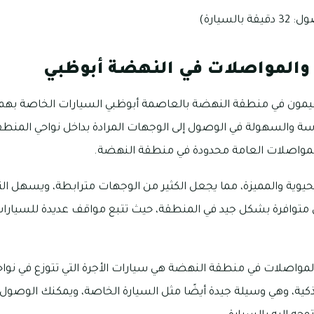
لسيارة)
والمواصلات في النهضة أبوظبي
يمون في منطقة النهضة بالعاصمة أبوظبي السيارات الخاصة بهم،
سة والسهولة في الوصول إلى الوجهات المرادة بداخل نواحي المنطق
لمواصلات العامة محدودة في منطقة النهضة.
يوية والمميزة، مما يجعل الكثير من الوجهات مترابطة، ويسهل التنق
توافرة بشكل جيد في المنطقة، حيث تتبع مواقف عديدة للسيارات 
واصلات في منطقة النهضة هي سيارات الأجرة التي تتوزع في نواحيه
كية، وهي وسيلة جيدة أيضًا مثل السيارة الخاصة، ويمكنك الوصول