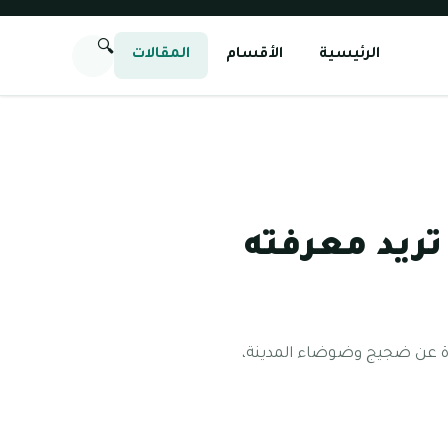
🔍
الرئيسية
الأقسام
المقالات
تريد معرفته
يدة عن ضجيج وضوضاء المدينة،