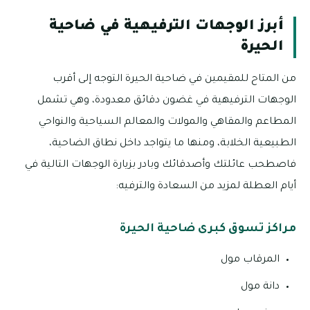
أبرز الوجهات الترفيهية في ضاحية
الحيرة
من المتاح للمقيمين في ضاحية الحيرة التوجه إلى أقرب
الوجهات الترفيهية في غضون دقائق معدودة، وهي تشمل
المطاعم والمقاهي والمولات والمعالم السياحية والنواحي
الطبيعية الخلابة، ومنها ما يتواجد داخل نطاق الضاحية،
فاصطحب عائلتك وأصدقائك وبادر بزيارة الوجهات التالية في
أيام العطلة لمزيد من السعادة والترفيه:
مراكز تسوق كبرى ضاحية الحيرة
المرقاب مول
دانة مول