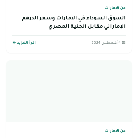
عن الامارات
السوق السوداء في الامارات وسعر الدرهم
الإماراتي مقابل الجنية المصري
📅 4 أغسطس 2024
اقرأ المزيد ←
عن الامارات