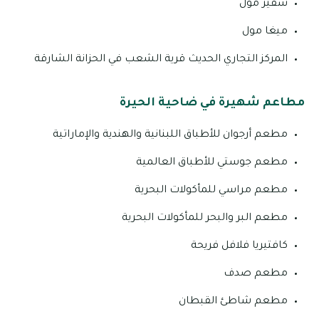
سفير مول
ميغا مول
المركز التجاري الحديث قرية الشعب في الحزانة الشارقة
مطاعم شهيرة في ضاحية الحيرة
مطعم أرجوان للأطباق اللبنانية والهندية والإماراتية
مطعم جوستي للأطباق العالمية
مطعم مراسي للمأكولات البحرية
مطعم البر والبحر للمأكولات البحرية
كافتيريا فلافل فريحة
مطعم صدف
مطعم شاطئ القبطان