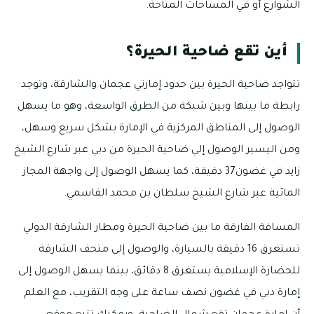
الشوارع أو في المساحات المتاحة.
أين تقع ضاحية الحيرة؟
تتواجد ضاحية الحيرة بين حدود إمارتي عجمان والشارقة، وتوجد
رابطة ما بينها وبين شبكة من الطرق الواسعة، وهو ما يسهل
الوصول إلى المناطق المركزية في الإمارة بشكل سريع وسهل،
ومن اليسير الوصول إلي ضاحية الحيرة من دبي عبر شارع الشيخ
زايد في غضون37 دقيقة، كما يسهل الوصول إلى واجهة المجاز
المائية عبر شارع الشيخ سلطان بن محمد القاسمي.
المسافة الفارقة ما بين ضاحية الحيرة ومطار الشارقة الدولي
تستغرق 16 دقيقة بالسيارة، والوصول إلى متحف الشارقة
للحضارة الإسلامية يستغرق 8 دقائق، بينما يسهل الوصول إلى
إمارة دبي في غضون نصف ساعة على وجه التقريب، مع العلم