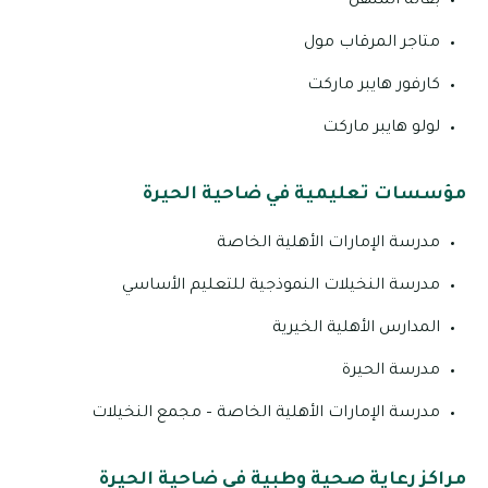
بقالة المنهل
متاجر المرقاب مول
كارفور هايبر ماركت
لولو هايبر ماركت
مؤسسات تعليمية في ضاحية الحيرة
مدرسة الإمارات الأهلية الخاصة
مدرسة النخيلات النموذجية للتعليم الأساسي
المدارس الأهلية الخيرية
مدرسة الحيرة
مدرسة الإمارات الأهلية الخاصة – مجمع النخيلات
مراكز رعاية صحية وطبية في ضاحية الحيرة