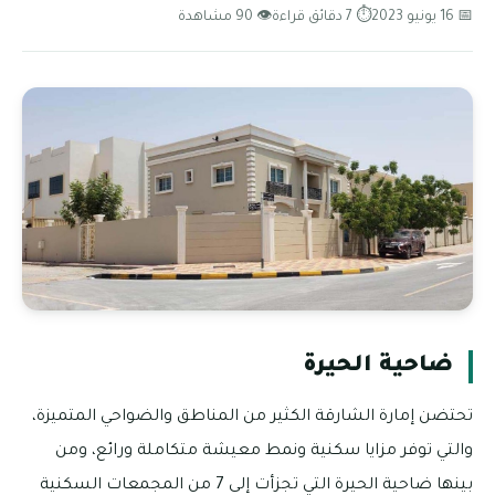
📅 16 يونيو 2023
⏱ 7 دقائق قراءة
👁 90 مشاهدة
ضاحية الحيرة
تحتضن إمارة الشارقة الكثير من المناطق والضواحي المتميزة،
والتي توفر مزايا سكنية ونمط معيشة متكاملة ورائع، ومن
بينها ضاحية الحيرة التي تجزأت إلى 7 من المجمعات السكنية