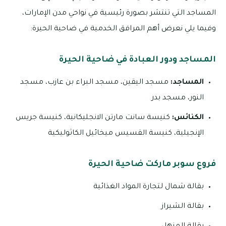
المساجد التي تنتشر بصورة رئيسية في نواحي مدن الإمارات،
وفيما يلي نعرض أهم المرافق الخدمية في ضاحية الحيرة:
المساجد ودور العبادة في ضاحية الحيرة
المساجد:
مسجد اليقين، مسجد البراء بن عازب، مسجد
النور، مسجد بدر
الكنائس:
كنيسة سانت مارتن الانجليكانية، كنيسة جريس
الإنجيلية، كنيسة القسيس ميخائيل الكاثوليكية
فروع سوبر ماركت ضاحية الحيرة
بقالة شمال لتجارة المواد الغذائية
بقالة الشيراز