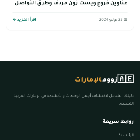
عناوين فروع ويست زون مردف وطرق التواصل
📅 22 يوليو 2024
اقرأ المزيد ←
🇦🇪
زووم
الإمارات
دليلك الشامل لاكتشاف أجمل الوجهات والأنشطة في الإمارات العربية
المتحدة.
روابط سريعة
الرئيسية