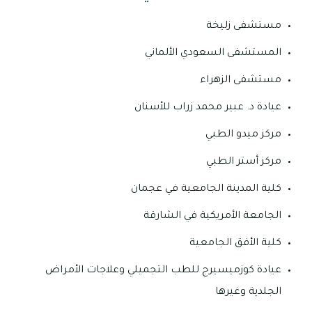
مستشفى زليخة
المستشفى السعودي الألماني
مستشفى الزهراء
عيادة د. عبير محمد زراب للأسنان
مركز ميدو الطبي
مركز أستر الطبي
كلية المدينة الجامعية في عجمان
الجامعة الأمريكية في الشارقة
كلية الأفق الجامعية
عيادة كوزميسيرج للطب التجميلي وعلاجات الأمراض
الجلدية وغيرها