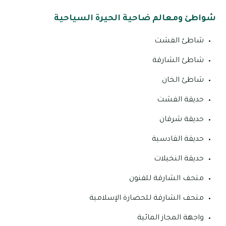
شواطئ ومعالم ضاحية الحيرة السياحية
شاطئ الفشت
شاطئ الشارقة
شاطئ الخان
حديقة الفشت
حديقة شرقان
حديقة القادسية
حديقة النخيلات
متحف الشارقة للفنون
متحف الشارقة للحضارة الإسلامية
واجهة المجاز المائية