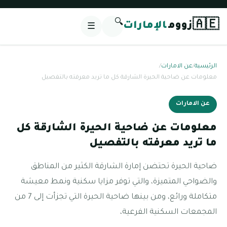
🔍
🇦🇪
زووم
الإمارات
☰
الرئيسية
/
عن الامارات
/
معلومات عن ضاحية الحيرة الشارقة كل ما تريد معرفته بالتفصيل
عن الامارات
معلومات عن ضاحية الحيرة الشارقة كل
ما تريد معرفته بالتفصيل
ضاحية الحيرة تحتضن إمارة الشارقة الكثير من المناطق
والضواحي المتميزة، والتي توفر مزايا سكنية ونمط معيشة
متكاملة ورائع، ومن بينها ضاحية الحيرة التي تجزأت إلى 7 من
المجمعات السكنية الفرعية،