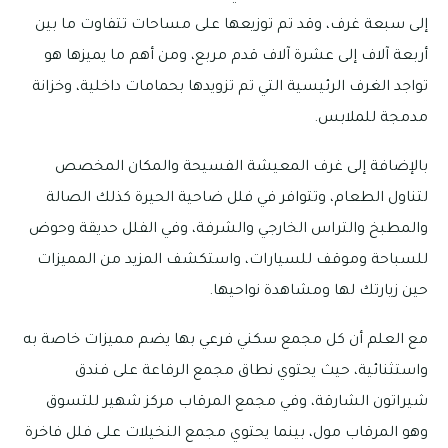
إلى سبعة غرف، وقد تم توزيعها على مساحات تتفاوت ما بين
أربعة آلاف إلى عشرة آلاف قدم مربع، ومن أهم ما يميزها هو
تواجد الغرف الرئيسية التي تم تزويدها بحمامات داخلية، وخزانة
مدمجة للملابس.
بالإضافة إلى غرف المعيشة الفسيحة والمكان المخصص
لتناول الطعام، وتتوافر في فلل ضاحية الحيرة كذلك الصالة
والمطبخ والتراس الخارجي والشرفة، وفي الفلل حديقة وحوض
للسباحة وموقف للسيارات، واستكشف المزيد من المميزات
حين زيارتك لها ومشاهدة نواحيها.
مع العلم أن كل مجمع سكني فرعي بها يضم مميزات خاصة به
واستثنائية، حيث يحتوي نطاق مجمع الرفاعة على فندق
شيراتون الشارقة، وفي مجمع المرقاب مركز شهير للتسوق
وهو المرقاب مول، بينما يحتوي مجمع النخيلات على فلل فاخرة