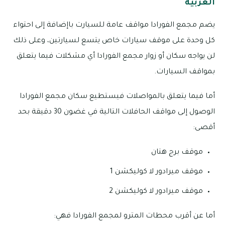
العربية
يضم مجمع الفورادا مواقف عامة للسيارت باإضافة إلى احتواء
كل وحدة على موقف سيارات خاص يتسع لسيارتين، وعلى ذلك
لن يواجه سكان أو زوار مجمع الفورادا أي مشكلات فيما يتعلق
بمواقف السيارات.
أما فيما يتعلق بالمواصلات فيستطيع سكان مجمع الفورادا
الوصول إلى مواقف الحافلات التالية في غضون 30 دقيقة بحد
أقصى:
موقف برج هتان
موقف ميرادور لا كوليكشن 1
موقف ميرادور لا كوليكشن 2
أما عن أقرب محطات المترو لمجمع الفورادا فهي: