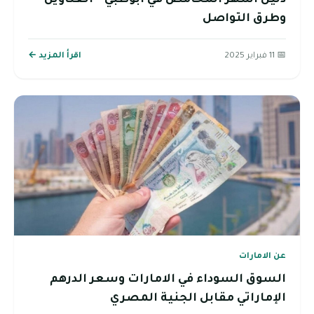
وطرق التواصل
📅 11 فبراير 2025
اقرأ المزيد ←
عن الامارات
السوق السوداء في الامارات وسعر الدرهم
الإماراتي مقابل الجنية المصري