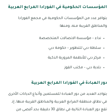
المؤسسات الحكومية في الفورادا المرابع العربية
يتوافر عدد من المؤسسات الحكومية في مجمع الفورادا
والمناطق القريبة منه، ومنها:
نداء – مؤسسة الاتصالات المتخصصة
سلطة دبي للتطوير – حكومة دبي
مركز دبي للأنظمة المرورية الذكية
بلدية دبي – مكتب القوز
دور العبادة في الفورادا المرابع العربية
يتواجد العديد من دور العبادة للمسلمين وأتباع الديانات الأخرى
في نطاق منطقة المرابع العربية والمناطق القريبة منها، إذ
تقع دور العبادة التالية في نطاق 30 دقيقة بحد أقصى من