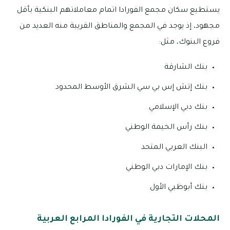
يستطيع سكان مجمع الفورادا اتمام معاملاتهم البنكية بأقل
مجهود، إذ يوجد في المجمع والمناطق القريبة منه العديد من
فروع البنوك، مثل:
بنك الشارقة
بنك إتش إس بي سي الشرق الأوسط المحدود
بنك دبي الإسلامي
بنك رأس الخيمة الوطني
البنك العربي المتحد
بنك الإمارات دبي الوطني
بنك أبوظبي الأول
المحلات التجارية في الفورادا المرابع العربية