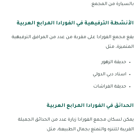
بالسيارة من المجمع.
الأنشطة الترفيهية في الفورادا المرابع العربية
يقع مجمع الفورادا على مقربة من عدد من المرافق الترفيهية
المتميزة، مثل:
حديقة الزهور
استاد دبي الدولي
حديقة الفراشات
الحدائق في الفورادا المرابع العربية
يمكن لسكان مجمع الفورادا زيارة عدد من الحدائق الجميلة
القريبة للتنزه والتمتع بجمال الطبيعة، مثل: