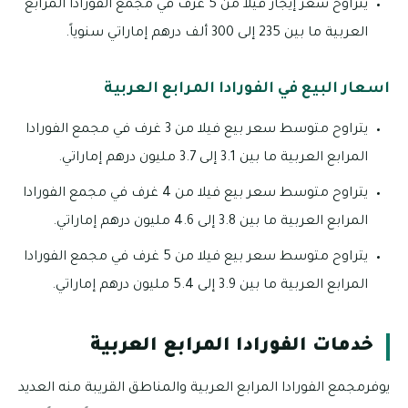
يتراوح سعر إيجار فيلا من 5 غرف في مجمع الفورادا المرابع
العربية ما بين 235 إلى 300 ألف درهم إماراتي سنوياً.
اسعار البيع في الفورادا المرابع العربية
يتراوح متوسط سعر بيع فيلا من 3 غرف في مجمع الفورادا
المرابع العربية ما بين 3.1 إلى 3.7 مليون درهم إماراتي.
يتراوح متوسط سعر بيع فيلا من 4 غرف في مجمع الفورادا
المرابع العربية ما بين 3.8 إلى 4.6 مليون درهم إماراتي.
يتراوح متوسط سعر بيع فيلا من 5 غرف في مجمع الفورادا
المرابع العربية ما بين 3.9 إلى 5.4 مليون درهم إماراتي.
خدمات الفورادا المرابع العربية
يوفرمجمع الفورادا المرابع العربية والمناطق القريبة منه العديد