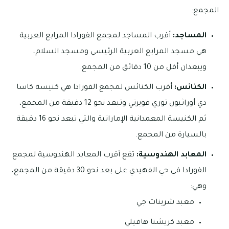
المجمع:
المساجد:
أقرب المساجد لمجمع الفورادا المرابع العربية
هي مسجد المرابع العربية الرئيسي ومسجد السلام،
ويبعدان أقل من 10 دقائق من المجمع.
الكنائس:
أقرب الكنائس لمجمع الفورادا هي كنيسة كاسا
دي أوراثيون توري فويرتي وتبعد نحو 12 دقيقة من المجمع،
ثم الكنيسة المعمدانية الإماراتية والتي تبعد نحو 16 دقيقة
بالسيارة من المجمع.
المعابد الهندوسية:
تقع أقرب المعابد الهندوسية لمجمع
الفورادا في حي الفهيدي على بعد نحو 30 دقيقة من المجمع،
وهي:
معبد شريناث جي
معبد كريشنا هافيلي