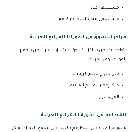
مستشفى دبي
مستشفى ميديكلينيك بارك فيو
مراكز التسوق في الفورادا المرابع العربية
يتواجد عدد من مراكز التسوق المتميزة بالقرب من مجمع
الفورادا، ومن أقربها:
ماي سيتي سنتر البرشاء
مركز إعمار المرابع العربية
القرية مول
المطاعم في الفورادا المرابع العربية
لا تتوافر العديد من المطاعم بالقرب من مجمع الفورادا، ولكن