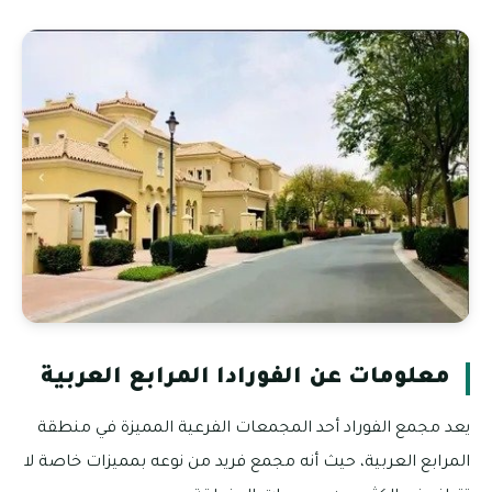
معلومات عن الفورادا المرابع العربية
يعد مجمع الفوراد أحد المجمعات الفرعية المميزة في منطقة
المرابع العربية، حيث أنه مجمع فريد من نوعه بمميزات خاصة لا