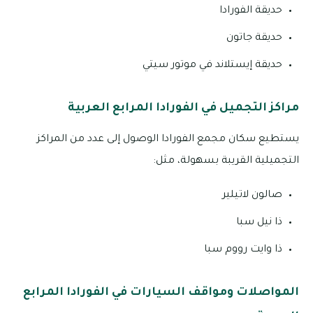
حديقة الفورادا
حديقة جاتون
حديقة إيستلاند في موتور سيتي
مراكز التجميل في الفورادا المرابع العربية
يستطيع سكان مجمع الفورادا الوصول إلى عدد من المراكز
التجميلية القريبة بسهولة، مثل:
صالون لاتيلير
ذا نيل سبا
ذا وايت رووم سبا
المواصلات ومواقف السيارات في الفورادا المرابع