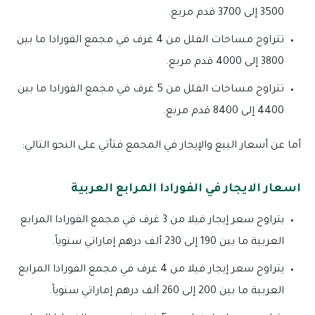
3500 إلى 3700 قدم مربع.
تتراوح مساحات الفلل من 4 غرف في مجمع الفورادا ما بين
3800 إلى 4000 قدم مربع.
تتراوح مساحات الفلل من 5 غرف في مجمع الفورادا ما بين
4400 إلى 8400 قدم مربع.
أما عن أسعار البيع والإيجار في المجمع فتأتي على النحو التالي:
اسعار الايجار في الفورادا المرابع العربية
يتراوح سعر إيجار فيلا من 3 غرف في مجمع الفورادا المرابع
العربية ما بين 190 إلى 230 ألف درهم إماراتي سنوياً.
يتراوح سعر إيجار فيلا من 4 غرف في مجمع الفورادا المرابع
العربية ما بين 200 إلى 260 ألف درهم إماراتي سنوياً.