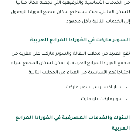
من الخدمات الأساسية والترفيهية التي تجعله مكاناً مثالياً
للسكن العائلي، حيث يستطيع سكان مجمع الفورادا الوصول
إلى الخدمات التالية بأقل مجهود:
السوبر ماركت في الفورادا المرابع العربية
تقع العديد من محلات البقالة والسوبر ماركت على مقربة من
مجمع الفورادا المرابع العربية، إذ يمكن لسكان المجمع شراء
احتياجاتهم الأساسية من الغذاء من المحلات التالية:
سبار اكسبريس سوبر ماركت
سوبرماركت بلو مارت
البنوك والخدمات المصرفية في الفورادا المرابع
العربية