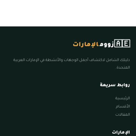
🇦🇪
زووم
الإمارات
دليلك الشامل لاكتشاف أجمل الوجهات والأنشطة في الإمارات العربية
المتحدة.
روابط سريعة
الرئيسية
الأقسام
المقالات
الإمارات