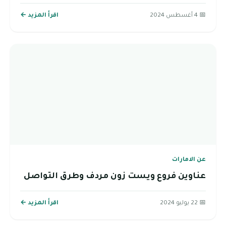
📅 4 أغسطس 2024
اقرأ المزيد ←
عن الامارات
عناوين فروع ويست زون مردف وطرق التواصل
📅 22 يوليو 2024
اقرأ المزيد ←