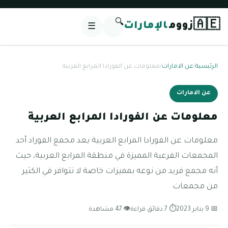
🔍
🇦🇪
زووم
الإمارات
☰
الرئيسية
/
عن الامارات
/
معلومات عن الفورادا المرابع العربية
عن الامارات
معلومات عن الفورادا المرابع العربية
معلومات عن الفورادا المرابع العربية يعد مجمع الفوراد أحد
المجمعات الفرعية المميزة في منطقة المرابع العربية، حيث
أنه مجمع فريد من نوعه بمميزات خاصة لا تتوافر في الكثير
من مجمعات
📅 9 يناير 2023
⏱ 7 دقائق قراءة
👁 47 مشاهدة