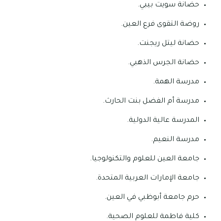
حضانة سويت بيبي.
روضة التقوى فرع العين.
حضانة ليتل ريجنت.
حضانة الجرس الذهبي.
مدرسة الهمة.
مدرسة أم الفضل بنت الحارث.
المدرسة عالية الدولية.
مدرسة النعيم.
جامعة العين للعلوم والتكنولوجيا.
جامعة الإمارات العربية المتحدة.
حرم جامعة أبوظبي في العين.
كلية فاطمة للعلوم الصحية.