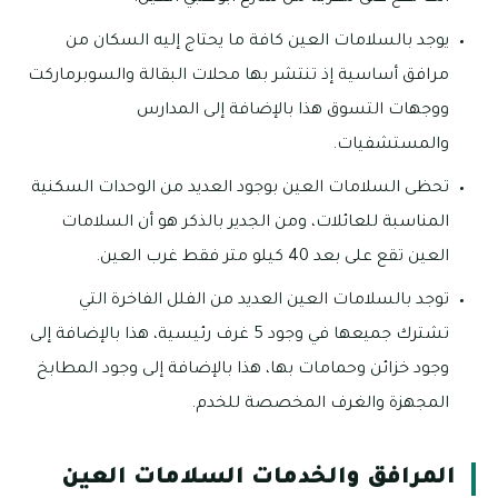
يوجد بالسلامات العين كافة ما يحتاج إليه السكان من
مرافق أساسية إذ تنتشر بها محلات البقالة والسوبرماركت
ووجهات التسوق هذا بالإضافة إلى المدارس
والمستشفيات.
تحظى السلامات العين بوجود العديد من الوحدات السكنية
المناسبة للعائلات، ومن الجدير بالذكر هو أن السلامات
العين تقع على بعد 40 كيلو متر فقط غرب العين.
توجد بالسلامات العين العديد من الفلل الفاخرة التي
تشترك جميعها في وجود 5 غرف رئيسية، هذا بالإضافة إلى
وجود خزائن وحمامات بها، هذا بالإضافة إلى وجود المطابخ
المجهزة والغرف المخصصة للخدم.
المرافق والخدمات السلامات العين