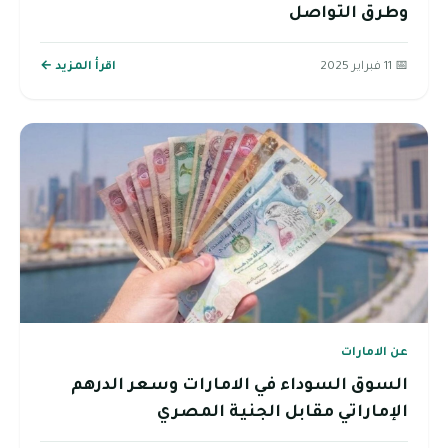
وطرق التواصل
📅 11 فبراير 2025
اقرأ المزيد ←
عن الامارات
السوق السوداء في الامارات وسعر الدرهم
الإماراتي مقابل الجنية المصري