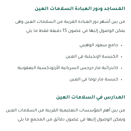
المساجد ودور العبادة السلامات العين
من بين أشهر دور العبادة القريبة من السلامات العين وهى
يمكن الوصول إليها في غضون 15 دقيقة فقط ما يلي:
جامع سعود الوهيبي.
الكنيسة الإنجيلية في العين.
كاتدرائية مار جرجس السريانية الأرثوذكسية اليعقوبية.
كنيسة مار توما في العين.
المدارس في السلامات العين
من بين أهم المؤسسات التعليمية القريبة من السلامات العين
ويمكن الوصول إليها في غضون دقائق من المجمع ما يلي: