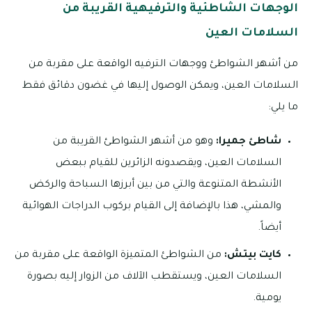
الوجهات الشاطئية والترفيهية القريبة من
السلامات العين
من أشهر الشواطئ ووجهات الترفيه الواقعة على مقربة من
السلامات العين، ويمكن الوصول إليها في غضون دقائق فقط
ما يلي:
شاطئ جميرا:
وهو من أشهر الشواطئ القريبة من
السلامات العين، ويقصدونه الزائرين للقيام ببعض
الأنشطة المتنوعة والتي من بين أبرزها السباحة والركض
والمشي، هذا بالإضافة إلى القيام بركوب الدراجات الهوائية
أيضاً.
كايت بيتش:
من الشواطئ المتميزة الواقعة على مقربة من
السلامات العين، ويستقطب الآلاف من الزوار إليه بصورة
يومية.