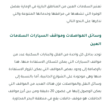
تعتبر السلامات العين من المناطق البارزة في الإمارة بفضل
الوفرة التي تشهدها في مرافقها وخدماتها المتنوعة والتي
نذكرها على النحو التالي:
وسائل المواصلات ومواقف السيارات السلامات
العين
توجد بداخل كل واحدة من الفلل والبنايات السكنية عدد من
مواقف السيارات التي يمكن للسكان الاستفادة منها، هذا
بالإضافة إلى وجود بعض المواقف التي يمكن للزوار الاستفادة
منها وهى موجودة على الشوارع الجانبية، أما بالنسبة إلى
وسائل النقل والمواصلات فإن هناك العديد من المواقف التي
يمكن الوصول إليها في غضون 20 دقيقة ومن بين أبرز مواقف
الحافلات هو موقف حافلات يقع في منطقة اليحر المجاورة.