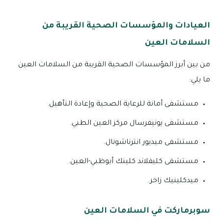
العيادات والمؤسسات الصحية القريبة من
السلامات العين
من بين أبرز المؤسسات الصحية القريبة من السلامات العين
ما يلي:
مستشفى أمانة للرعاية الصحية وإعادة التأهيل.
مستشفى يونيفرسال مركز العين الطبي.
مستشفى ميديور انترناشونال.
مستشفى كليفلاند كلينك أبوظبي-العين.
ميدكلينيك زاخر.
سوبرماركت في السلامات العين