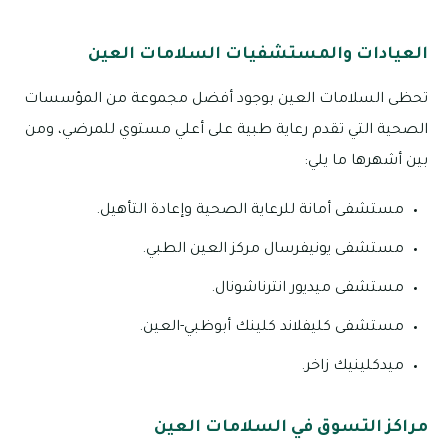
العيادات والمستشفيات السلامات العين
تحظى السلامات العين بوجود أفضل مجموعة من المؤسسات
الصحية التي تقدم رعاية طبية على أعلي مستوي للمرضي، ومن
بين أشهرها ما يلي:
مستشفى أمانة للرعاية الصحية وإعادة التأهيل.
مستشفى يونيفرسال مركز العين الطبي.
مستشفى ميديور انترناشونال.
مستشفى كليفلاند كلينك أبوظبي-العين.
ميدكلينيك زاخر.
مراكز التسوق في السلامات العين