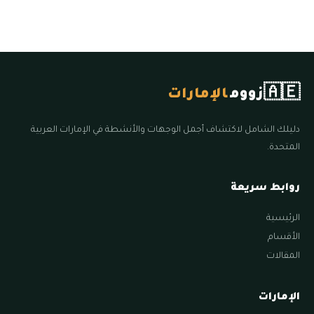
🇦🇪
زووم
الإمارات
دليلك الشامل لاكتشاف أجمل الوجهات والأنشطة في الإمارات العربية
المتحدة.
روابط سريعة
الرئيسية
الأقسام
المقالات
الإمارات