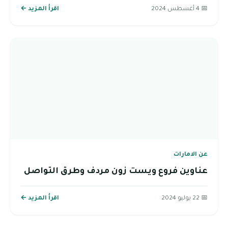
📅 4 أغسطس 2024
اقرأ المزيد ←
عن الامارات
عناوين فروع ويست زون مردف وطرق التواصل
📅 22 يوليو 2024
اقرأ المزيد ←