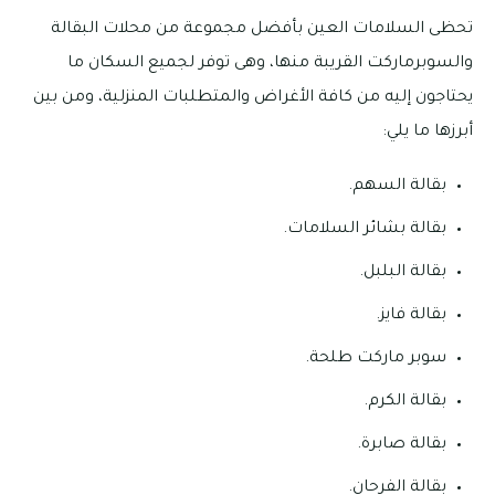
تحظى السلامات العين بأفضل مجموعة من محلات البقالة
والسوبرماركت القريبة منها، وهى توفر لجميع السكان ما
يحتاجون إليه من كافة الأغراض والمتطلبات المنزلية، ومن بين
أبرزها ما يلي:
بقالة السهم.
بقالة بشائر السلامات.
بقالة البلبل.
بقالة فايز.
سوبر ماركت طلحة.
بقالة الكرم.
بقالة صابرة.
بقالة الفرحان.