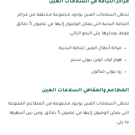
مراكز اللياقة في السلامات العين
تحظى السلامات العين بوجود مجموعة مختلفة من مراكز
اللياقة البدنية التي يمكن الوصول إليها في غضون 5 دقائق
فقط، ونذكرها على النحو التالي:
صالة أبطال العين للياقة البدنية.
هوم اوف كوين بيوتي سنتر.
رو بيوتي صالون.
المطاعم والمقاهي السلامات العين
تحظى السلامات العين بوجود مجموعة من المطاعم المتنوعة
التي يمكن الوصول إليها في غضون 5 دقائق، ومن بين أشهرها
ما يلي: