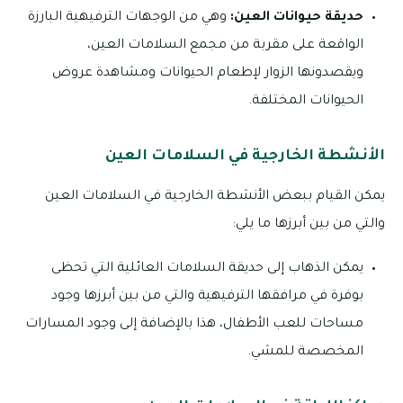
حديقة حيوانات العين:
وهي من الوجهات الترفيهية البارزة
الواقعة على مقربة من مجمع السلامات العين،
ويقصدونها الزوار لإطعام الحيوانات ومشاهدة عروض
الحيوانات المختلفة.
الأنشطة الخارجية في السلامات العين
يمكن القيام ببعض الأنشطة الخارجية في السلامات العين
والتي من بين أبرزها ما يلي:
يمكن الذهاب إلى حديقة السلامات العائلية التي تحظى
بوفرة في مرافقها الترفيهية والتي من بين أبرزها وجود
مساحات للعب الأطفال، هذا بالإضافة إلى وجود المسارات
المخصصة للمشي.