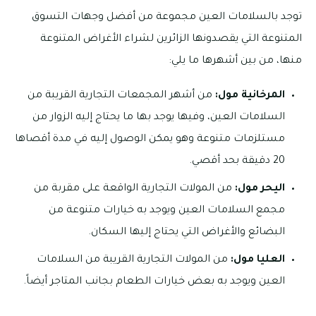
توجد بالسلامات العين مجموعة من أفضل وجهات التسوق
المتنوعة التي يقصدونها الزائرين لشراء الأغراض المتنوعة
منها، من بين أشهرها ما يلي:
المرخانية مول:
من أشهر المجمعات التجارية القريبة من
السلامات العين، وفيها يوجد بها ما يحتاج إليه الزوار من
مستلزمات متنوعة وهو يمكن الوصول إليه في مدة أقصاها
20 دقيقة بحد أقصي.
اليحر مول:
من المولات التجارية الواقعة على مقربة من
مجمع السلامات العين ويوجد به خيارات متنوعة من
البضائع والأغراض التي يحتاج إليها السكان.
العليا مول:
من المولات التجارية القريبة من السلامات
العين ويوجد به بعض خيارات الطعام بجانب المتاجر أيضاً.