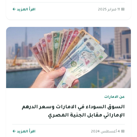
📅 11 فبراير 2025
اقرأ المزيد ←
عن الامارات
السوق السوداء في الامارات وسعر الدرهم
الإماراتي مقابل الجنية المصري
📅 4 أغسطس 2024
اقرأ المزيد ←