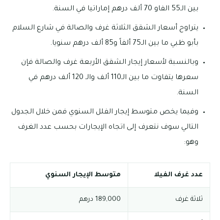
بين الـ55 الفاو 70 ألف درهم إماراتيا في السنة.
يتراوح أسعار الشقق الثلاثة غرف والصالة في شارع السلام
بأبو ظبي ما بين الـ75 ألفاً و85 ألف درهم سنويا.
وبالنسبة لأسعار إيجار الشقق الأربعة غرف والصالة فإن
سعرها يتفاوت ما بين الـ110 ألف والـ 120 ألف درهم في
السنة.
وفيما يخص متوسط إيجار الفلل السنوي فمن خلال الجدول
التالي سوف نتعرف إلى اتجاه الإيجارات بحسب عدد الغرف
وهو:
عدد غرف الفيلا
متوسط الإيجار السنوي
ثلاثة غرف
189,000 درهم