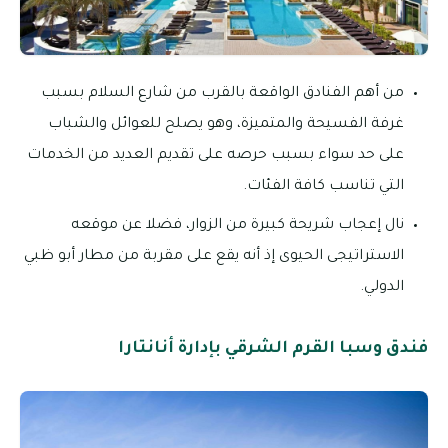
من أهم الفنادق الواقعة بالقرب من شارع السلام بسبب
غرفة الفسيحة والمتميزة، وهو يصلح للعوائل والشباب
على حد سواء بسبب حرصه على تقديم العديد من الخدمات
التي تناسب كافة الفئات.
نال إعجاب شريحة كبيرة من الزوار، فضلا عن موقعه
الاستراتيجى الحيوى إذ أنه يقع على مقربة من مطار أبو ظبي
الدولي.
فندق وسبا القرم الشرقي بإدارة أنانتارا