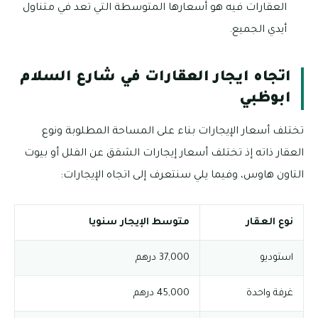
العقارات فيه هو أسعارها المتوسطة التي تعد في متناول
أيدي الجميع.
اتجاه ايجار العقارات في شارع السلام
ابوظبي
تختلف أسعار الإيجارات بناء على المساحة المطلوبة ونوع
العقار ذاته إذ تختلف أسعار إيجارات الشقق عن الفلل أو بيوت
التاون هاوس، وفيما يلي سنتعرف إلى اتجاه الإيجارات:
نوع العقار
متوسط الإيجار سنويا
استوديو
37,000 درهم
غرفة واحدة
45,000 درهم