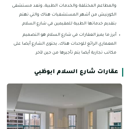
والمطاعم المختلفة والخدمات الطبية، وتعد مستشفى
الكورنيش من أشهر المستشفيات هناك والتي تهتم
بتقديم خدماتها الطبية للمقيمين في شارع السلام.
أبرز ما يميز العقارات في شارع السلام هو التصميم
المعماري الرائع للوحدات هناك، يحتوى الشارع أيضا على
مكاتب تجارية أيضا يتم تأجيرها من حين لآخر.
عقارات شارع السلام ابوظبي