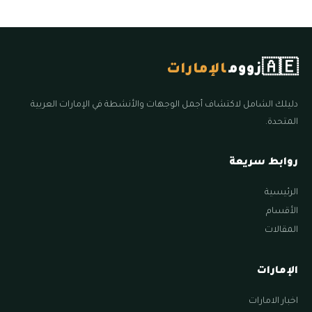
🇦🇪
زووم
الإمارات
دليلك الشامل لاكتشاف أجمل الوجهات والأنشطة في الإمارات العربية
المتحدة.
روابط سريعة
الرئيسية
الأقسام
المقالات
الإمارات
اخبار الامارات