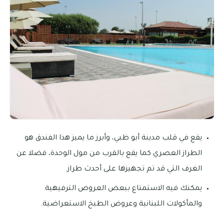
يقع في قلب مدينة أبو ظبي، وأبرز ما يميز هذا الفندق هو
الطراز العصري كما يقع بالقرب من مول الوحدة، فضلا عن
الغرف التي قد تم تجهيزها على أحدث طراز.
يمكنك فيه الاستمتاع ببعض العروض الترفيهية
والمأكولات اللبنانية وعروض الطبخ الاستعراضية.