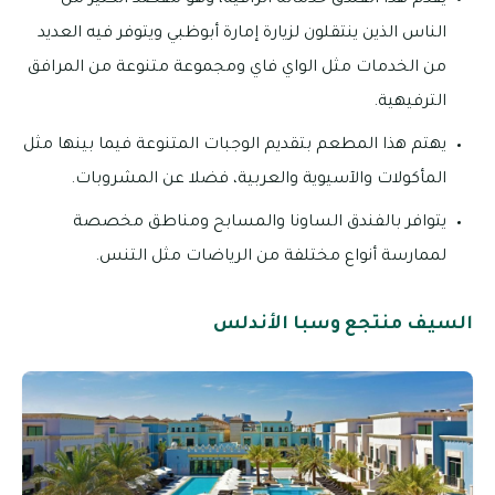
الناس الذين ينتقلون لزيارة إمارة أبوظبي ويتوفر فيه العديد
من الخدمات مثل الواي فاي ومجموعة متنوعة من المرافق
الترفيهية.
يهتم هذا المطعم بتقديم الوجبات المتنوعة فيما بينها مثل
المأكولات والآسيوية والعربية، فضلا عن المشروبات.
يتوافر بالفندق الساونا والمسابح ومناطق مخصصة
لممارسة أنواع مختلفة من الرياضات مثل التنس.
السيف منتجع وسبا الأندلس