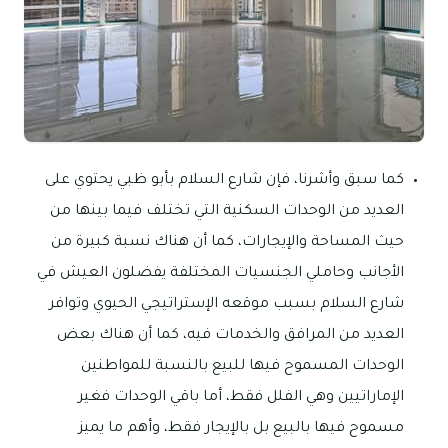
كما سبق وأشرنا، فإن شارع السلام بأبو ظبي يحتوي على
العديد من الوحدات السكنية التي تختلف فيما بينها من
حيث المساحة والإيجارات، كما أن هناك نسبة كبيرة من
الأجانب وحاملي الجنسيات المختلفة يفضلون العيش في
شارع السلام بسبب موقعه الإستراتيجي الحيوي وتوافر
العديد من المرافق والخدمات فيه، كما أن هناك بعض
الوحدات المسموح فيها للبيع بالنسبة للمواطنين
الإماراتيين وهي الفلل فقط، أما باقي الوحدات فغير
مسموح فيها بالبيع بل بالإيجار فقط، وأهم ما يميز