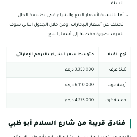
السنة.
أما بالنسبة لأسعار البيع والشراء فهي بطبيعة الحال
تختلف عن أسعار الإيجارات، ومن خلال الجدول التالى سوف
نتعرف بصورة مفصلة إلى أسعار البيع:
نوع الفيلا
متوسط سعر الشراء بالدرهم الإماراتي
ثلاثة غرف
3,353,000 درهم
أربعة غرف
6,110,000 درهم
خمسة غرف
4,275,000 درهم
فنادق قريبة من شارع السلام أبو ظبي