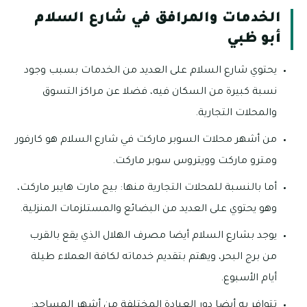
الخدمات والمرافق في شارع السلام
أبو ظبي
يحتوي شارع السلام على العديد من الخدمات بسبب وجود
نسبة كبيرة من السكان فيه، فضلا عن مراكز التسوق
والمحلات التجارية.
من أشهر محلات السوبر ماركت في شارع السلام هو كارفور
ومترو ماركت وويتروس سوبر ماركت.
أما بالنسبة للمحلات التجارية منها: بيج مارت هايبر ماركت،
وهو يحتوي على العديد من البضائع والمستلزمات المنزلية.
يوجد بشارع السلام أيضا مصرف الهلال الذي يقع بالقرب
من برج البحر، ويهتم بتقديم خدماته لكافة العملاء طيلة
أيام الأسبوع.
تتوافر به أيضا دور العبادة المختلفة من أشهر المساجد: