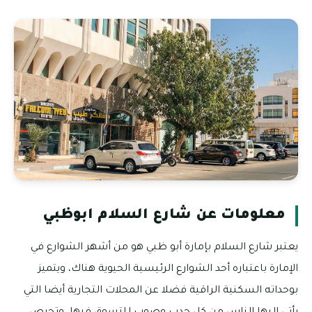
معلومات عن شارع السلام ابوظبي
يعتبر شارع السلام بإمارة أبو ظبي هو من أشهر الشوارع في
الإمارة باعتباره أحد الشوارع الرئيسية الحيوية هناك، ويتميز
بوحداته السكنية الراقية فضلا عن المحلات التجارية أيضا التي